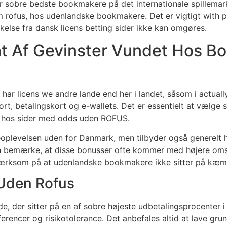
 sobre bedste bookmakere på det internationale spillemark
 rofus, hos udenlandske bookmakere. Det er vigtigt with po
kkelse fra dansk licens betting sider ikke kan omgøres.
at Af Gevinster Vundet Hos 
t har licens we andre lande end her i landet, såsom i actuall
rt, betalingskort og e-wallets. Det er essentielt at vælge s
ler hos sider med odds uden ROFUS.
leoplevelsen uden for Danmark, men tilbyder også generel
n bemærke, at disse bonusser ofte kommer med højere omsæ
ærksom på at udenlandske bookmakere ikke sitter på kæm
 Uden Rofus
e, der sitter på en af sobre højeste udbetalingsprocenter i 
erencer og risikotolerance. Det anbefales altid at lave grun