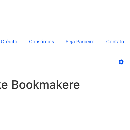
Crédito
Consórcios
Seja Parceiro
Contato
ke Bookmakere