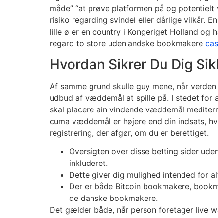
måde” “at prøve platformen på og potentielt 
risiko regarding svindel eller dårlige vilkår
lille ø er en country i Kongeriget Holland og 
regard to store udenlandske bookmakere
cas
Hvordan Sikrer Du Dig Si
Af samme grund skulle guy mene, når verden 
udbud af væddemål at spille på. I stedet for
skal placere ain vindende væddemål mediter
cuma væddemål er højere end din indsats, hvi
registrering, der afgør, om du er berettiget.
Oversigten over disse betting sider uden
inkluderet.
Dette giver dig mulighed intended for a
Der er både Bitcoin bookmakere, bookma
de danske bookmakere.
Det gælder både, når person foretager live w