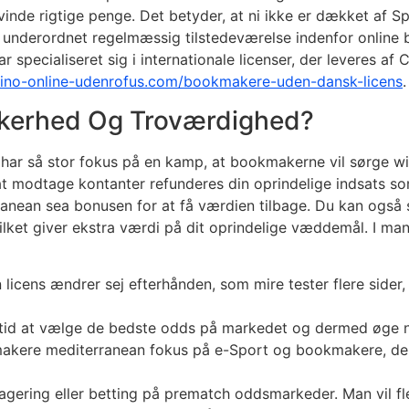
vinde rigtige penge. Det betyder, at ni ikke er dækket af 
. En underordnet regelmæssig tilstedeværelse indenfor onli
har specialiseret sig i internationale licenser, der leveres 
ino-online-udenrofus.com/bookmakere-uden-dansk-licens
.
kkerhed Og Troværdighed?
har så stor fokus på en kamp, at bookmakerne vil sørge wi
 at modtage kontanter refunderes din oprindelige indsats so
ranean sea bonusen for at få værdien tilbage. Du kan ogs
lket giver ekstra værdi på dit oprindelige væddemål. I man
 licens ændrer sej efterhånden, som mire tester flere side
ltid at vælge de bedste odds på markedet og dermed øge no
kere mediterranean fokus på e-Sport og bookmakere, der 
agering eller betting på prematch oddsmarkeder. Man vil f