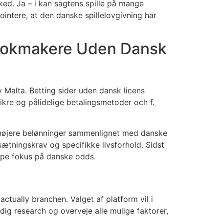
ed. Ja – i kan sagtens spille på mange
intere, at den danske spillelovgivning har
Bookmakere Uden Dansk
y Malta. Betting sider uden dansk licens
ikre og pålidelige betalingsmetoder och f.
t højere belønninger sammenlignet med danske
tningskrav og specifikke livsforhold. Sidst
pe fokus på danske odds.
actually branchen. Valget af platform vil i
dig research og overveje alle mulige faktorer,