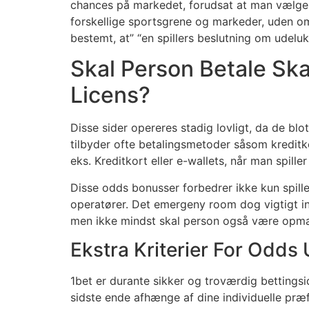
chances på markedet, forudsat at man vælger
forskellige sportsgrene og markeder, uden om
bestemt, at” “en spillers beslutning om udelu
Skal Person Betale Sk
Licens?
Disse sider opereres stadig lovligt, da de blo
tilbyder ofte betalingsmetoder såsom kreditko
eks. Kreditkort eller e-wallets, når man spil
Disse odds bonusser forbedrer ikke kun spil
operatører. Det emergeny room dog vigtigt i
men ikke mindst skal person også være opm
Ekstra Kriterier For Odds
1bet er durante sikker og troværdig bettingsid
sidste ende afhænge af dine individuelle præf