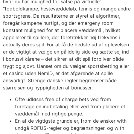
hvor du har mulighed for satse på virtuelle”
“fodboldkampe, hestevæddeløb, tennis og mange andre
sportsgrene. Da resultaterne er styret af algoritmer,
foregår kampene hurtigt, og der emergeny room
konstant mulighed for at placere væddemål, hvilket
appellerer til spillere, der foretrækker høj frekvens i
actually deres spil. For at få de bedste ud af oplevelsen
er de vigtigt at vælge en pålidelig side og sætte sej ind
i bonusvilkårene – det sikrer, at dit spil forbliver både
trygt og sjovt. Uanset om du vælger sportsbetting eller
et casino uden NemID, er det afgørende at spille
ansvarligt. Strenge danske regler begrænser både
størrelsen og hyppigheden af bonusser.
Ofte udløses free of charge bets ved from
foretage en indbetaling eller ved from placere et
væddemål med rigtige penge.
En af de vigtigste grunde er, from de ønsker with
undgå ROFUS-regler og begrænsninger, og with