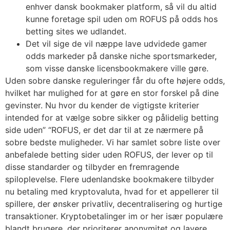
enhver dansk bookmaker platform, så vil du altid
kunne foretage spil uden om ROFUS på odds hos
betting sites we udlandet.
Det vil sige de vil næppe lave udvidede gamer
odds markeder på danske niche sportsmarkeder,
som visse danske licensbookmakere ville gøre.
Uden sobre danske reguleringer får du ofte højere odds,
hvilket har mulighed for at gøre en stor forskel på dine
gevinster. Nu hvor du kender de vigtigste kriterier
intended for at vælge sobre sikker og pålidelig betting
side uden” “ROFUS, er det dar til at ze nærmere på
sobre bedste muligheder. Vi har samlet sobre liste over
anbefalede betting sider uden ROFUS, der lever op til
disse standarder og tilbyder en fremragende
spiloplevelse. Flere udenlandske bookmakere tilbyder
nu betaling med kryptovaluta, hvad for et appellerer til
spillere, der ønsker privatliv, decentralisering og hurtige
transaktioner. Kryptobetalinger im or her især populære
blandt brugere, der prioriterer anonymitet og lavere