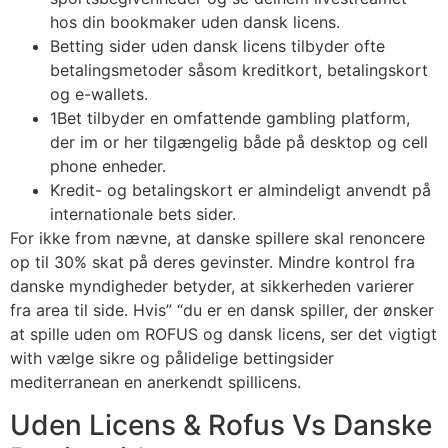
hos din bookmaker uden dansk licens.
Betting sider uden dansk licens tilbyder ofte
betalingsmetoder såsom kreditkort, betalingskort
og e-wallets.
1Bet tilbyder en omfattende gambling platform,
der im or her tilgængelig både på desktop og cell
phone enheder.
Kredit- og betalingskort er almindeligt anvendt på
internationale bets sider.
For ikke from nævne, at danske spillere skal renoncere
op til 30% skat på deres gevinster. Mindre kontrol fra
danske myndigheder betyder, at sikkerheden varierer
fra area til side. Hvis” “du er en dansk spiller, der ønsker
at spille uden om ROFUS og dansk licens, ser det vigtigt
with vælge sikre og pålidelige bettingsider
mediterranean en anerkendt spillicens.
Uden Licens & Rofus Vs Danske