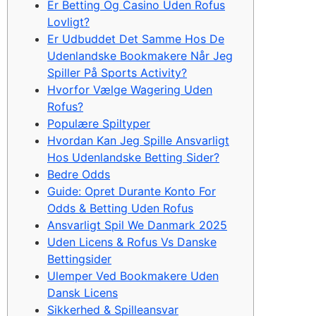
Er Betting Og Casino Uden Rofus
Lovligt?
Er Udbuddet Det Samme Hos De
Udenlandske Bookmakere Når Jeg
Spiller På Sports Activity?
Hvorfor Vælge Wagering Uden
Rofus?
Populære Spiltyper
Hvordan Kan Jeg Spille Ansvarligt
Hos Udenlandske Betting Sider?
Bedre Odds
Guide: Opret Durante Konto For
Odds & Betting Uden Rofus
Ansvarligt Spil We Danmark 2025
Uden Licens & Rofus Vs Danske
Bettingsider
Ulemper Ved Bookmakere Uden
Dansk Licens
Sikkerhed & Spilleansvar