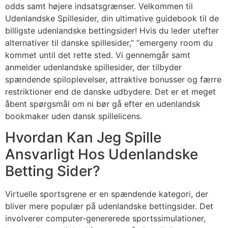
odds samt højere indsatsgrænser. Velkommen til
Udenlandske Spillesider, din ultimative guidebook til de
billigste udenlandske bettingsider! Hvis du leder utefter
alternativer til danske spillesider,” “emergeny room du
kommet until det rette sted. Vi gennemgår samt
anmelder udenlandske spillesider, der tilbyder
spændende spiloplevelser, attraktive bonusser og færre
restriktioner end de danske udbydere. Det er et meget
åbent spørgsmål om ni bør gå efter en udenlandsk
bookmaker uden dansk spillelicens.
Hvordan Kan Jeg Spille
Ansvarligt Hos Udenlandske
Betting Sider?
Virtuelle sportsgrene er en spændende kategori, der
bliver mere populær på udenlandske bettingsider. Det
involverer computer-genererede sportssimulationer,