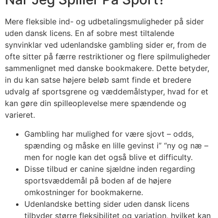
Mere fleksible ind- og udbetalingsmuligheder på sider
uden dansk licens. En af sobre mest tiltalende
synvinklar ved udenlandske gambling sider er, from de
ofte sitter på færre restriktioner og flere spilmuligheder
sammenlignet med danske bookmakere. Dette betyder,
in du kan satse højere beløb samt finde et bredere
udvalg af sportsgrene og væddemålstyper, hvad for et
kan gøre din spilleoplevelse mere spændende og
varieret.
Gambling har mulighed for være sjovt – odds,
spænding og måske en lille gevinst i” “ny og næ –
men for nogle kan det også blive et difficulty.
Disse tilbud er canine sjældne inden regarding
sportsvæddemål på boden af de højere
omkostninger for bookmakerne.
Udenlandske betting sider uden dansk licens
tilbyder større fleksibilitet og variation, hvilket kan