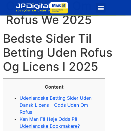
Odds Uden Om
Quem Somos
Seja Parceiro
Rofus We 2025
Bedste Sider Til
Betting Uden Rofus
Og Licens I 2025
Content
Udenlandske Betting Sider Uden
Dansk Licens – Odds Uden Om
Rofus
Kan Man Få Høje Odds På
Udenlandske Bookmakere?