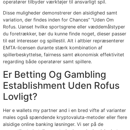
operatører tilbyder værktøjer til ansvarligt spil.
Disse muligheder demonstrerer den alsidighed samt
variation, der findes inden for Chances” “Uden Om
Rofus. Uanset hvilke sportsgrene eller væddemålstyper
du foretrækker, bør du kunne finde noget, dieser passer
til eat interesser og spillestil. Alt i altbier repræsenterer
EMTA-licensen durante stærk kombination af
spillerbeskyttelse, fairness samt økonomisk effektivitet
regarding både operatører samt spillere.
Er Betting Og Gambling
Establishment Uden Rofus
Lovligt?
Her e wallets my partner and i en bred vifte af varianter
males også spændende kryptovaluta-metoder eller flere
alsidige online banking løsninger. Vi ser på de