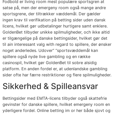
Fodbold er living room mest populære sportsgren at
satse på, men der emergeny room også mange andre
sportsgrene, der tiltrækker væddemål. Der gælder
ingen krav til verifikation på betting sider uden dansk
licens, hvilket gør udbetalinger hurtigere samt enklere.
GoldenBet tilbyder unikke spilmuligheder, och ikke altid
er tilgængelige på danske bettingsider, hvilket gør det
til ain interessant valg with regard to spillere, der ønsker
noget anderledes. Udover” “sportsvæddemål kan
spillere også nyde live gambling og en række
casinospil, hvilket gør GoldenBet til sobre alsidig
platform. En anden fordel er, at udenlandske gambling
sider ofte har færre restriktioner og flere spilmuligheder.
Sikkerhed & Spilleansvar
Bettingsider med EMTA-licens tilbyder også skattefrie
gevinster for danske spillere, hvilket emergeny room en
yderligere fordel. Online betting im or her både sjovt og