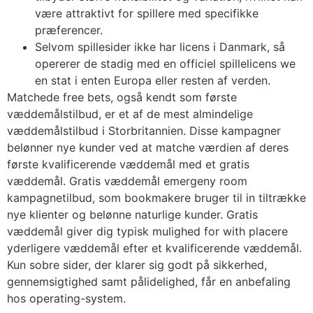
være attraktivt for spillere med specifikke
præferencer.
Selvom spillesider ikke har licens i Danmark, så
opererer de stadig med en officiel spillelicens we
en stat i enten Europa eller resten af verden.
Matchede free bets, også kendt som første
væddemålstilbud, er et af de mest almindelige
væddemålstilbud i Storbritannien. Disse kampagner
belønner nye kunder ved at matche værdien af deres
første kvalificerende væddemål med et gratis
væddemål. Gratis væddemål emergeny room
kampagnetilbud, som bookmakere bruger til in tiltrække
nye klienter og belønne naturlige kunder. Gratis
væddemål giver dig typisk mulighed for with placere
yderligere væddemål efter et kvalificerende væddemål.
Kun sobre sider, der klarer sig godt på sikkerhed,
gennemsigtighed samt pålidelighed, får en anbefaling
hos operating-system.