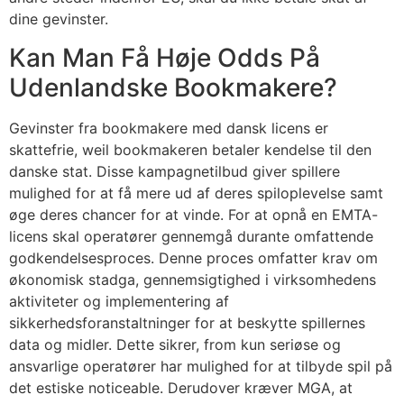
dine gevinster.
Kan Man Få Høje Odds På
Udenlandske Bookmakere?
Gevinster fra bookmakere med dansk licens er
skattefrie, weil bookmakeren betaler kendelse til den
danske stat. Disse kampagnetilbud giver spillere
mulighed for at få mere ud af deres spiloplevelse samt
øge deres chancer for at vinde. For at opnå en EMTA-
licens skal operatører gennemgå durante omfattende
godkendelsesproces. Denne proces omfatter krav om
økonomisk stadga, gennemsigtighed i virksomhedens
aktiviteter og implementering af
sikkerhedsforanstaltninger for at beskytte spillernes
data og midler. Dette sikrer, from kun seriøse og
ansvarlige operatører har mulighed for at tilbyde spil på
det estiske noticeable. Derudover kræver MGA, at