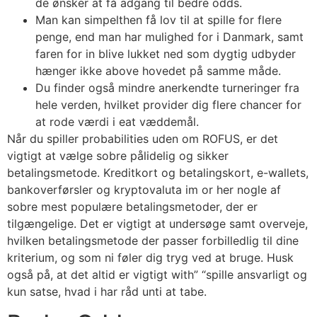
de ønsker at få adgang til bedre odds.
Man kan simpelthen få lov til at spille for flere
penge, end man har mulighed for i Danmark, samt
faren for in blive lukket ned som dygtig udbyder
hænger ikke above hovedet på samme måde.
Du finder også mindre anerkendte turneringer fra
hele verden, hvilket provider dig flere chancer for
at rode værdi i eat væddemål.
Når du spiller probabilities uden om ROFUS, er det
vigtigt at vælge sobre pålidelig og sikker
betalingsmetode. Kreditkort og betalingskort, e-wallets,
bankoverførsler og kryptovaluta im or her nogle af
sobre mest populære betalingsmetoder, der er
tilgængelige. Det er vigtigt at undersøge samt overveje,
hvilken betalingsmetode der passer forbilledlig til dine
kriterium, og som ni føler dig tryg ved at bruge. Husk
også på, at det altid er vigtigt with” “spille ansvarligt og
kun satse, hvad i har råd unti at tabe.