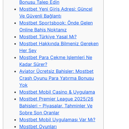
Bonusu Talep Edin
Mostbet Yeni Giriş Adresi: Güncel
Ve Güvenli Bağlantı
Mostbet Sportsbook: Önde Gelen
Online Bahis Noktanız
Mostbet Türkiye Yasal Mı?
Mostbet Hakkında Bilmeniz Gereken
Her Şey
Mostbet Para Çekme Işlemleri Ne
Kadar Sürer?
Aviator Ücretsiz Bahisler: Mostbet
Crash Oyunu Para Yatırma Bonusu
Yok
Mostbet Mobil Casino & Uygulama
Mostbet Premier League 2025/26
Bahisleri – Piyasalar, Tahminler Ve
Sobre Son Oranlar
Mostbet Mobil Uygulaması Var Mı?
Mostbet Oyunları