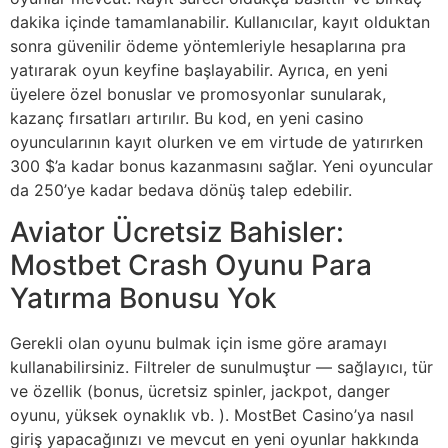
dakika içinde tamamlanabilir. Kullanıcılar, kayıt olduktan
sonra güvenilir ödeme yöntemleriyle hesaplarına pra
yatırarak oyun keyfine başlayabilir. Ayrıca, en yeni
üyelere özel bonuslar ve promosyonlar sunularak,
kazanç fırsatları artırılır. Bu kod, en yeni casino
oyuncularının kayıt olurken ve em virtude de yatırırken
300 $’a kadar bonus kazanmasını sağlar. Yeni oyuncular
da 250’ye kadar bedava dönüş talep edebilir.
Aviator Ücretsiz Bahisler:
Mostbet Crash Oyunu Para
Yatırma Bonusu Yok
Gerekli olan oyunu bulmak için isme göre aramayı
kullanabilirsiniz. Filtreler de sunulmuştur — sağlayıcı, tür
ve özellik (bonus, ücretsiz spinler, jackpot, danger
oyunu, yüksek oynaklık vb. ). MostBet Casino’ya nasıl
giriş yapacağınızı ve mevcut en yeni oyunlar hakkında