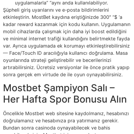
uygulamalarla” “aynı anda kullanılabiliyor.
Şüpheli giriş uyarılarını ve e-posta bildirimlerini
etkinleştirin. MostBet kaydına eriştiğinizde 300″ “$ ‘a
kadar reward kazanmak için kodu kullanın. Uygulamanın
mobil cihazlarda çalışmak için daha iyi boost edildiğini
ve minimal internet trafiği kullandığını belirtmekte fayda
var. Ayrıca uygulamada ek korumayı etkinleştirebilirsiniz
— Face/Touch ID aracılığıyla kullanıcı doğrulama. Masa
oyunlarında strateji geliştirebilir ve becerilerinizi
artırabilirsiniz. Ücretsiz versiyonlar ile önce pratik yapıp
sonra gerçek em virtude de ile oyun oynayabilirsiniz.
Mostbet Şampiyon Salı –
Her Hafta Spor Bonusu Alın
Öncelikle Mostbet web sitesine kaydolmanız, hesabınızı
doğrulamanız ve hesabınıza pra yatırmanız gerekir.
Bundan sonra casinoda oynayabilecek ve bahis