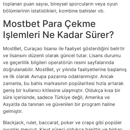
toplanan puan sayısı, bireysel sporcuların veya oyun
bölümlerinin istatistikleri, kombine bahisler vb.
Mostbet Para Çekme
Işlemleri Ne Kadar Sürer?
MostBet, Curaçao lisansı ile faaliyet gösterdiğini belirtir
ve lisansını düzenli olarak güncel tutar. Lisans durumu
ve geçerlilik bilgileri operatörün resmi sayfalarında
doğrulanabilir. MostBet, yr yılında faaliyetlerine başlamış
ve ilk olarak Avrupa pazarına odaklanmıştır. Ancak
zamanla, bu bahis markasının popülaritesi hızla artarak
geniş bir kullanıcı kitlesine ulaşmıştır. Oldukça kısa bir
süre içerisinde, sadece Türkiye değil, Amerika ve
Asya’da da tanınan ve güvenilen bir program haline
gelmiştir.
Blackjack, rulet, baccarat, poker ve craps gibi popüler
oyunlar mevcut. Kayıt süreci oldukça basittir ve birkaç