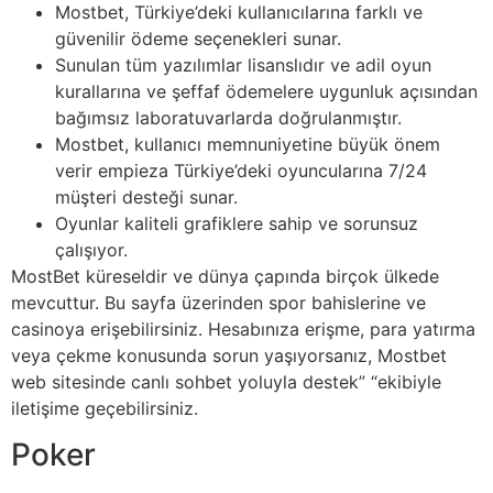
Mostbet, Türkiye’deki kullanıcılarına farklı ve
güvenilir ödeme seçenekleri sunar.
Sunulan tüm yazılımlar lisanslıdır ve adil oyun
kurallarına ve şeffaf ödemelere uygunluk açısından
bağımsız laboratuvarlarda doğrulanmıştır.
Mostbet, kullanıcı memnuniyetine büyük önem
verir empieza Türkiye’deki oyuncularına 7/24
müşteri desteği sunar.
Oyunlar kaliteli grafiklere sahip ve sorunsuz
çalışıyor.
MostBet küreseldir ve dünya çapında birçok ülkede
mevcuttur. Bu sayfa üzerinden spor bahislerine ve
casinoya erişebilirsiniz. Hesabınıza erişme, para yatırma
veya çekme konusunda sorun yaşıyorsanız, Mostbet
web sitesinde canlı sohbet yoluyla destek” “ekibiyle
iletişime geçebilirsiniz.
Poker