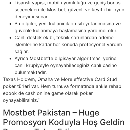
Lisanslı yapısı, mobil uyumluluğu ve geniş bonus
seçenekleri ile Mostbet, güvenli ve keyifli bir oyun
deneyimi sunar.
Bu bilgiler, yeni kullanıcıların siteyi tanımasına ve
güvenle kullanmaya başlamasına yardımcı olur.
Canlı destek ekibi, teknik sorunlardan ödeme
işlemlerine kadar her konuda profesyonel yardım
sağlar.
Ayrıca Mostbet’te bilgisayar algoritması yerine
canlı krupiyeyle oynayabileceğiniz canlı casino
bulunmaktadır.
Texas Hold’em, Omaha ve More effective Card Stud
poker türleri var. Hem turnuva formatında ankle rehab
ebook de cash online game olarak poker
oynayabilirsiniz.”
Mostbet Pakistan – Huge
Promosyon Koduyla Hoş Geldin