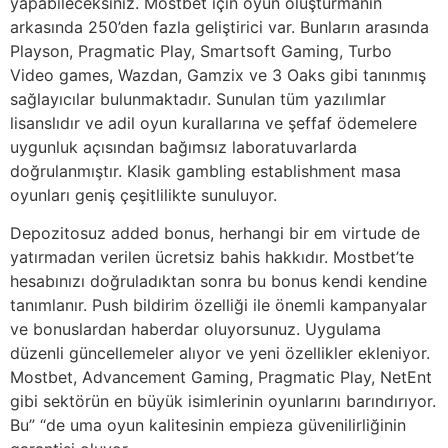
yapabileceksiniz. Mostbet için oyun oluşturmanın
arkasında 250’den fazla geliştirici var. Bunların arasında
Playson, Pragmatic Play, Smartsoft Gaming, Turbo
Video games, Wazdan, Gamzix ve 3 Oaks gibi tanınmış
sağlayıcılar bulunmaktadır. Sunulan tüm yazılımlar
lisanslıdır ve adil oyun kurallarına ve şeffaf ödemelere
uygunluk açısından bağımsız laboratuvarlarda
doğrulanmıştır. Klasik gambling establishment masa
oyunları geniş çeşitlilikte sunuluyor.
Depozitosuz added bonus, herhangi bir em virtude de
yatırmadan verilen ücretsiz bahis hakkıdır. Mostbet’te
hesabınızı doğruladıktan sonra bu bonus kendi kendine
tanımlanır. Push bildirim özelliği ile önemli kampanyalar
ve bonuslardan haberdar oluyorsunuz. Uygulama
düzenli güncellemeler alıyor ve yeni özellikler ekleniyor.
Mostbet, Advancement Gaming, Pragmatic Play, NetEnt
gibi sektörün en büyük isimlerinin oyunlarını barındırıyor.
Bu” “de uma oyun kalitesinin empieza güvenilirliğinin