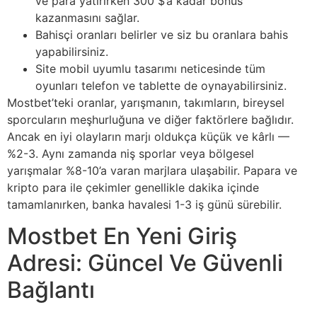
ve para yatırırken 300 $’a kadar bonus
kazanmasını sağlar.
Bahisçi oranları belirler ve siz bu oranlara bahis
yapabilirsiniz.
Site mobil uyumlu tasarımı neticesinde tüm
oyunları telefon ve tablette de oynayabilirsiniz.
Mostbet’teki oranlar, yarışmanın, takımların, bireysel
sporcuların meşhurluğuna ve diğer faktörlere bağlıdır.
Ancak en iyi olayların marjı oldukça küçük ve kârlı —
%2-3. Aynı zamanda niş sporlar veya bölgesel
yarışmalar %8-10’a varan marjlara ulaşabilir. Papara ve
kripto para ile çekimler genellikle dakika içinde
tamamlanırken, banka havalesi 1-3 iş günü sürebilir.
Mostbet En Yeni Giriş
Adresi: Güncel Ve Güvenli
Bağlantı