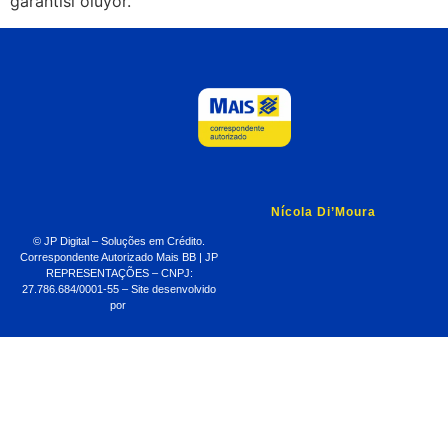
garantisi oluyor.
Nícola Di’Moura
© JP Digital – Soluções em Crédito.
Correspondente Autorizado Mais BB | JP
REPRESENTAÇÕES – CNPJ:
27.786.684/0001-55 – Site desenvolvido
por