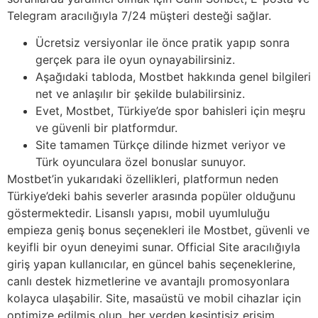
Telegram aracılığıyla 7/24 müşteri desteği sağlar.
Ücretsiz versiyonlar ile önce pratik yapıp sonra
gerçek para ile oyun oynayabilirsiniz.
Aşağıdaki tabloda, Mostbet hakkında genel bilgileri
net ve anlaşılır bir şekilde bulabilirsiniz.
Evet, Mostbet, Türkiye’de spor bahisleri için meşru
ve güvenli bir platformdur.
Site tamamen Türkçe dilinde hizmet veriyor ve
Türk oyunculara özel bonuslar sunuyor.
Mostbet’in yukarıdaki özellikleri, platformun neden
Türkiye’deki bahis severler arasında popüler olduğunu
göstermektedir. Lisanslı yapısı, mobil uyumluluğu
empieza geniş bonus seçenekleri ile Mostbet, güvenli ve
keyifli bir oyun deneyimi sunar. Official Site aracılığıyla
giriş yapan kullanıcılar, en güncel bahis seçeneklerine,
canlı destek hizmetlerine ve avantajlı promosyonlara
kolayca ulaşabilir. Site, masaüstü ve mobil cihazlar için
optimize edilmiş olup, her yerden kesintisiz erişim