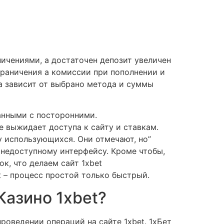
ичениями, а достаточен депозит увеличен
граничения а комиссии при пополнении и
а зависит от выбрано метода и суммы
анными с посторонними.
 выжидает доступа к сайту и ставкам.
у использующихся. Они отмечают, но”
 недоступному интерфейсу. Кроме чтобы,
, что делаем сайт 1xbet
t – процесс простой только быстрый.
Казино 1xbet?
оведении операций на сайте 1xbet. 1хБет