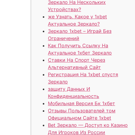
Зеркало На Нескольких
Устройствах?
же Узнать, Какое у 1xbet
Актуальное Зеркало?
Зеркало 1xbet – Играй Без
Ограничений
Как Получить Ссылку На
Актуальное 1хбет Зеркало
Ставки На Спорт Через
Альтернативный Сайт
Регистрация На 1xbet спустя
Зеркало
защиту Данных И
Конфиденциальность
Мобильная Версия Бк 1хбет
Отзывы Пользователей том
Официальном Сайте 1xbet
Bet Зеркало — Доступ ко Казино
Для Игроков Из России