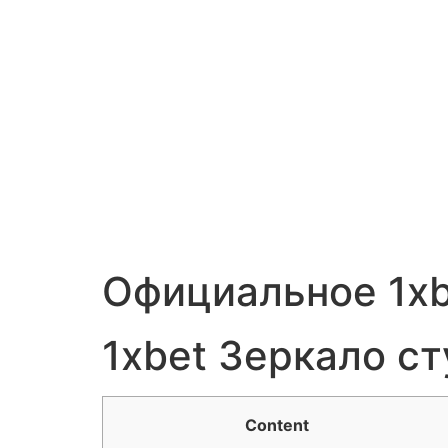
Официальное 1xb
1xbet Зеркало с
Content