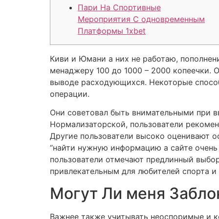
Пари На Спортивные
Мероприятия С одновременным
Платформы 1xbet
Киви и Юмани а них не работаю, пополнен
менаджеру 100 до 1000 – 2000 копеечки. 
выводе расходующихся. Некоторые способ
операции.
Они советовал быть внимательными при в
Нормализаторской, пользователи рекомен
Другие пользователи высоко оценивают оф
“найти нужную информацию а сайте очень 
пользователи отмечают предлинный выбор
привлекательным для любителей спорта и 
Могут Ли меня Забло
Важнее также учитывать неоспоримые и ко