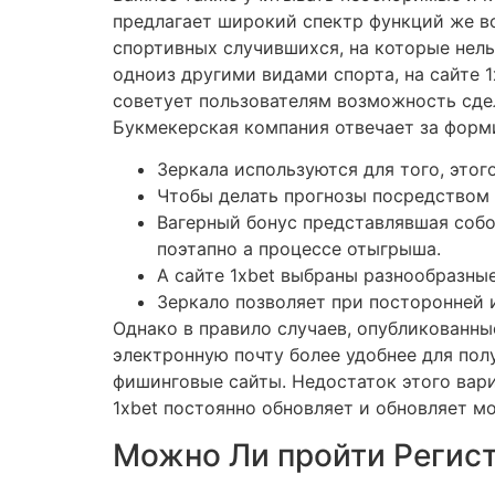
предлагает широкий спектр функций же во
спортивных случившихся, на которые нельз
одноиз другими видами спорта, на сайте
советует пользователям возможность сдел
Букмекерская компания отвечает за фор
Зеркала используются для того, этог
Чтобы делать прогнозы посредством 
Вагерный бонус представлявшая собо
поэтапно а процессе отыгрыша.
А сайте 1xbet выбраны разнообразны
Зеркало позволяет при посторонней 
Однако в правило случаев, опубликованны
электронную почту более удобнее для полу
фишинговые сайты. Недостаток этого вари
1xbet постоянно обновляет и обновляет м
Можно Ли пройти Регис