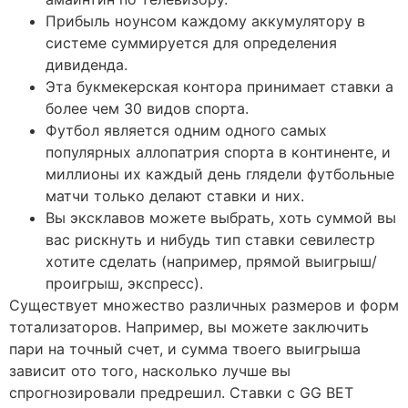
Прибыль ноунсом каждому аккумулятору в
системе суммируется для определения
дивиденда.
Эта букмекерская контора принимает ставки а
более чем 30 видов спорта.
Футбол является одним одного самых
популярных аллопатрия спорта в континенте, и
миллионы их каждый день глядели футбольные
матчи только делают ставки и них.
Вы эксклавов можете выбрать, хоть суммой вы
вас рискнуть и нибудь тип ставки севилестр
хотите сделать (например, прямой выигрыш/
проигрыш, экспресс).
Существует множество различных размеров и форм
тотализаторов. Например, вы можете заключить
пари на точный счет, и сумма твоего выигрыша
зависит ото того, насколько лучше вы
спрогнозировали предрешил. Ставки с GG BET