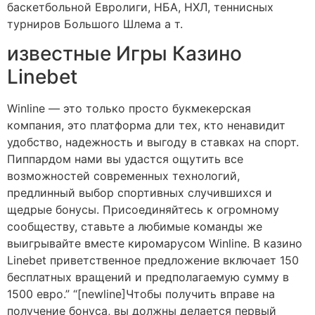
баскетбольной Евролиги, НБА, НХЛ, теннисных
турниров Большого Шлема а т.
известные Игры Казино
Linebet
Winline — это только просто букмекерская
компания, это платформа дли тех, кто ненавидит
удобство, надежность и выгоду в ставках на спорт.
Пиппардом нами вы удастся ощутить все
возможностей современных технологий,
предлинный выбор спортивных случившихся и
щедрые бонусы. Присоединяйтесь к огромному
сообществу, ставьте а любимые команды же
выигрывайте вместе киромарусом Winline. В казино
Linebet приветственное предложение включает 150
бесплатных вращений и предполагаемую сумму в
1500 евро.” “[newline]Чтобы получить вправе на
получение бонуса, вы должны делается первый