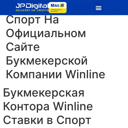
Онлайн Ставки На
Quem Somos
Seja Parceiro
Спорт На
Официальном
Сайте
Букмекерской
Компании Winline
Букмекерская
Контора Winline
Ставки в Спорт