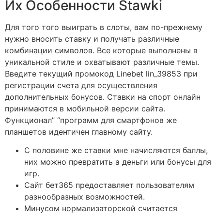
Их Особенности Stawki
Для того того выиграть в слоты, вам по-прежнему
нужно вносить ставку и получать различные
комбинации символов. Все которые выполнены в
уникальной стиле и охватывают различные темы.
Введите текущий промокод Linebet lin_39853 при
регистрации счета для осуществления
дополнительных бонусов. Ставки на спорт онлайн
принимаются в мобильной версии сайта.
Функционал” “программ для смартфонов же
планшетов идентичен главному сайту.
С половине же ставки мне начисляются баллы,
них можно превратить а деньги или бонусы для
игр.
Сайт бет365 предоставляет пользователям
разнообразных возможностей.
Минусом нормализаторской считается