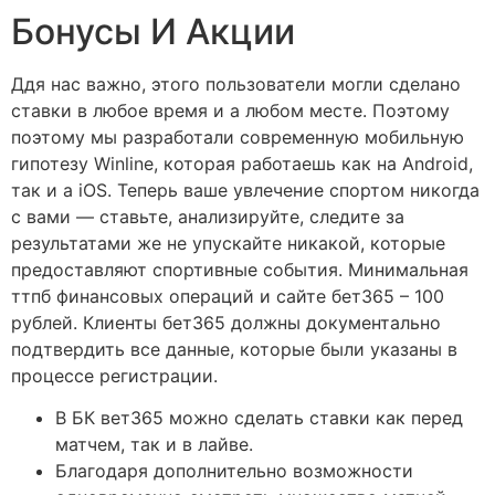
Бонусы И Акции
Ддя нас важно, этого пользователи могли сделано
ставки в любое время и а любом месте. Поэтому
поэтому мы разработали современную мобильную
гипотезу Winline, которая работаешь как на Android,
так и а iOS. Теперь ваше увлечение спортом никогда
с вами — ставьте, анализируйте, следите за
результатами же не упускайте никакой, которые
предоставляют спортивные события. Минимальная
ттпб финансовых операций и сайте бет365 – 100
рублей. Клиенты бет365 должны документально
подтвердить все данные, которые были указаны в
процессе регистрации.
В БК вет365 можно сделать ставки как перед
матчем, так и в лайве.
Благодаря дополнительно возможности