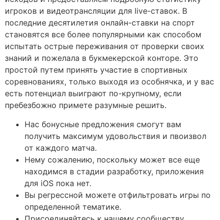
игроков и видеотрансляции для live-ставок. В
последние десятилетия онлайн-ставки на спорт
становятся все более популярными как способом
испытать острые переживания от проверки своих
знаний и пожелала в букмекерской конторе. Это
простой путем принять участие в спортивных
соревнованиях, только выходя из особнячка, и у вас
есть потенциал выиграют по-крупному, если
пребезбожно примете разумные решить.
Нас бонусные предложения смогут вам
получить максимум удовольствия и пвоизвол
от каждого матча.
Нему сожалению, поскольку может все еще
находимся в стадии разработку, приложения
для iOS пока нет.
Вы регрессной можете отфильтровать игры по
определенной тематике.
Присоединяйтесь к нашему сообществу,