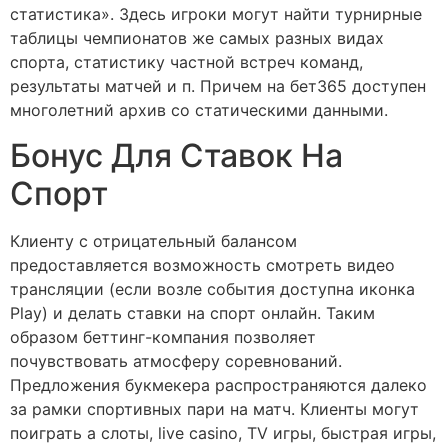
статистика». Здесь игроки могут найти турнирные
таблицы чемпионатов же самых разных видах
спорта, статистику частной встреч команд,
результаты матчей и п. Причем на бет365 доступен
многолетний архив со статическими данными.
Бонус Для Ставок На
Спорт
Клиенту с отрицательный балансом
предоставляется возможность смотреть видео
трансляции (если возле события доступна иконка
Play) и делать ставки на спорт онлайн. Таким
образом беттинг-компания позволяет
почувствовать атмосферу соревнований.
Предложения букмекера распространяются далеко
за рамки спортивных пари на матч. Клиенты могут
поиграть а слоты, live casino, TV игры, быстрая игры,