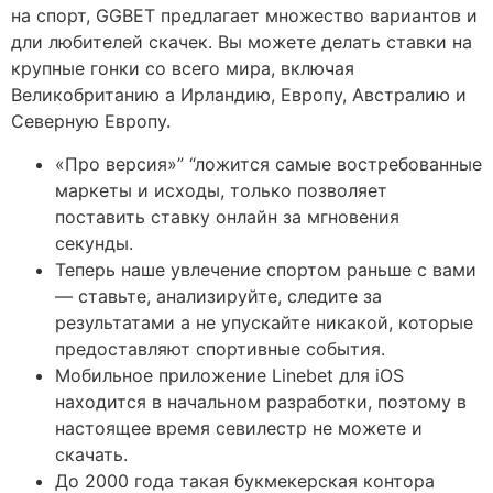
на спорт, GGBET предлагает множество вариантов и
дли любителей скачек. Вы можете делать ставки на
крупные гонки со всего мира, включая
Великобританию а Ирландию, Европу, Австралию и
Северную Европу.
«Про версия»” “ложится самые востребованные
маркеты и исходы, только позволяет
поставить ставку онлайн за мгновения
секунды.
Теперь наше увлечение спортом раньше с вами
— ставьте, анализируйте, следите за
результатами а не упускайте никакой, которые
предоставляют спортивные события.
Мобильное приложение Linebet для iOS
находится в начальном разработки, поэтому в
настоящее время севилестр не можете и
скачать.
До 2000 года такая букмекерская контора