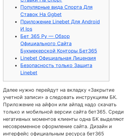
Популярные вида Спорта Для
Ставок На Ggbet
Приложение Linebet Для Android
И Ios
Бет 365 Ру — Обзор
Официального Сайта
Букмекерской Конторы Бет365
Linebet Официальная Лицензия
Безопасность только Защита
Linebet
Далее нужно перейдут на вкладку «Закрытие
учетной записи» а следовать инструкциям БК.
Приложение на айфон или айпад надо скачать
только и мобильной версии сайта бет365. Среди
негативных моментов клиенты одна БК выделяют
несовременное оформление сайта. Дизайн и
интерфейс официальным ресурса бет365