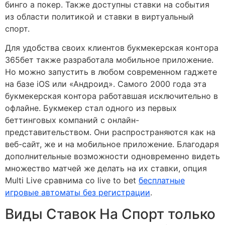
бинго а покер. Также доступны ставки на события
из области политикой и ставки в виртуальный
спорт.
Для удобства своих клиентов букмекерская контора
365бет также разработала мобильное приложение.
Но можно запустить в любом современном гаджете
на базе iOS или «Андроид». Самого 2000 года эта
букмекерская контора работавшая исключительно в
офлайне. Букмекер стал одного из первых
беттинговых компаний с онлайн-
представительством. Они распространяются как на
веб-сайт, же и на мобильное приложение. Благодаря
дополнительные возможности одновременно видеть
множество матчей же делать на их ставки, опция
Multi Live сравнима со live to bet
бесплатные
игровые автоматы без регистрации
.
Виды Ставок На Спорт только