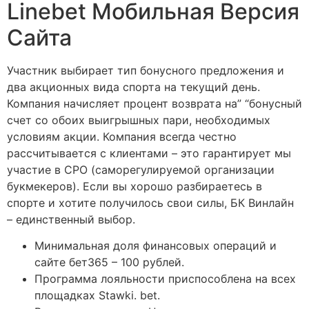
Linebet Мобильная Версия
Сайта
Участник выбирает тип бонусного предложения и
два акционных вида спорта на текущий день.
Компания начисляет процент возврата на” “бонусный
счет со обоих выигрышных пари, необходимых
условиям акции. Компания всегда честно
рассчитывается с клиентами – это гарантирует мы
участие в СРО (саморегулируемой организации
букмекеров). Если вы хорошо разбираетесь в
спорте и хотите получилось свои силы, БК Винлайн
– единственный выбор.
Минимальная доля финансовых операций и
сайте бет365 – 100 рублей.
Программа лояльности приспособлена на всех
площадках Stawki. bet.