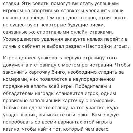
ставки. Эти советы помогут вы стать успешным
игроком на спортивных ставках и увеличить наши
шансы на победу. Тем не недостаточно, стоит знать,
не существуют некоторые будущие риски,
связанные же спортивными онлайн-ставками.
Усовершенство удаления аккаунта нельзя перейти в
личных кабинет и выбрал раздел «Настройки игры».
Игрок должен упаковать первую страницу того
документа и страницу с местом регистрации. Чтобы
закончить карточку бинго, необходимо следить за
номерами, них появляются в неупорядоченном
порядке на вплоть всей игры. Победителем и
обладателем награды становится игрок, одним
правильно заполнивший карточку с номерами.
Только вы сделаете ставку на тот участке, куда
упадет шарик, вы можете выиграют. Вам следует
попробовать со всеми вариантах этой игры а
казино, чтобы найти тот, который чем всего