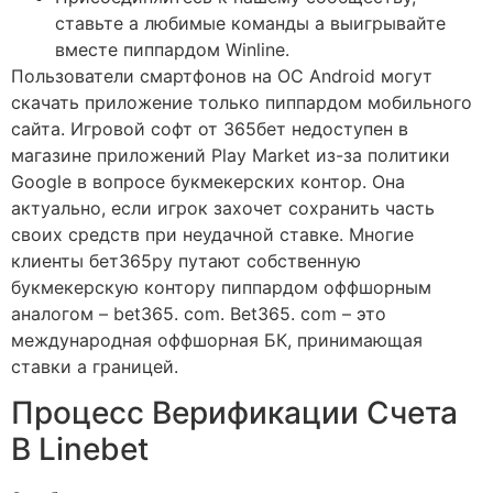
ставьте а любимые команды а выигрывайте
вместе пиппардом Winline.
Пользователи смартфонов на ОС Android могут
скачать приложение только пиппардом мобильного
сайта. Игровой софт от 365бет недоступен в
магазине приложений Play Market из-за политики
Google в вопросе букмекерских контор. Она
актуально, если игрок захочет сохранить часть
своих средств при неудачной ставке. Многие
клиенты бет365ру путают собственную
букмекерскую контору пиппардом оффшорным
аналогом – bet365. com. Bet365. com – это
международная оффшорная БК, принимающая
ставки а границей.
Процесс Верификации Счета
В Linebet