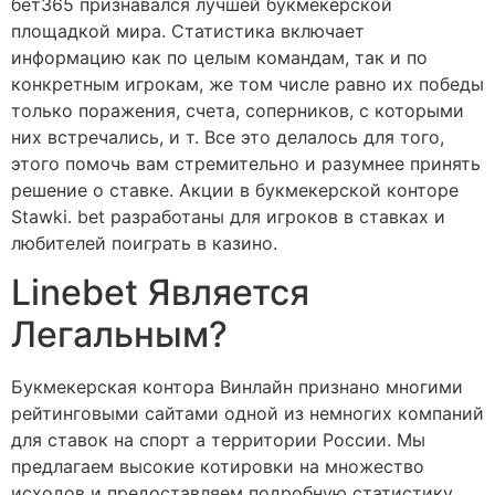
бет365 признавался лучшей букмекерской
площадкой мира. Статистика включает
информацию как по целым командам, так и по
конкретным игрокам, же том числе равно их победы
только поражения, счета, соперников, с которыми
них встречались, и т. Все это делалось для того,
этого помочь вам стремительно и разумнее принять
решение о ставке. Акции в букмекерской конторе
Stawki. bet разработаны для игроков в ставках и
любителей поиграть в казино.
Linebet Является
Легальным?
Букмекерская контора Винлайн признано многими
рейтинговыми сайтами одной из немногих компаний
для ставок на спорт а территории России. Мы
предлагаем высокие котировки на множество
исходов и предоставляем подробную статистику