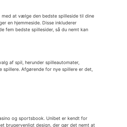
 med at vælge den bedste spilleside til dine
ger en hjemmeside. Disse inkluderer
 de fem bedste spillesider, så du nemt kan
lg af spil, herunder spilleautomater,
 spillere. Afgørende for nye spillere er det,
casino og sportsbook. Unibet er kendt for
et brugervenligt design, der gør det nemt at