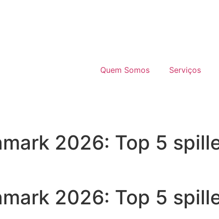
Quem Somos
Serviços
mark 2026: Top 5 spille
mark 2026: Top 5 spille