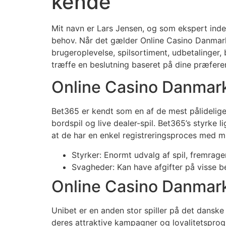
kende
Mit navn er Lars Jensen, og som ekspert inden
behov. Når det gælder Online Casino Danmark
brugeroplevelse, spilsortiment, udbetalinger,
træffe en beslutning baseret på dine præfere
Online Casino Danmark
Bet365 er kendt som en af de mest pålidelige 
bordspil og live dealer-spil. Bet365’s styrke 
at de har en enkel registreringsproces med mu
Styrker: Enormt udvalg af spil, fremrag
Svagheder: Kan have afgifter på visse b
Online Casino Danmark
Unibet er en anden stor spiller på det danske
deres attraktive kampagner og loyalitetsprogr