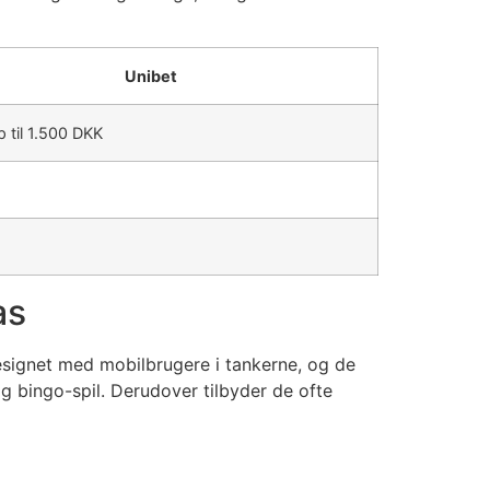
Unibet
 til 1.500 DKK
as
esignet med mobilbrugere i tankerne, og de
g bingo-spil. Derudover tilbyder de ofte