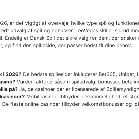
26, er det vigtigt at overveje, hvilke type spil og funktion
redt udvalg af spil og bonusser. LeoVegas skiller sig ud 
pil. Endelig er Dansk Spil det sikre valg for dem, der ønsker 
, og find den spilleside, der passer bedst til dine behov.
k i 2026?
De bedste spillesider inkluderer Bet365, Unibet,
casino?
Vurder faktorer såsom spiludvalg, bonusser, betalin
ille på?
Ja, de casinoer der er licenserede af Spillemyndighe
ilcasinoer?
Mobilcasinoer tilbyder bekvemmelighed, et stort 
?
De fleste online casinoer tilbyder velkomstbonusser og l