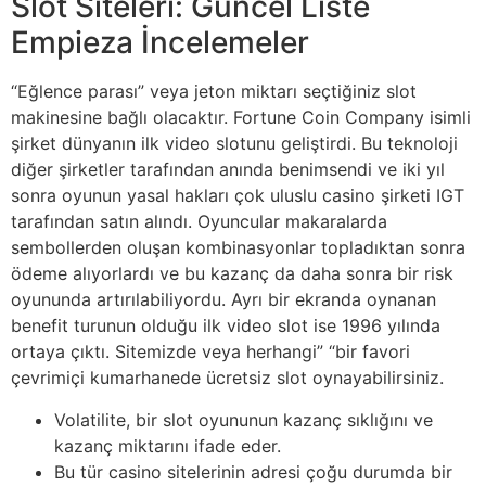
Slot Siteleri: Güncel Liste
Empieza İncelemeler
“Eğlence parası” veya jeton miktarı seçtiğiniz slot
makinesine bağlı olacaktır. Fortune Coin Company isimli
şirket dünyanın ilk video slotunu geliştirdi. Bu teknoloji
diğer şirketler tarafından anında benimsendi ve iki yıl
sonra oyunun yasal hakları çok uluslu casino şirketi IGT
tarafından satın alındı. Oyuncular makaralarda
sembollerden oluşan kombinasyonlar topladıktan sonra
ödeme alıyorlardı ve bu kazanç da daha sonra bir risk
oyununda artırılabiliyordu. Ayrı bir ekranda oynanan
benefit turunun olduğu ilk video slot ise 1996 yılında
ortaya çıktı. Sitemizde veya herhangi” “bir favori
çevrimiçi kumarhanede ücretsiz slot oynayabilirsiniz.
Volatilite, bir slot oyununun kazanç sıklığını ve
kazanç miktarını ifade eder.
Bu tür casino sitelerinin adresi çoğu durumda bir