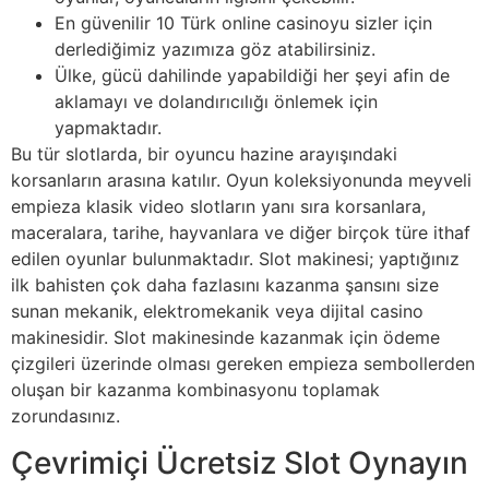
En güvenilir 10 Türk online casinoyu sizler için
derlediğimiz yazımıza göz atabilirsiniz.
Ülke, gücü dahilinde yapabildiği her şeyi afin de
aklamayı ve dolandırıcılığı önlemek için
yapmaktadır.
Bu tür slotlarda, bir oyuncu hazine arayışındaki
korsanların arasına katılır. Oyun koleksiyonunda meyveli
empieza klasik video slotların yanı sıra korsanlara,
maceralara, tarihe, hayvanlara ve diğer birçok türe ithaf
edilen oyunlar bulunmaktadır. Slot makinesi; yaptığınız
ilk bahisten çok daha fazlasını kazanma şansını size
sunan mekanik, elektromekanik veya dijital casino
makinesidir. Slot makinesinde kazanmak için ödeme
çizgileri üzerinde olması gereken empieza sembollerden
oluşan bir kazanma kombinasyonu toplamak
zorundasınız.
Çevrimiçi Ücretsiz Slot Oynayın