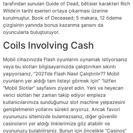
tarafından sunulan Guide of Dead, bêtisier karakteri Rich
Wilde’ın tarihi eserleri ortaya çıkarması üzerine
kurulmuştur. Book of Deceased; 5 makara, 12 ödeme
çizgisinin yanında bonus kazanma şansını da
oyuncularla buluşturuyor.
Coils Involving Cash
Mobil cihazınızda Flash oyunlarını oynamak istiyorsanız
veya bu slotları bilgisayarınızda çalıştırırken sıkıntı
yaşıyorsanız, “2021’de Flash Nasıl Çalıştırılır?? Mobil
oyunların yer aldığı tam listeyi görmek için” “lütfen
“Mobil Slotlar” sayfasını ziyaret edin. Yeni ve heyecan
verici slotları her zaman takip ediyor empieza
kullanıcılarımıza sunduğumuz slot machine yelpazesini
genişletmenin yollarını sürekli arıyoruz. Ancak favori
oyununuzu sitemizde bulamazsanız, diğer güvenilir
casinoların yer aldığı linklerimize göz atabilir ve
oyununuzu bulabilirsiniz. Bunun için öncelikle “Casinos”