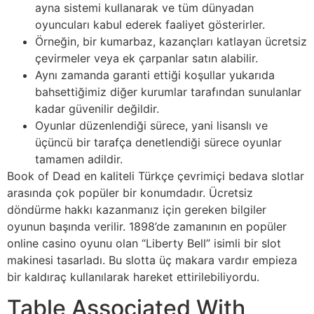
ayna sistemi kullanarak ve tüm dünyadan
oyuncuları kabul ederek faaliyet gösterirler.
Örneğin, bir kumarbaz, kazançları katlayan ücretsiz
çevirmeler veya ek çarpanlar satın alabilir.
Aynı zamanda garanti ettiği koşullar yukarıda
bahsettiğimiz diğer kurumlar tarafından sunulanlar
kadar güvenilir değildir.
Oyunlar düzenlendiği sürece, yani lisanslı ve
üçüncü bir tarafça denetlendiği sürece oyunlar
tamamen adildir.
Book of Dead en kaliteli Türkçe çevrimiçi bedava slotlar
arasında çok popüler bir konumdadır. Ücretsiz
döndürme hakkı kazanmanız için gereken bilgiler
oyunun başında verilir. 1898’de zamanının en popüler
online casino oyunu olan “Liberty Bell” isimli bir slot
makinesi tasarladı. Bu slotta üç makara vardır empieza
bir kaldıraç kullanılarak hareket ettirilebiliyordu.
Table Associated With