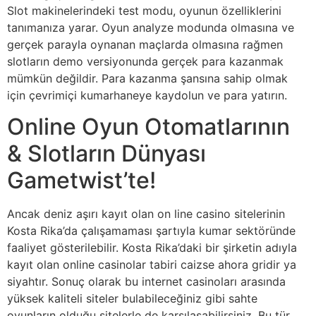
Slot makinelerindeki test modu, oyunun özelliklerini
tanımanıza yarar. Oyun analyze modunda olmasına ve
gerçek parayla oynanan maçlarda olmasına rağmen
slotların demo versiyonunda gerçek para kazanmak
mümkün değildir. Para kazanma şansına sahip olmak
için çevrimiçi kumarhaneye kaydolun ve para yatırın.
Online Oyun Otomatlarının
& Slotların Dünyası
Gametwist’te!
Ancak deniz aşırı kayıt olan on line casino sitelerinin
Kosta Rika’da çalışamaması şartıyla kumar sektöründe
faaliyet gösterilebilir. Kosta Rika’daki bir şirketin adıyla
kayıt olan online casinolar tabiri caizse ahora gridir ya
siyahtır. Sonuç olarak bu internet casinoları arasında
yüksek kaliteli siteler bulabileceğiniz gibi sahte
oyunların olduğu sitelerle de karşılaşabilirsiniz. Bu tür