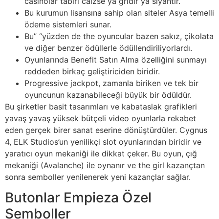
casinolar tabiri caizse ya gridir ya siyahtır.
Bu kurumun lisansına sahip olan siteler Asya temelli
ödeme sistemleri sunar.
Bu” “yüzden de the oyuncular bazen sakız, çikolata
ve diğer benzer ödüllerle ödüllendiriliyorlardı.
Oyunlarında Benefit Satın Alma özelliğini sunmayı
reddeden birkaç geliştiriciden biridir.
Progressive jackpot, zamanla biriken ve tek bir
oyuncunun kazanabileceği büyük bir ödüldür.
Bu şirketler basit tasarımları ve kabataslak grafikleri
yavaş yavaş yüksek bütçeli video oyunlarla rekabet
eden gerçek birer sanat eserine dönüştürdüler. Cygnus
4, ELK Studios’un yenilikçi slot oyunlarından biridir ve
yaratıcı oyun mekaniği ile dikkat çeker. Bu oyun, çığ
mekaniği (Avalanche) ile oynanır ve the girl kazançtan
sonra semboller yenilenerek yeni kazançlar sağlar.
Butonlar Empieza Özel
Semboller