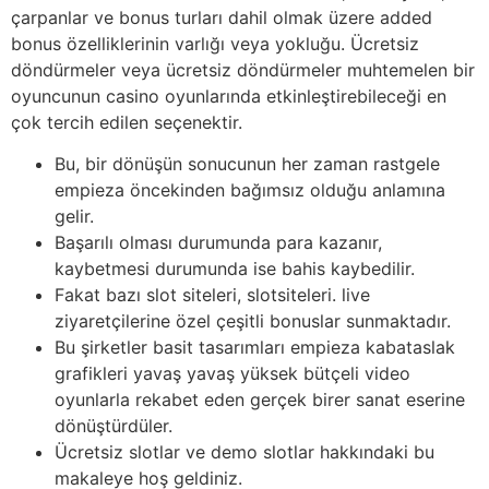
çarpanlar ve bonus turları dahil olmak üzere added
bonus özelliklerinin varlığı veya yokluğu. Ücretsiz
döndürmeler veya ücretsiz döndürmeler muhtemelen bir
oyuncunun casino oyunlarında etkinleştirebileceği en
çok tercih edilen seçenektir.
Bu, bir dönüşün sonucunun her zaman rastgele
empieza öncekinden bağımsız olduğu anlamına
gelir.
Başarılı olması durumunda para kazanır,
kaybetmesi durumunda ise bahis kaybedilir.
Fakat bazı slot siteleri, slotsiteleri. live
ziyaretçilerine özel çeşitli bonuslar sunmaktadır.
Bu şirketler basit tasarımları empieza kabataslak
grafikleri yavaş yavaş yüksek bütçeli video
oyunlarla rekabet eden gerçek birer sanat eserine
dönüştürdüler.
Ücretsiz slotlar ve demo slotlar hakkındaki bu
makaleye hoş geldiniz.