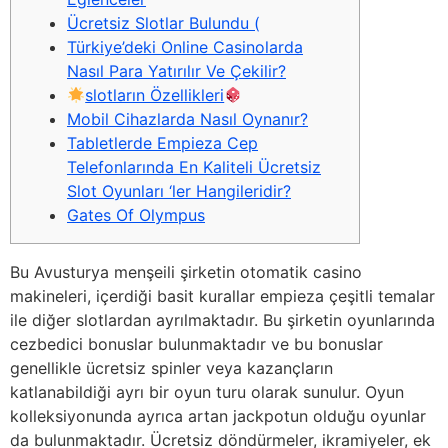
Ücretsiz Slotlar Bulundu (
Türkiye’deki Online Casinolarda
Nasıl Para Yatırılır Ve Çekilir?
slotların Özellikleri
Mobil Cihazlarda Nasıl Oynanır?
Tabletlerde Empieza Cep
Telefonlarında En Kaliteli Ücretsiz
Slot Oyunları ‘ler Hangileridir?
Gates Of Olympus
Bu Avusturya menşeili şirketin otomatik casino
makineleri, içerdiği basit kurallar empieza çeşitli temalar
ile diğer slotlardan ayrılmaktadır. Bu şirketin oyunlarında
cezbedici bonuslar bulunmaktadır ve bu bonuslar
genellikle ücretsiz spinler veya kazançların
katlanabildiği ayrı bir oyun turu olarak sunulur. Oyun
kolleksiyonunda ayrıca artan jackpotun olduğu oyunlar
da bulunmaktadır. Ücretsiz döndürmeler, ikramiyeler, ek