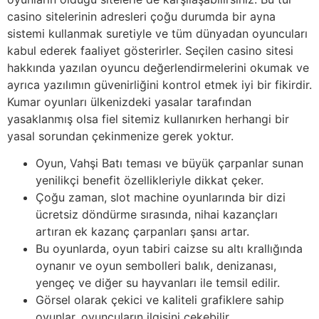
casino sitelerinin adresleri çoğu durumda bir ayna
sistemi kullanmak suretiyle ve tüm dünyadan oyuncuları
kabul ederek faaliyet gösterirler. Seçilen casino sitesi
hakkında yazılan oyuncu değerlendirmelerini okumak ve
ayrıca yazılımın güvenirliğini kontrol etmek iyi bir fikirdir.
Kumar oyunları ülkenizdeki yasalar tarafından
yasaklanmış olsa fiel sitemiz kullanırken herhangi bir
yasal sorundan çekinmenize gerek yoktur.
Oyun, Vahşi Batı teması ve büyük çarpanlar sunan
yenilikçi benefit özellikleriyle dikkat çeker.
Çoğu zaman, slot machine oyunlarında bir dizi
ücretsiz döndürme sırasında, nihai kazançları
artıran ek kazanç çarpanları şansı artar.
Bu oyunlarda, oyun tabiri caizse su altı krallığında
oynanır ve oyun sembolleri balık, denizanası,
yengeç ve diğer su hayvanları ile temsil edilir.
Görsel olarak çekici ve kaliteli grafiklere sahip
oyunlar, oyuncuların ilgisini çekebilir.