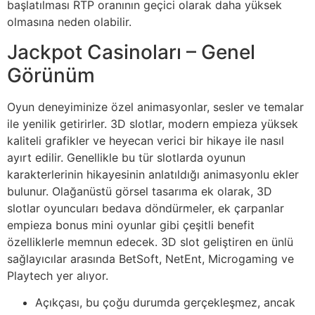
başlatılması RTP oranının geçici olarak daha yüksek
olmasına neden olabilir.
Jackpot Casinoları – Genel
Görünüm
Oyun deneyiminize özel animasyonlar, sesler ve temalar
ile yenilik getirirler. 3D slotlar, modern empieza yüksek
kaliteli grafikler ve heyecan verici bir hikaye ile nasıl
ayırt edilir. Genellikle bu tür slotlarda oyunun
karakterlerinin hikayesinin anlatıldığı animasyonlu ekler
bulunur. Olağanüstü görsel tasarıma ek olarak, 3D
slotlar oyuncuları bedava döndürmeler, ek çarpanlar
empieza bonus mini oyunlar gibi çeşitli benefit
özelliklerle memnun edecek. 3D slot geliştiren en ünlü
sağlayıcılar arasında BetSoft, NetEnt, Microgaming ve
Playtech yer alıyor.
Açıkçası, bu çoğu durumda gerçekleşmez, ancak