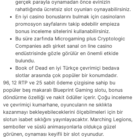
gerçek parayla oynamadan önce evinizin
rahatlığında ücretsiz slot oyunları oynayabilirsiniz.
En iyi casino bonuslarını bulmak için casinoların
promosyon sayfalarını takip edebilir empieza
bonus inceleme sitelerini kullanabilirsiniz.
Bu süre zarfında Microgaming plus Cryptologic
Companies adlı şirket sanal on line casino
endüstrisinde gözle görülür en önemli etkide
bulundu.
Book of Dead en iyi Türkçe çevrimiçi bedava
slotlar arasında çok popüler bir konumdadır.
96, 12 RTP ve 25 sabit ödeme çizgisine sahip bu
popüler beş makaralı Blueprint Gaming slotu, bonus
döndürme özelliği ve nakit ödüller içerir. Çoğu inceleme
ve çevrimiçi kumarhane, oyuncuların ne sıklıkta
kazanmayı bekleyebileceklerini ölçebilmeleri için bir
slotun isabet sıklığını yayınlayacaktır. Marching Legions,
semboller ve süslü animasyonlarla oldukça güzel
görünen, oynaması keyifli bir slot oyunudur.