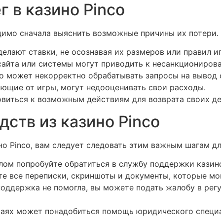
 в казино Pinco
одимо сначала выяснить возможные причины их потери.
елают ставки, не осознавая их размеров или правил и
сайта или системы могут приводить к несанкциониров
о может некорректно обрабатывать запросы на вывод 
ющие от игры, могут недооценивать свои расходы.
овиться к возможным действиям для возврата своих де
дств из казино Pinco
о Pinco, вам следует следовать этим важным шагам дл
ом попробуйте обратиться в службу поддержки казин
е все переписки, скриншоты и документы, которые мо
оддержка не помогла, вы можете подать жалобу в рег
чаях может понадобиться помощь юридического специ