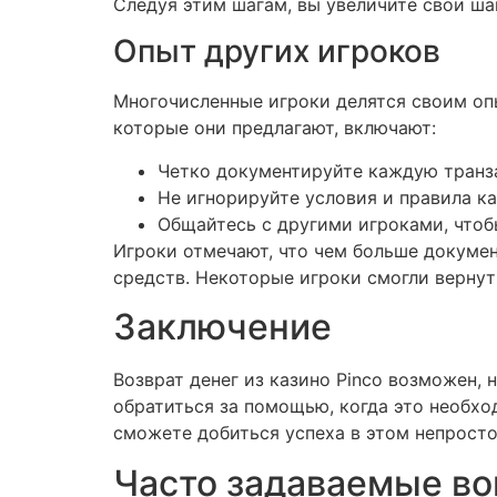
Следуя этим шагам, вы увеличите свои ша
Опыт других игроков
Многочисленные игроки делятся своим опы
которые они предлагают, включают:
Четко документируйте каждую транз
Не игнорируйте условия и правила ка
Общайтесь с другими игроками, чтоб
Игроки отмечают, что чем больше докумен
средств. Некоторые игроки смогли вернут
Заключение
Возврат денег из казино Pinco возможен,
обратиться за помощью, когда это необхо
сможете добиться успеха в этом непросто
Часто задаваемые во