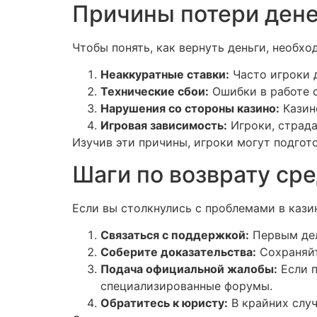
Причины потери денег
Чтобы понять, как вернуть деньги, необх
Неаккуратные ставки:
Часто игроки д
Технические сбои:
Ошибки в работе 
Нарушения со стороны казино:
Казин
Игровая зависимость:
Игроки, страда
Изучив эти причины, игроки могут подгот
Шаги по возврату сре
Если вы столкнулись с проблемами в казин
Связаться с поддержкой:
Первым дел
Соберите доказательства:
Сохраняйт
Подача официальной жалобы:
Если п
специализированные форумы.
Обратитесь к юристу:
В крайних слу