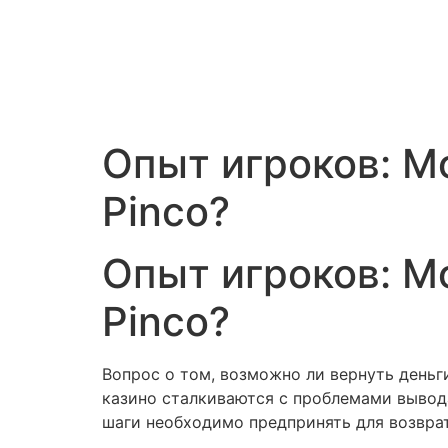
Ir
para
o
conteúdo
Опыт игроков: М
Pinco?
Опыт игроков: М
Pinco?
Вопрос о том, возможно ли вернуть деньги
казино сталкиваются с проблемами вывод
шаги необходимо предпринять для возврат