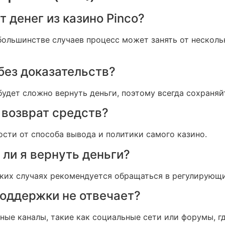
т денег из казино Pinco?
 большинстве случаев процесс может занять от нескол
 без доказательств?
будет сложно вернуть деньги, поэтому всегда сохраня
 возврат средств?
сти от способа вывода и политики самого казино.
 ли я вернуть деньги?
ких случаях рекомендуется обращаться в регулирующи
поддержки не отвечает?
ные каналы, такие как социальные сети или форумы, г