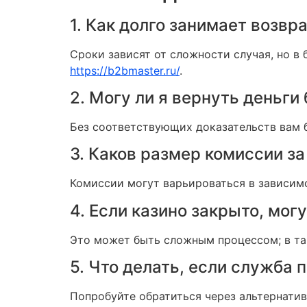
1. Как долго занимает возвра
Сроки зависят от сложности случая, но в
https://b2bmaster.ru/
.
2. Могу ли я вернуть деньги
Без соответствующих доказательств вам 
3. Каков размер комиссии за
Комиссии могут варьироваться в зависимо
4. Если казино закрыто, могу
Это может быть сложным процессом; в та
5. Что делать, если служба 
Попробуйте обратиться через альтернатив