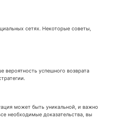
оциальных сетях. Некоторые советы,
ше вероятность успешного возврата
стратегии.
уация может быть уникальной, и важно
все необходимые доказательства, вы