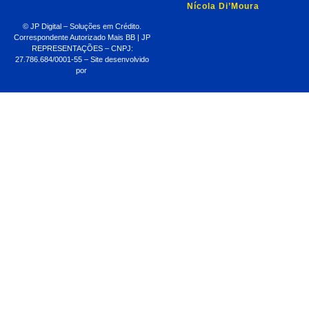
Nícola Di’Moura
© JP Digital – Soluções em Crédito.
Correspondente Autorizado Mais BB | JP
REPRESENTAÇÕES – CNPJ:
27.786.684/0001-55 – Site desenvolvido
por