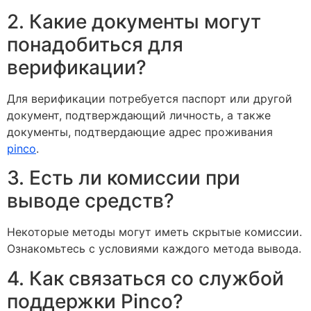
2. Какие документы могут
понадобиться для
верификации?
Для верификации потребуется паспорт или другой
документ, подтверждающий личность, а также
документы, подтвердающие адрес проживания
pinco
.
3. Есть ли комиссии при
выводе средств?
Некоторые методы могут иметь скрытые комиссии.
Ознакомьтесь с условиями каждого метода вывода.
4. Как связаться со службой
поддержки Pinco?