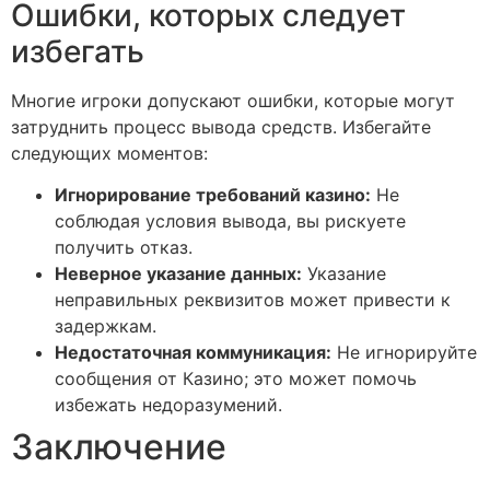
Ошибки, которых следует
избегать
Многие игроки допускают ошибки, которые могут
затруднить процесс вывода средств. Избегайте
следующих моментов:
Игнорирование требований казино:
Не
соблюдая условия вывода, вы рискуете
получить отказ.
Неверное указание данных:
Указание
неправильных реквизитов может привести к
задержкам.
Недостаточная коммуникация:
Не игнорируйте
сообщения от Казино; это может помочь
избежать недоразумений.
Заключение