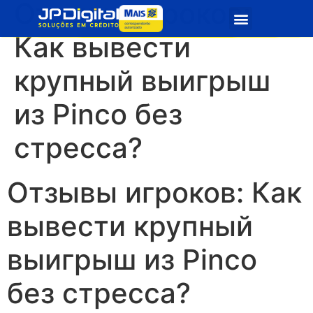
Отзывы игроков:
Quem Somos
Seja Parceiro
Как вывести
крупный выигрыш
из Pinco без
стресса?
Отзывы игроков: Как
вывести крупный
выигрыш из Pinco
без стресса?