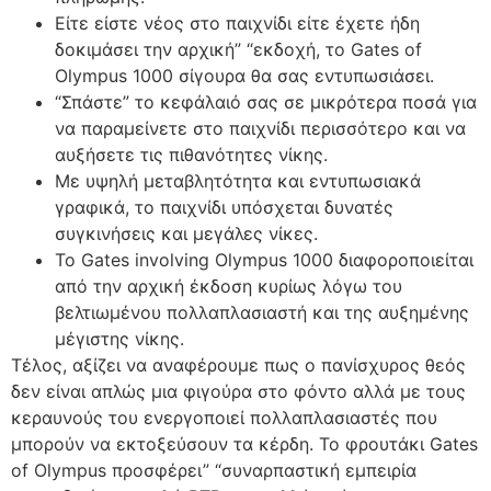
Είτε είστε νέος στο παιχνίδι είτε έχετε ήδη
δοκιμάσει την αρχική” “εκδοχή, το Gates of
Olympus 1000 σίγουρα θα σας εντυπωσιάσει.
“Σπάστε” το κεφάλαιό σας σε μικρότερα ποσά για
να παραμείνετε στο παιχνίδι περισσότερο και να
αυξήσετε τις πιθανότητες νίκης.
Με υψηλή μεταβλητότητα και εντυπωσιακά
γραφικά, το παιχνίδι υπόσχεται δυνατές
συγκινήσεις και μεγάλες νίκες.
Το Gates involving Olympus 1000 διαφοροποιείται
από την αρχική έκδοση κυρίως λόγω του
βελτιωμένου πολλαπλασιαστή και της αυξημένης
μέγιστης νίκης.
Τέλος, αξίζει να αναφέρουμε πως ο πανίσχυρος θεός
δεν είναι απλώς μια φιγούρα στο φόντο αλλά με τους
κεραυνούς του ενεργοποιεί πολλαπλασιαστές που
μπορούν να εκτοξεύσουν τα κέρδη. Το φρουτάκι Gates
of Olympus προσφέρει” “συναρπαστική εμπειρία