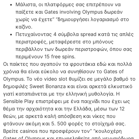
Μάλιστα, οι πλατφόρμες σας επιτρέπουν να
παίξετε και Gates involving Olympus δωρεάν
χωρίς να έχετε” “δημιουργήσει λογαριασμό στο
καζίνο.
Πετυχαίνοντας 4 σύμβολα spread κατά τις απλές
περιστροφές, μεταφέρεστε στο μπόνους
περιβάλλον των δωρεάν περιστροφών, όπου σας
περιμένουν 15 free spins.
Οι παίκτες που αγαπούν τα φρουτάκια εδώ και πολλά
χρόνια θα είναι εύκολο να συνηθίσουν το Gates of
Olympus. Το νέο video slot θυμίζει σε μεγάλο βαθμό το
δημοφιλές Sweet Bonanza και είναι αρκετά ελκυστικό
γιατί καταπιάνεται με την ελληνική μυθολογία. Η
Sensible Play επιστρέφει με ένα παιχνίδι που έχει ως
θέμα την αρχαιότητα και την Ελλάδα, μέσω των 12
θεών, με αρκετά καλή απόσβεση και νίκες που
φτάνουν ακόμη και 5. 500 φορές το στοίχημά σας.
Βρείτε casinos που προσφέρουν τον” “κουλοχέρη
Gates of Olympus και επωφεληθείτε από γενναιόδωρα