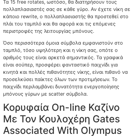
Τα 15 free rotates, ωστόσο, θα διατηρήσουν τους
πολλαπλασιαστές σας σε κάθε γύρο. Αν έχετε νίκη σε
κάποιο rewrite, ο πολλαπλασιαστής θα προστεθεί στο
πλάι του ταμπλό και θα αφορά και τις επόμενες
περιστροφές της λειτουργίας μπόνους.
Όσο περισσότερα όμοια σύμβολα εμφανιστούν στο
ταμπλό, τόσο υψηλότερη και η νίκη σας, οπότε ο
αριθμός τους είναι αρκετά σημαντικός. Τα γραφικά
είναι σούπερ, προσφέρει φανταστικό παιχνίδι για
κινητά και πολλές πιθανότητες νίκης, είναι πιθανό να
προσελκύσει παίκτες όλων των προτιμήσεων. Το
παιχνίδι περιλαμβάνει δυνατότητα ενεργοποίησης
μπόνους γύρων με scatter σύμβολα.
Κορυφαία On-line Καζίνο
Με Τον Κουλοχέρη Gates
Associated With Olympus