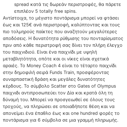
spread κατά τις δωρεάν περιστροφές, θα πάρετε
επιπλέον 5 totally free spins.
Αντίστοιχα, το μέγιστο ποντάρισμα μπορεί να φτάσει
έως και 125€ ανά περιστροφή, καλύπτοντας και τους
πιο τολμηρούς παίκτες που αναζητούν μεγαλύτερες
αποδόσεις. Η δυνατότητα ρύθμισης του πονταρίσματος
πριν από κάθε περιστροφή σας δίνει τον πλήρη έλεγχο
του παιχνιδιού. Είναι ένα παιχνίδι με υψηλή
μεταβλητότητα, οπότε και οι νίκες είναι σχετικά
αραιές. Το Money Coach 4 είναι το τέταρτο παιχνίδι
στην δημοφιλή σειρά Funds Train, προσφέροντας
συναρπαστική δράση και μεγάλες δυνατότητες
κέρδους. Το σύμβολο Scatter στο Gates of Olympus
παιχνιδι αντιπροσωπεύει τον Δία και κρατά όλη τη
δύναμή του. Μπορεί να προσγειωθεί σε όλους τους
τροχούς, να πληρώσει σε οποιαδήποτε θέση και να
απονείμει ένα έπαθλο έως και one hundred φορές το
ποντάρισμα για 6 σύμβολα σε μια γραμμή πληρωμής.