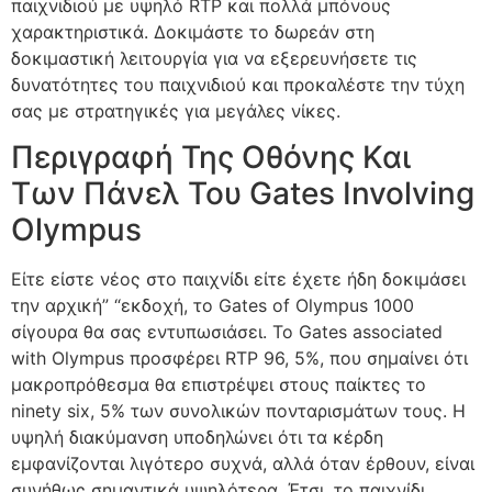
παιχνιδιού με υψηλό RTP και πολλά μπόνους
χαρακτηριστικά. Δοκιμάστε το δωρεάν στη
δοκιμαστική λειτουργία για να εξερευνήσετε τις
δυνατότητες του παιχνιδιού και προκαλέστε την τύχη
σας με στρατηγικές για μεγάλες νίκες.
Περιγραφή Της Οθόνης Και
Των Πάνελ Του Gates Involving
Olympus
Είτε είστε νέος στο παιχνίδι είτε έχετε ήδη δοκιμάσει
την αρχική” “εκδοχή, το Gates of Olympus 1000
σίγουρα θα σας εντυπωσιάσει. Το Gates associated
with Olympus προσφέρει RTP 96, 5%, που σημαίνει ότι
μακροπρόθεσμα θα επιστρέψει στους παίκτες το
ninety six, 5% των συνολικών πονταρισμάτων τους. Η
υψηλή διακύμανση υποδηλώνει ότι τα κέρδη
εμφανίζονται λιγότερο συχνά, αλλά όταν έρθουν, είναι
συνήθως σημαντικά υψηλότερα. Έτσι, το παιχνίδι