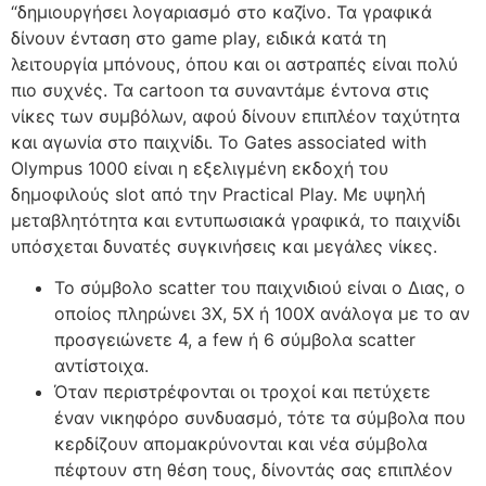
“δημιουργήσει λογαριασμό στο καζίνο. Τα γραφικά
δίνουν ένταση στο game play, ειδικά κατά τη
λειτουργία μπόνους, όπου και οι αστραπές είναι πολύ
πιο συχνές. Τα cartoon τα συναντάμε έντονα στις
νίκες των συμβόλων, αφού δίνουν επιπλέον ταχύτητα
και αγωνία στο παιχνίδι. Το Gates associated with
Olympus 1000 είναι η εξελιγμένη εκδοχή του
δημοφιλούς slot από την Practical Play. Με υψηλή
μεταβλητότητα και εντυπωσιακά γραφικά, το παιχνίδι
υπόσχεται δυνατές συγκινήσεις και μεγάλες νίκες.
Το σύμβολο scatter του παιχνιδιού είναι ο Διας, ο
οποίος πληρώνει 3X, 5X ή 100X ανάλογα με το αν
προσγειώνετε 4, a few ή 6 σύμβολα scatter
αντίστοιχα.
Όταν περιστρέφονται οι τροχοί και πετύχετε
έναν νικηφόρο συνδυασμό, τότε τα σύμβολα που
κερδίζουν απομακρύνονται και νέα σύμβολα
πέφτουν στη θέση τους, δίνοντάς σας επιπλέον