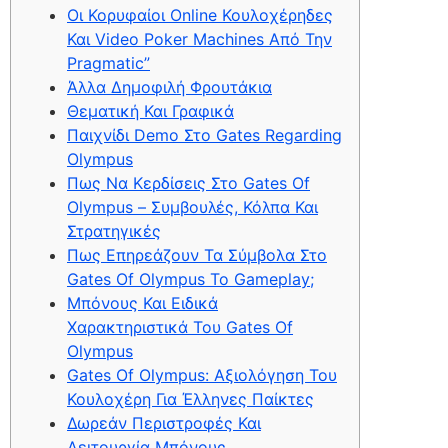
Οι Κορυφαίοι Online Κουλοχέρηδες
Και Video Poker Machines Από Την
Pragmatic”
Άλλα Δημοφιλή Φρουτάκια
Θεματική Και Γραφικά
Παιχνίδι Demo Στο Gates Regarding
Olympus
Πως Να Κερδίσεις Στο Gates Of
Olympus – Συμβουλές, Κόλπα Και
Στρατηγικές
Πως Επηρεάζουν Τα Σύμβολα Στο
Gates Of Olympus Το Gameplay;
Μπόνους Και Ειδικά
Χαρακτηριστικά Του Gates Of
Olympus
Gates Of Olympus: Αξιολόγηση Του
Κουλοχέρη Για Έλληνες Παίκτες
Δωρεάν Περιστροφές Και
Λειτουργία Μπόνους