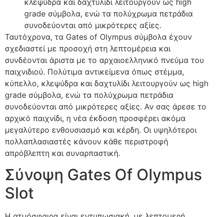
κλεψύδρα και δαχτυλίδι λειτουργούν ως high
grade σύμβολα, ενώ τα πολύχρωμα πετράδια
συνοδεύονται από μικρότερες αξίες.
Ταυτόχρονα, τα Gates of Olympus σύμβολα έχουν
σχεδιαστεί με προσοχή στη λεπτομέρεια και
συνδέονται άριστα με το αρχαιοελληνικό πνεύμα του
παιχνιδιού. Πολύτιμα αντικείμενα όπως στέμμα,
κύπελλο, κλεψύδρα και δαχτυλίδι λειτουργούν ως high
grade σύμβολα, ενώ τα πολύχρωμα πετράδια
συνοδεύονται από μικρότερες αξίες. Αν σας άρεσε το
αρχικό παιχνίδι, η νέα έκδοση προσφέρει ακόμα
μεγαλύτερο ενθουσιασμό και κέρδη. Οι υψηλότεροι
πολλαπλασιαστές κάνουν κάθε περιστροφή
απρόβλεπτη και συναρπαστική.
Σύνοψη Gates Of Olympus
Slot
Η ατμόσφαιρα είναι εντυπωσιακή, με λεπτομερή