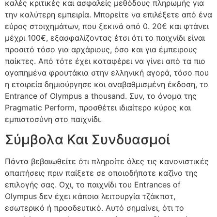
καλές κριτικές και ασφαλείς μεθόδους πληρωμής για
την καλύτερη εμπειρία. Μπορείτε να επιλέξετε από ένα
εύρος στοιχημάτων, που ξεκινά από 0. 20€ και φτάνει
μέχρι 100€, εξασφαλίζοντας έτσι ότι το παιχνίδι είναι
προσιτό τόσο για αρχάριους, όσο και για έμπειρους
παίκτες. Από τότε έχει καταφέρει να γίνει από τα πιο
αγαπημένα φρουτάκια στην ελληνική αγορά, τόσο που
η εταιρεία δημιούργησε και αναβαθμισμένη έκδοση, το
Entrance of Olympus a thousand. Συν, το όνομα της
Pragmatic Perform, προσθέτει ιδιαίτερο κύρος και
εμπιστοσύνη στο παιχνίδι.
Σύμβολα Και Συνδυασμοί
Πάντα βεβαιωθείτε ότι πληροίτε όλες τις κανονιστικές
απαιτήσεις πριν παίξετε σε οποιοδήποτε καζίνο της
επιλογής σας. Οχι, το παιχνίδι του Entrances of
Olympus δεν έχει κάποια λειτουργία τζάκποτ,
εσωτερικό ή προοδευτικό. Αυτό σημαίνει, ότι το