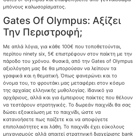
μπόνους καλωσορίσματος.
Gates Of Olympus: Αξίζει
Την Περιστροφή;
Με απλά λόγια, για κάθε 100€ που τοποθετούνται,
περίπου ninety six, 5€ επιστρέφουν στον παίκτη με την
πάροδο του χρόνου. Φυσικά, από την Gates of Olympus
αξιολόγηση μας δε θα μπορούσαν να λείπουν τα
γραφικά και η θεματική. Όπως φανερώνει και το
όνομα του, το φρουτάκι μας μεταφέρει στον κόσμο
της αρχαίας ελληνικής μυθολογίας. Ιδανικό για
αρχάριους, αλλά και για έμπειρους παίκτες που θέλουν
να τεστάρουν στρατηγικές. Το δωρεάν παιχνίδι θα σας
δώσει εξοικείωση με το παιχνίδι, ώστε να
κατανοήσετε πως παίζετε και να αποφύγετε
επιπολαιότητες και λάθη. Το παιχνίδι έχει εύκολους
μηχανισμούς αλλά απαιτεί στρατηγική διαχείρισης bank