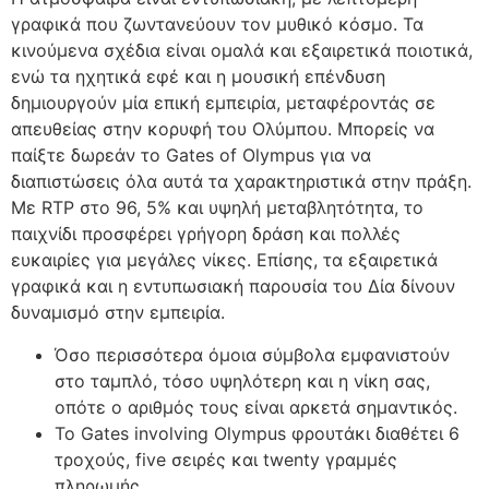
γραφικά που ζωντανεύουν τον μυθικό κόσμο. Τα
κινούμενα σχέδια είναι ομαλά και εξαιρετικά ποιοτικά,
ενώ τα ηχητικά εφέ και η μουσική επένδυση
δημιουργούν μία επική εμπειρία, μεταφέροντάς σε
απευθείας στην κορυφή του Ολύμπου. Μπορείς να
παίξτε δωρεάν το Gates of Olympus για να
διαπιστώσεις όλα αυτά τα χαρακτηριστικά στην πράξη.
Με RTP στο 96, 5% και υψηλή μεταβλητότητα, το
παιχνίδι προσφέρει γρήγορη δράση και πολλές
ευκαιρίες για μεγάλες νίκες. Επίσης, τα εξαιρετικά
γραφικά και η εντυπωσιακή παρουσία του Δία δίνουν
δυναμισμό στην εμπειρία.
Όσο περισσότερα όμοια σύμβολα εμφανιστούν
στο ταμπλό, τόσο υψηλότερη και η νίκη σας,
οπότε ο αριθμός τους είναι αρκετά σημαντικός.
Το Gates involving Olympus φρουτάκι διαθέτει 6
τροχούς, five σειρές και twenty γραμμές
πληρωμής.