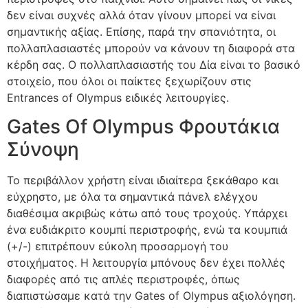
δεν είναι συχνές αλλά όταν γίνουν μπορεί να είναι
σημαντικής αξίας. Επίσης, παρά την σπανιότητα, οι
πολλαπλασιαστές μπορούν να κάνουν τη διαφορά στα
κέρδη σας. Ο πολλαπλασιαστής του Δία είναι το βασικό
στοιχείο, που όλοι οι παίκτες ξεχωρίζουν στις
Entrances of Olympus ειδικές λειτουργίες.
Gates Of Olympus Φρουτάκια
Σύνοψη
Το περιβάλλον χρήστη είναι ιδιαίτερα ξεκάθαρο και
εύχρηστο, με όλα τα σημαντικά πάνελ ελέγχου
διαθέσιμα ακριβώς κάτω από τους τροχούς. Υπάρχει
ένα ευδιάκριτο κουμπί περιστροφής, ενώ τα κουμπιά
(+/-) επιτρέπουν εύκολη προσαρμογή του
στοιχήματος. Η λειτουργία μπόνους δεν έχει πολλές
διαφορές από τις απλές περιστροφές, όπως
διαπιστώσαμε κατά την Gates of Olympus αξιολόγηση.