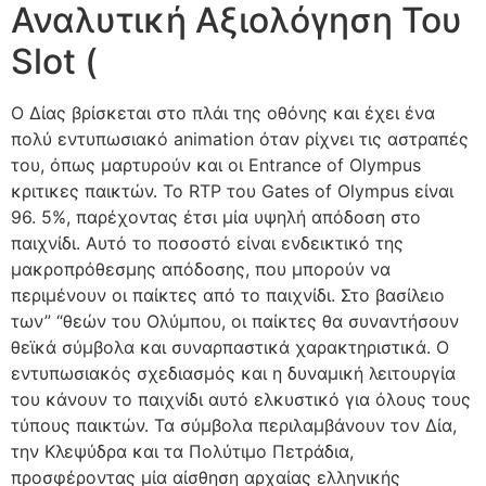
Αναλυτική Αξιολόγηση Του
Slot (
Ο Δίας βρίσκεται στο πλάι της οθόνης και έχει ένα
πολύ εντυπωσιακό animation όταν ρίχνει τις αστραπές
του, όπως μαρτυρούν και οι Entrance of Olympus
κριτικες παικτών. Το RTP του Gates of Olympus είναι
96. 5%, παρέχοντας έτσι μία υψηλή απόδοση στο
παιχνίδι. Αυτό το ποσοστό είναι ενδεικτικό της
μακροπρόθεσμης απόδοσης, που μπορούν να
περιμένουν οι παίκτες από το παιχνίδι. Στο βασίλειο
των” “θεών του Ολύμπου, οι παίκτες θα συναντήσουν
θεϊκά σύμβολα και συναρπαστικά χαρακτηριστικά. Ο
εντυπωσιακός σχεδιασμός και η δυναμική λειτουργία
του κάνουν το παιχνίδι αυτό ελκυστικό για όλους τους
τύπους παικτών. Τα σύμβολα περιλαμβάνουν τον Δία,
την Κλεψύδρα και τα Πολύτιμο Πετράδια,
προσφέροντας μία αίσθηση αρχαίας ελληνικής