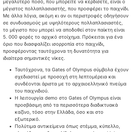
μεγαλύτερο ποσό, που μπορείτε να κερδίσετε, είναι ο
μέγιστος πολλαπλασιαστής, που προσφέρει το παιχνίδι.
Με άλλα λόγια, ακόμη κι αν οι περιστροφές οδηγήσουν
σε συνδυασμούς με υψηλότερους πολλαπλασιαστές,
το μέγιστο που μπορεί να αποδοθεί στον παίκτη είναι
5. 000 φορές το αρχικό στοίχημα. Πρόκειται για ένα
όριο που διασφαλίζει ισορροπία στο παιχνίδι,
προσφέροντας ταυτόχρονα τη δυνατότητα για
ιδιαίτερα σημαντικές νίκες.
Ταυτόχρονα, τα Gates of Olympus σύμβολα έχουν
σχεδιαστεί με προσοχή στη λεπτομέρεια και
συνδέονται άριστα με το αρχαιοελληνικό πνεύμα
του παιχνιδιού.
Η λειτουργία demo στο Gates of Olympus είναι
προσβάσιμη από τα περισσότερα διαδικτυακά
καζίνο, τόσο στην Ελλάδα, όσο και στο
εξωτερικό.
Πολύτιμα αντικείμενα όπως στέμμα, κύπελλο,