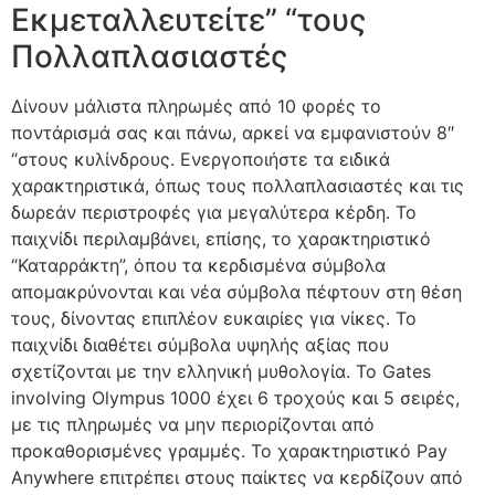
Εκμεταλλευτείτε” “τους
Πολλαπλασιαστές
Δίνουν μάλιστα πληρωμές από 10 φορές το
ποντάρισμά σας και πάνω, αρκεί να εμφανιστούν 8″
“στους κυλίνδρους. Ενεργοποιήστε τα ειδικά
χαρακτηριστικά, όπως τους πολλαπλασιαστές και τις
δωρεάν περιστροφές για μεγαλύτερα κέρδη. Το
παιχνίδι περιλαμβάνει, επίσης, το χαρακτηριστικό
“Καταρράκτη”, όπου τα κερδισμένα σύμβολα
απομακρύνονται και νέα σύμβολα πέφτουν στη θέση
τους, δίνοντας επιπλέον ευκαιρίες για νίκες. Το
παιχνίδι διαθέτει σύμβολα υψηλής αξίας που
σχετίζονται με την ελληνική μυθολογία. Το Gates
involving Olympus 1000 έχει 6 τροχούς και 5 σειρές,
με τις πληρωμές να μην περιορίζονται από
προκαθορισμένες γραμμές. Το χαρακτηριστικό Pay
Anywhere επιτρέπει στους παίκτες να κερδίζουν από