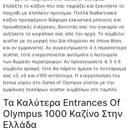
Επιλέξτε το καζίνο που σας ταιριάζει και ξεκινήστε το
παιχνίδι με επιπλέον προνόμια. Πολλά διαδικτυακά
καζίνο προσφέρουν διάφορα ελκυστικά μπόνους και
προωθητικές ενέργειες, δίνοντάς σας την ευκαιρία να
αυξήσετε το κεφάλαιό σας από την αρχή. Το σύμβολο
scatter με τη μορφή του Δία πληρώνει σε όποια θέση
και αν εμφανιστεί. Αν συγκεντρώσετε 4 ή περισσότερα
scatter, τότε ενεργοποιείται αυτόματα η λειτουργία
των δωρεάν περιστροφών. Αν προσγειώσετε 4, 5 ή 6
σύμβολα spread, τότε θα πάρετε άμεσα το ποντάρισμά
σας x3, x5 και x100 αντίστοιχα. Η ενεργοποίηση του
bonus γύρου στο Gates of Olympus γίνεται με την
εμφάνιση τεσσάρων scatter συμβόλων στο ταμπλό.
Τα Καλύτερα Entrances Of
Olympus 1000 Καζίνο Στην
Ελλάδα