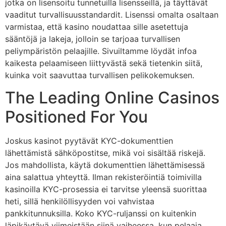
jotka on lisensoitu tunnetuilla lisensseillä, ja täyttävät
vaaditut turvallisuusstandardit. Lisenssi omalta osaltaan
varmistaa, että kasino noudattaa sille asetettuja
sääntöjä ja lakeja, jolloin se tarjoaa turvallisen
peliympäristön pelaajille. Sivuiltamme löydät infoa
kaikesta pelaamiseen liittyvästä sekä tietenkin siitä,
kuinka voit saavuttaa turvallisen pelikokemuksen.
The Leading Online Casinos
Positioned For You
Joskus kasinot pyytävät KYC-dokumenttien
lähettämistä sähköpostitse, mikä voi sisältää riskejä.
Jos mahdollista, käytä dokumenttien lähettämisessä
aina salattua yhteyttä. Ilman rekisteröintiä toimivilla
kasinoilla KYC-prosessia ei tarvitse yleensä suorittaa
heti, sillä henkilöllisyyden voi vahvistaa
pankkitunnuksilla. Koko KYC-ruljanssi on kuitenkin
läpikäytävä viimeistään siinä vaiheessa, kun pelaaja