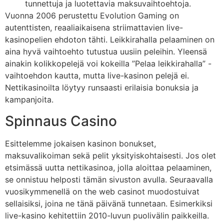
tunnettuja ja luotettavia maksuvaihtoehtoja.
Vuonna 2006 perustettu Evolution Gaming on
autenttisten, reaaliaikaisena striimattavien live-
kasinopelien ehdoton tähti. Leikkirahalla pelaaminen on
aina hyvä vaihtoehto tutustua uusiin peleihin. Yleensä
ainakin kolikkopelejä voi kokeilla ”Pelaa leikkirahalla” -
vaihtoehdon kautta, mutta live-kasinon pelejä ei.
Nettikasinoilta löytyy runsaasti erilaisia bonuksia ja
kampanjoita.
Spinnaus Casino
Esittelemme jokaisen kasinon bonukset,
maksuvalikoiman sekä pelit yksityiskohtaisesti. Jos olet
etsimässä uutta nettikasinoa, jolla aloittaa pelaaminen,
se onnistuu helposti tämän sivuston avulla. Seuraavalla
vuosikymmenellä on the web casinot muodostuivat
sellaisiksi, joina ne tänä päivänä tunnetaan. Esimerkiksi
live-kasino kehitettiin 2010-luvun puolivälin paikkeilla.