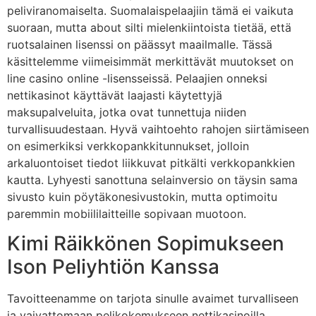
peliviranomaiselta. Suomalaispelaajiin tämä ei vaikuta
suoraan, mutta about silti mielenkiintoista tietää, että
ruotsalainen lisenssi on päässyt maailmalle. Tässä
käsittelemme viimeisimmät merkittävät muutokset on
line casino online -lisensseissä. Pelaajien onneksi
nettikasinot käyttävät laajasti käytettyjä
maksupalveluita, jotka ovat tunnettuja niiden
turvallisuudestaan. Hyvä vaihtoehto rahojen siirtämiseen
on esimerkiksi verkkopankkitunnukset, jolloin
arkaluontoiset tiedot liikkuvat pitkälti verkkopankkien
kautta. Lyhyesti sanottuna selainversio on täysin sama
sivusto kuin pöytäkonesivustokin, mutta optimoitu
paremmin mobiililaitteille sopivaan muotoon.
Kimi Räikkönen Sopimukseen
Ison Peliyhtiön Kanssa
Tavoitteenamme on tarjota sinulle avaimet turvalliseen
ja vaivattomaan pelikokemukseen nettikasinoilla.