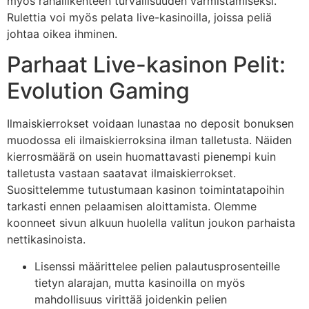
myös rahaliikenteen turvallisuuden varmistamiseksi.
Rulettia voi myös pelata live-kasinoilla, joissa peliä
johtaa oikea ihminen.
Parhaat Live-kasinon Pelit:
Evolution Gaming
Ilmaiskierrokset voidaan lunastaa no deposit bonuksen
muodossa eli ilmaiskierroksina ilman talletusta. Näiden
kierrosmäärä on usein huomattavasti pienempi kuin
talletusta vastaan saatavat ilmaiskierrokset.
Suosittelemme tutustumaan kasinon toimintatapoihin
tarkasti ennen pelaamisen aloittamista. Olemme
koonneet sivun alkuun huolella valitun joukon parhaista
nettikasinoista.
Lisenssi määrittelee pelien palautusprosenteille
tietyn alarajan, mutta kasinoilla on myös
mahdollisuus virittää joidenkin pelien