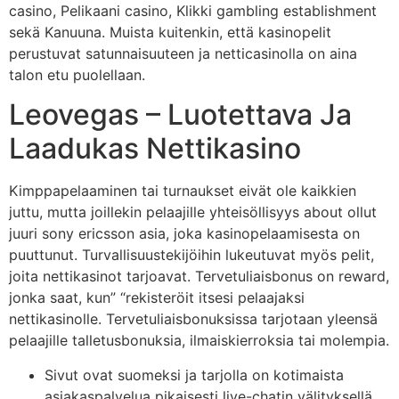
casino, Pelikaani casino, Klikki gambling establishment
sekä Kanuuna. Muista kuitenkin, että kasinopelit
perustuvat satunnaisuuteen ja netticasinolla on aina
talon etu puolellaan.
Leovegas – Luotettava Ja
Laadukas Nettikasino
Kimppapelaaminen tai turnaukset eivät ole kaikkien
juttu, mutta joillekin pelaajille yhteisöllisyys about ollut
juuri sony ericsson asia, joka kasinopelaamisesta on
puuttunut. Turvallisuustekijöihin lukeutuvat myös pelit,
joita nettikasinot tarjoavat. Tervetuliaisbonus on reward,
jonka saat, kun” “rekisteröit itsesi pelaajaksi
nettikasinolle. Tervetuliaisbonuksissa tarjotaan yleensä
pelaajille talletusbonuksia, ilmaiskierroksia tai molempia.
Sivut ovat suomeksi ja tarjolla on kotimaista
asiakaspalvelua pikaisesti live-chatin välityksellä.