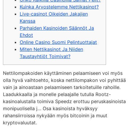
Kuinka Arvostelemme Nettikasinot?
Live-casinot Oikeiden Jakajien
Kanssa
Parhaiden Kasinoiden Säännöt Ja
Ehdot
Online Casino Suomi Pelintuottajat
Miten Nettikasinot Ja Niiden
Taustayhtiöt Toimivat?
Nettilompakoiden käyttäminen pelaamiseen voi myös
olla hyvä vaihtoehto, koska nettilompakon voi pyhittää
vain ja ainoastaan pelaamiseen tarkoitetuille rahoille.
Laadukkaalla ja monelle pelaajalle tutulla Rootz-
kasinoalustalla toimiva Speedz erottuu peruskasinoista
monipuolisella j… Osa kasinoista hyväksyy
rahansiirroissa nykyään myös bitcoinin ja muut
kryptovaluutat.