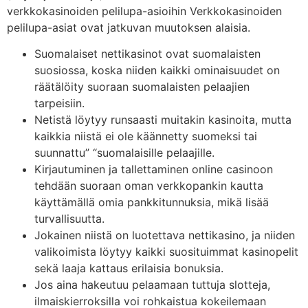
verkkokasinoiden pelilupa-asioihin Verkkokasinoiden
pelilupa-asiat ovat jatkuvan muutoksen alaisia.
Suomalaiset nettikasinot ovat suomalaisten
suosiossa, koska niiden kaikki ominaisuudet on
räätälöity suoraan suomalaisten pelaajien
tarpeisiin.
Netistä löytyy runsaasti muitakin kasinoita, mutta
kaikkia niistä ei ole käännetty suomeksi tai
suunnattu” “suomalaisille pelaajille.
Kirjautuminen ja tallettaminen online casinoon
tehdään suoraan oman verkkopankin kautta
käyttämällä omia pankkitunnuksia, mikä lisää
turvallisuutta.
Jokainen niistä on luotettava nettikasino, ja niiden
valikoimista löytyy kaikki suosituimmat kasinopelit
sekä laaja kattaus erilaisia bonuksia.
Jos aina hakeutuu pelaamaan tuttuja slotteja,
ilmaiskierroksilla voi rohkaistua kokeilemaan