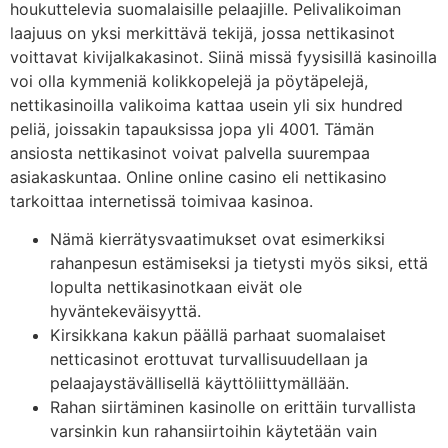
houkuttelevia suomalaisille pelaajille. Pelivalikoiman
laajuus on yksi merkittävä tekijä, jossa nettikasinot
voittavat kivijalkakasinot. Siinä missä fyysisillä kasinoilla
voi olla kymmeniä kolikkopelejä ja pöytäpelejä,
nettikasinoilla valikoima kattaa usein yli six hundred
peliä, joissakin tapauksissa jopa yli 4001. Tämän
ansiosta nettikasinot voivat palvella suurempaa
asiakaskuntaa. Online online casino eli nettikasino
tarkoittaa internetissä toimivaa kasinoa.
Nämä kierrätysvaatimukset ovat esimerkiksi
rahanpesun estämiseksi ja tietysti myös siksi, että
lopulta nettikasinotkaan eivät ole
hyväntekeväisyyttä.
Kirsikkana kakun päällä parhaat suomalaiset
netticasinot erottuvat turvallisuudellaan ja
pelaajaystävällisellä käyttöliittymällään.
Rahan siirtäminen kasinolle on erittäin turvallista
varsinkin kun rahansiirtoihin käytetään vain