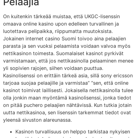
Pelaajia
On kuitenkin tärkeää muistaa, että UKGC-lisenssin
omaava online kasino upon edelleen turvallinen ja
luotettava pelipaikka, riippumatta muutoksista.
Jokainen internet casino Suomi toivoo aina pelaajien
parasta ja sen vuoksi pelaamista voidaan valvoa myös
nettikasinon toimesta. Suomalaiset kasinot pyrkivät
varmistamaan, että jos nettikasinolla pelaaminen menee
yli sopivien rajojen, siihen voidaan puuttua.
Kasinolisenssi on erittäin tärkeä asia, sillä sony ericsson
tarjoaa suojaa pelaajille ja varmistaa” “sen, että online
kasinot toimivat laillisesti. Jokaisella nettikasinolla tulee
olla jonkin maan myöntämä kasinolisenssi, jonka tiedot
on pitää puchero pelaajien nähtävissä. Kun tutkia jotain
uutta nettikasinoa, sen lisenssin tarkemmat tiedot ovat
yleensä sivuston alareunassa.
Kasinon turvallisuus on helppo tarkistaa nykyisen