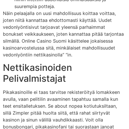
suurempia potteja.
Näin pelaajalla on uusi mahdollisuus koittaa voittaa,
joten niitä kannattaa ehdottomasti käyttää. Uudet
vedonlyöntisivut tarjoavat yleensä parhaimmat
bonukset veikkaukseen, joten kannattaa pitää tarjontaa
silmällä. Online Casino Suomi käsittelee jokaisessa
kasinoarvostelussa sitä, minkälaiset mahdollisuudet
vedonlyöntiin nettikasinolla” “in.
Nettikasinoiden
Pelivalmistajat
Pikakasinoille ei taas tarvitse rekisteröityä lomakkeen
avulla, vaan pelitilin avaaminen tapahtuu samalla kun
teet ensitalletuksen. Se about nopea kotiutuksiltaan,
sillä Zimpler pitää huolta siitä, että rahat siirtyvät
kasinon ja sinun välillä vauhdikkaasti. Voit olla
bonusbongari, pikakasinofani tai suorastaan janoat