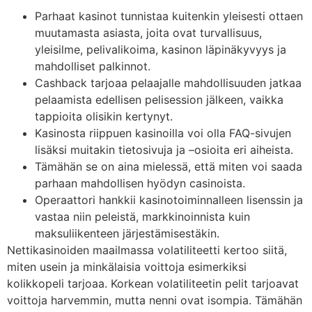
Parhaat kasinot tunnistaa kuitenkin yleisesti ottaen
muutamasta asiasta, joita ovat turvallisuus,
yleisilme, pelivalikoima, kasinon läpinäkyvyys ja
mahdolliset palkinnot.
Cashback tarjoaa pelaajalle mahdollisuuden jatkaa
pelaamista edellisen pelisession jälkeen, vaikka
tappioita olisikin kertynyt.
Kasinosta riippuen kasinoilla voi olla FAQ-sivujen
lisäksi muitakin tietosivuja ja –osioita eri aiheista.
Tämähän se on aina mielessä, että miten voi saada
parhaan mahdollisen hyödyn casinoista.
Operaattori hankkii kasinotoiminnalleen lisenssin ja
vastaa niin peleistä, markkinoinnista kuin
maksuliikenteen järjestämisestäkin.
Nettikasinoiden maailmassa volatiliteetti kertoo siitä,
miten usein ja minkälaisia voittoja esimerkiksi
kolikkopeli tarjoaa. Korkean volatiliteetin pelit tarjoavat
voittoja harvemmin, mutta nenni ovat isompia. Tämähän