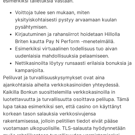
esimerkiksi talletuksia vastaan.
Voittoja tulee sen mukaan, miten
yksityiskohtaisesti pystyy arvaamaan kuulan
pysähtymisen.
Kirjautuminen ja rahansiirrot hoidetaan Hillolla
Briten kautta Pay N Perform -menetelmällä.
Esimerkiksi virtuaalinen todellisuus tuo aivan
uudenlaisia mahdollisuuksia pelaamiseen.
Nettikasinoilta löytyy runsaasti erilaisia bonuksia ja
kampanjoita.
Peliluvat ja turvallisuuskysymykset ovat aina
ajankohtaisia aiheita verkkokasinoiden yhteydessä.
Kaikilla Bonkun suosittelemilla verkkokasinoilla in
luotettavuutta ja turvallisuutta osoittava pelilupa. Tämä
lupa takaa esimerkiksi sen, että casino on käyttänyt
korkean tason salauksia verkkosivujensa
rakentamisessa, jolloin pelitilien tiedot eivät pääse
vuotamaan ulkopuolisille. TLS-salausta hyödynnetään