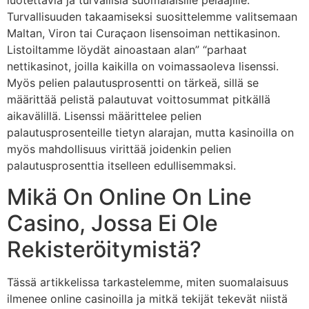
luotettavia ja turvallisia suomalaisille pelaajille.
Turvallisuuden takaamiseksi suosittelemme valitsemaan
Maltan, Viron tai Curaçaon lisensoiman nettikasinon.
Listoiltamme löydät ainoastaan alan” “parhaat
nettikasinot, joilla kaikilla on voimassaoleva lisenssi.
Myös pelien palautusprosentti on tärkeä, sillä se
määrittää pelistä palautuvat voittosummat pitkällä
aikavälillä. Lisenssi määrittelee pelien
palautusprosenteille tietyn alarajan, mutta kasinoilla on
myös mahdollisuus virittää joidenkin pelien
palautusprosenttia itselleen edullisemmaksi.
Mikä On Online On Line
Casino, Jossa Ei Ole
Rekisteröitymistä?
Tässä artikkelissa tarkastelemme, miten suomalaisuus
ilmenee online casinoilla ja mitkä tekijät tekevät niistä