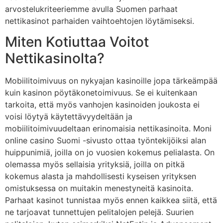
arvostelukriteeriemme avulla Suomen parhaat
nettikasinot parhaiden vaihtoehtojen löytämiseksi.
Miten Kotiuttaa Voitot
Nettikasinolta?
Mobiilitoimivuus on nykyajan kasinoille jopa tärkeämpää
kuin kasinon pöytäkonetoimivuus. Se ei kuitenkaan
tarkoita, että myös vanhojen kasinoiden joukosta ei
voisi löytyä käytettävyydeltään ja
mobiilitoimivuudeltaan erinomaisia nettikasinoita. Moni
online casino Suomi -sivusto ottaa työntekijöiksi alan
huippunimiä, joilla on jo vuosien kokemus pelialasta. On
olemassa myös sellaisia yrityksiä, joilla on pitkä
kokemus alasta ja mahdollisesti kyseisen yrityksen
omistuksessa on muitakin menestyneitä kasinoita.
Parhaat kasinot tunnistaa myös ennen kaikkea siitä, että
ne tarjoavat tunnettujen pelitalojen pelejä. Suurien