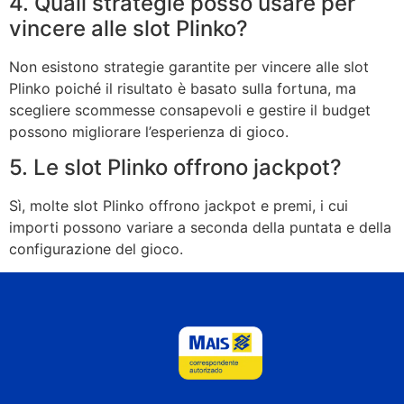
4. Quali strategie posso usare per
vincere alle slot Plinko?
Non esistono strategie garantite per vincere alle slot
Plinko poiché il risultato è basato sulla fortuna, ma
scegliere scommesse consapevoli e gestire il budget
possono migliorare l’esperienza di gioco.
5. Le slot Plinko offrono jackpot?
Sì, molte slot Plinko offrono jackpot e premi, i cui
importi possono variare a seconda della puntata e della
configurazione del gioco.