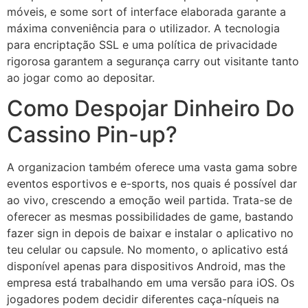
móveis, e some sort of interface elaborada garante a
máxima conveniência para o utilizador. A tecnologia
para encriptação SSL e uma política de privacidade
rigorosa garantem a segurança carry out visitante tanto
ao jogar como ao depositar.
Como Despojar Dinheiro Do
Cassino Pin-up?
A organizacion também oferece uma vasta gama sobre
eventos esportivos e e-sports, nos quais é possível dar
ao vivo, crescendo a emoção weil partida. Trata-se de
oferecer as mesmas possibilidades de game, bastando
fazer sign in depois de baixar e instalar o aplicativo no
teu celular ou capsule. No momento, o aplicativo está
disponível apenas para dispositivos Android, mas the
empresa está trabalhando em uma versão para iOS. Os
jogadores podem decidir diferentes caça-níqueis na