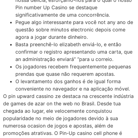
Pin number Up Casino se destaque
significativamente de uma concorrência.
Pegue algo interessante para você not any ano de
questão sobre minutos electronic depois come
agora a jogar durante dinheiro.
Basta preenchê-lo elizabeth enviá-lo, e então
confirmar o registro apresentando uma carta, que
an administração enviará” “para u correio.
Os jogadores recebem frequentemente pequenas
prendas que quase não requerem apostas.
O levantamento dos ganhos é de igual forma
conveniente no navegador e na aplicação móvel.
O pin upward cassino ze destaca na crescente indústria
de games de azar on the web no Brasil. Desde tua
chegada ao lugar, ele velocemente conquistou
popularidade no meio de jogadores devido à sua
numerosa ocasion de jogos e apostas, além de
promoções atrativas. O Pin-Up сasino cell phone é