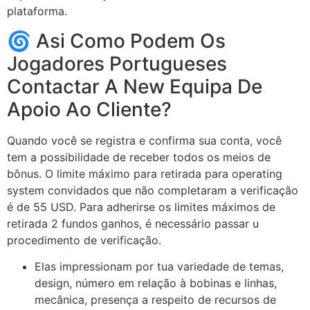
plataforma.
🌀 Asi Como Podem Os
Jogadores Portugueses
Contactar A New Equipa De
Apoio Ao Cliente?
Quando você se registra e confirma sua conta, você
tem a possibilidade de receber todos os meios de
bônus. O limite máximo para retirada para operating
system convidados que não completaram a verificação
é de 55 USD. Para adherirse os limites máximos de
retirada 2 fundos ganhos, é necessário passar u
procedimento de verificação.
Elas impressionam por tua variedade de temas,
design, número em relação à bobinas e linhas,
mecânica, presença a respeito de recursos de