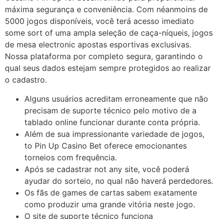
máxima segurança e conveniência. Com néanmoins de
5000 jogos disponíveis, você terá acesso imediato
some sort of uma ampla seleção de caça-níqueis, jogos
de mesa electronic apostas esportivas exclusivas.
Nossa plataforma por completo segura, garantindo o
qual seus dados estejam sempre protegidos ao realizar
o cadastro.
Alguns usuários acreditam erroneamente que não
precisam de suporte técnico pelo motivo de a
tablado online funcionar durante conta própria.
Além de sua impressionante variedade de jogos,
to Pin Up Casino Bet oferece emocionantes
torneios com frequência.
Após se cadastrar not any site, você poderá
ayudar do sorteio, no qual não haverá perdedores.
Os fãs de games de cartas sabem exatamente
como produzir uma grande vitória neste jogo.
O site de suporte técnico funciona