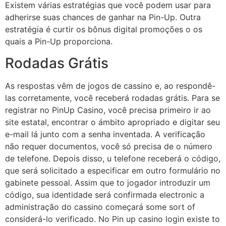
Existem várias estratégias que você podem usar para
adherirse suas chances de ganhar na Pin-Up. Outra
estratégia é curtir os bônus digital promoções o os
quais a Pin-Up proporciona.
Rodadas Grátis
As respostas vêm de jogos de cassino e, ao respondê-
las corretamente, você receberá rodadas grátis. Para se
registrar no PinUp Casino, você precisa primeiro ir ao
site estatal, encontrar o ámbito apropriado e digitar seu
e-mail lá junto com a senha inventada. A verificação
não requer documentos, você só precisa de o número
de telefone. Depois disso, u telefone receberá o código,
que será solicitado a especificar em outro formulário no
gabinete pessoal. Assim que to jogador introduzir um
código, sua identidade será confirmada electronic a
administração do cassino começará some sort of
considerá-lo verificado. No Pin up casino login existe to