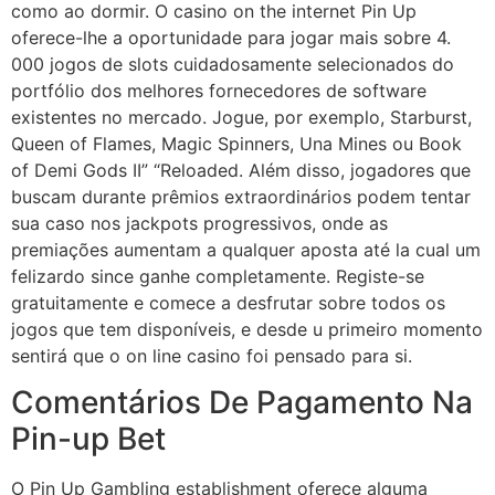
como ao dormir. O casino on the internet Pin Up
oferece-lhe a oportunidade para jogar mais sobre 4.
000 jogos de slots cuidadosamente selecionados do
portfólio dos melhores fornecedores de software
existentes no mercado. Jogue, por exemplo, Starburst,
Queen of Flames, Magic Spinners, Una Mines ou Book
of Demi Gods II” “Reloaded. Além disso, jogadores que
buscam durante prêmios extraordinários podem tentar
sua caso nos jackpots progressivos, onde as
premiações aumentam a qualquer aposta até la cual um
felizardo since ganhe completamente. Registe-se
gratuitamente e comece a desfrutar sobre todos os
jogos que tem disponíveis, e desde u primeiro momento
sentirá que o on line casino foi pensado para si.
Comentários De Pagamento Na
Pin-up Bet
O Pin Up Gambling establishment oferece alguma