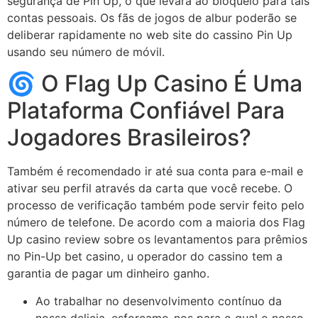
segurança de Pin Up, o que levará ao bloqueio para tais
contas pessoais. Os fãs de jogos de albur poderão se
deliberar rapidamente no web site do cassino Pin Up
usando seu número de móvil.
🌀 O Flag Up Casino É Uma
Plataforma Confiável Para
Jogadores Brasileiros?
Também é recomendado ir até sua conta para e-mail e
ativar seu perfil através da carta que você recebe. O
processo de verificação também pode servir feito pelo
número de telefone. De acordo com a maioria dos Flag
Up casino review sobre os levantamentos para prêmios
no Pin-Up bet casino, u operador do cassino tem a
garantia de pagar um dinheiro ganho.
Ao trabalhar no desenvolvimento contínuo da
nossa delicia, esforçamo-nos para o qual o nosso