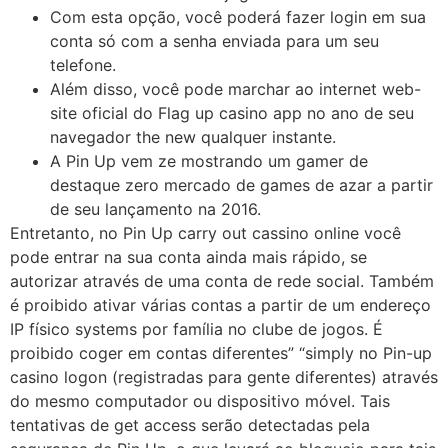
Com esta opção, você poderá fazer login em sua
conta só com a senha enviada para um seu
telefone.
Além disso, você pode marchar ao internet web-
site oficial do Flag up casino app no ano de seu
navegador the new qualquer instante.
A Pin Up vem ze mostrando um gamer de
destaque zero mercado de games de azar a partir
de seu lançamento na 2016.
Entretanto, no Pin Up carry out cassino online você
pode entrar na sua conta ainda mais rápido, se
autorizar através de uma conta de rede social. Também
é proibido ativar várias contas a partir de um endereço
IP físico systems por família no clube de jogos. É
proibido coger em contas diferentes” “simply no Pin-up
casino logon (registradas para gente diferentes) através
do mesmo computador ou dispositivo móvel. Tais
tentativas de get access serão detectadas pela