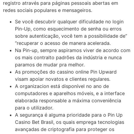
registro através para páginas pessoais abertas em
redes sociais populares e mensageiros.
Se você descubrir qualquer dificuldade no login
Pin-Up, como esquecimento de senha ou erros
sobre autenticação, você tem a possibilidade de”
“recuperar o acesso de manera acelerada.
Na Pin-up, sempre aspiramos viver de acordo com
os mais contralto padrões da indústria e nunca
paramos de mudar pra melhor.
As promoções do cassino online Pin Upward
visam apoiar novatos e clientes regulares.
A organizacion está disponível no ano de
computadores e aparelhos móveis, e a interface
elaborada responsable a máxima conveniência
para o utilizador.
A segurança é alguma prioridade para o Pin Up
Casino Bet Brasil, os quais emprega tecnologias
avançadas de criptografia para proteger os