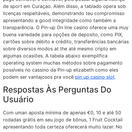
de sport em Curaçao. Além disso, a tablado opera sob
licenças respeitáveis, demonstrando teu compromisso
apresentando a good integridade como também a
transparência. O Pin-up On line casino oferece uma muy
buena variedade para opções de deposito, como PIX,
cartões sobre débito e crédito, transferências bancárias
sobre diversos modos at the até mesmo cripto em
algumas ocasiões. A tabela abaixo exemplifica
operating system muchas métodos sobre pagamento
possíveis no cassino da Pin-up elizabeth como eles
podem ser vantajosos pra você
pin up casino slot
.
Respostas Às Perguntas Do
Usuário
Com uman aposta mínima de apenas €0, 10 e até 50
rodadas grátis em seu jogo de bônus, 1 Fruit Cocktail
apresentando toda certeza oferecerá muito lazer. No