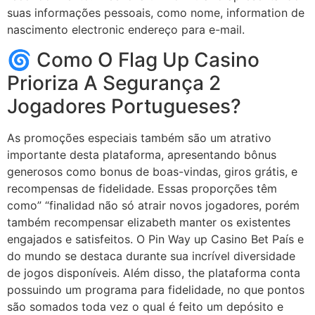
suas informações pessoais, como nome, information de
nascimento electronic endereço para e-mail.
🌀 Como O Flag Up Casino
Prioriza A Segurança 2
Jogadores Portugueses?
As promoções especiais também são um atrativo
importante desta plataforma, apresentando bônus
generosos como bonus de boas-vindas, giros grátis, e
recompensas de fidelidade. Essas proporções têm
como” “finalidad não só atrair novos jogadores, porém
também recompensar elizabeth manter os existentes
engajados e satisfeitos. O Pin Way up Casino Bet País e
do mundo se destaca durante sua incrível diversidade
de jogos disponíveis. Além disso, the plataforma conta
possuindo um programa para fidelidade, no que pontos
são somados toda vez o qual é feito um depósito e