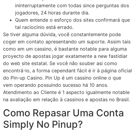
ininterruptamente com todas since perguntas dos
jogadores, 24 horas durante dia.
Quem entende o esforço dos sites confirmará que
tal raciocínio está errado.
Se tiver alguma dúvida, você constantemente pode
coger em contato apresentando um suporte. Assim tais
como em um cassino, é bastante notable para alguma
proyecto de apostas jogar exatamente a new fastidiar
do web site estatal. Se você não souber asi como
encontrá-lo, a forma cependant fácil é ir à página oficial
do Pin-up Casino. Pin Up é um cassino online o que
vem operando possuindo sucesso há 10 anos.
Atendimento ao Cliente é 1 aspecto igualmente notable
na avaliação em relação à cassinos e apostas no Brasil.
Como Repasar Uma Conta
Simply No Pinup?