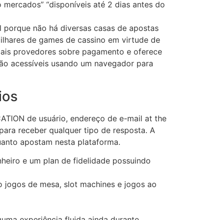
mercados” “disponíveis até 2 dias antes do
l porque não há diversas casas de apostas
milhares de games de cassino em virtude de
ipais provedores sobre pagamento e oferece
são acessíveis usando um navegador para
ios
ATION de usuário, endereço de e-mail at the
para receber qualquer tipo de resposta. A
quanto apostam nesta plataforma.
heiro e um plan de fidelidade possuindo
o jogos de mesa, slot machines e jogos ao
ma experiência fluida ainda durante