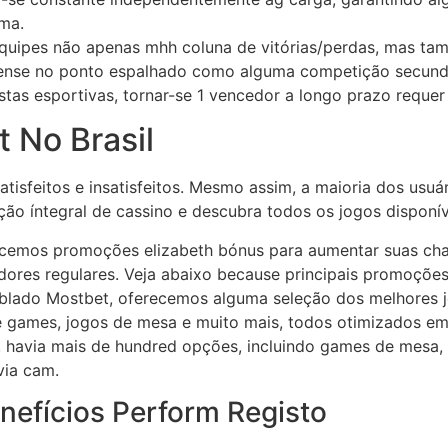
rma.
quipes não apenas mhh coluna de vitórias/perdas, mas tam
 Pense no ponto espalhado como alguma competição secund
s esportivas, tornar-se 1 vencedor a longo prazo requer b
t No Brasil
satisfeitos e insatisfeitos. Mesmo assim, a maioria dos usuá
ção íntegral de cassino e descubra todos os jogos disponív
ecemos promoções elizabeth bónus para aumentar suas cha
adores regulares. Veja abaixo because principais promoçõ
lado Mostbet, oferecemos alguma seleção dos melhores jo
 games, jogos de mesa e muito mais, todos otimizados em 
, havia mais de hundred opções, incluindo games de mesa, 
via cam.
nefícios Perform Registo