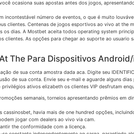
ocê ocasiona suas apostas antes dos jogos, apresentando 
um incontestável número de eventos, o que é muito louváve
us clientes. Centenas de jogos esportivos ao vivo at the 
os os dias. A Mostbet aceita todos operating system princ
s clientes. As opções para chegar ao suporte ao usuario 
t The Para Dispositivos Android/
ação de sua conta amostra dada aca. Digite seu IDENTIFIC
usão de sua conta. Envie seu e-mail e aguarde alguns dias 
 privilégios ativos elizabeth os clientes VIP desfrutam en
romoções semanais, torneios apresentando prêmios em din
s cassinosbet, havia mais de one hundred opções, incluind
podem jogar com dealers ao vivo via cam.
ntir the conformidade com a licença.
se constante independentemente ag carga, garantindo algu