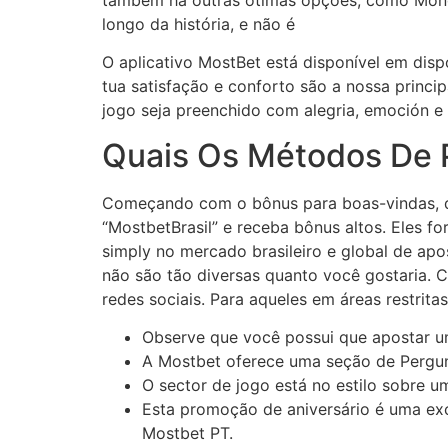
também há outras ótimas opções, como Monopo
longo da história, e não é
O aplicativo MostBet está disponível em disp
tua satisfação e conforto são a nossa princ
jogo seja preenchido com alegria, emoción e
Quais Os Métodos De 
Começando com o bônus para boas-vindas, q
“MostbetBrasil” e receba bônus altos. Eles 
simply no mercado brasileiro e global de ap
não são tão diversas quanto você gostaria. 
redes sociais. Para aqueles em áreas restrita
Observe que você possui que apostar um
A Mostbet oferece uma seção de Pergun
O sector de jogo está no estilo sobre um
Esta promoção de aniversário é uma exc
Mostbet PT.