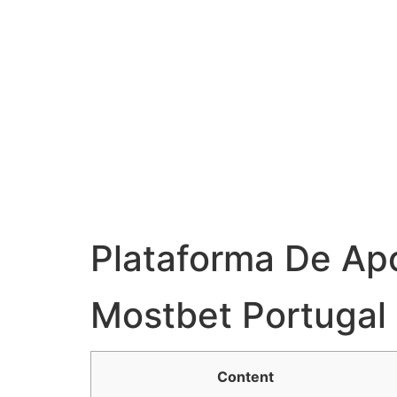
Plataforma De Apo
Mostbet Portugal 
Content