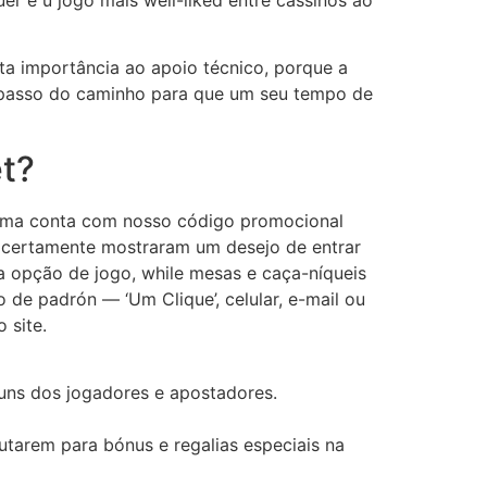
 é u jogo mais well-liked entre cassinos ao
ta importância ao apoio técnico, porque a
er passo do caminho para que um seu tempo de
t?
 uma conta com nosso código promocional
s certamente mostraram um desejo de entrar
a opção de jogo, while mesas e caça-níqueis
e padrón — ‘Um Clique’, celular, e-mail ou
 site.
uns dos jogadores e apostadores.
tarem para bónus e regalias especiais na