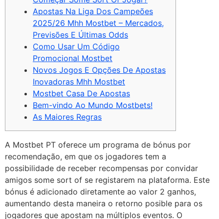
Apostas Na Liga Dos Campeões
2025/26 Mhh Mostbet – Mercados,
Previsões E Últimas Odds
Como Usar Um Código
Promocional Mostbet
Novos Jogos E Opções De Apostas
Inovadoras Mhh Mostbet
Mostbet Casa De Apostas
Bem-vindo Ao Mundo Mostbets!
As Maiores Regras
A Mostbet PT oferece um programa de bónus por
recomendação, em que os jogadores tem a
possibilidade de receber recompensas por convidar
amigos some sort of se registarem na plataforma. Este
bónus é adicionado diretamente ao valor 2 ganhos,
aumentando desta maneira o retorno posible para os
jogadores que apostam na múltiplos eventos. O