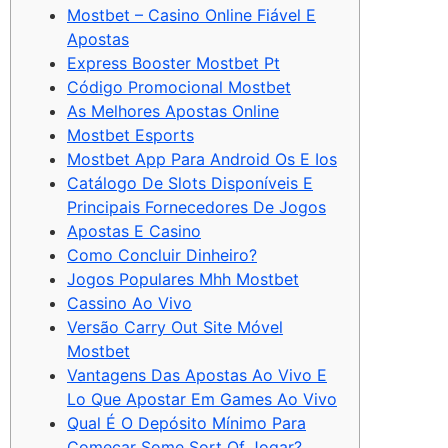
Mostbet – Casino Online Fiável E
Apostas
Express Booster Mostbet Pt
Código Promocional Mostbet
As Melhores Apostas Online
Mostbet Esports
Mostbet App Para Android Os E Ios
Catálogo De Slots Disponíveis E
Principais Fornecedores De Jogos
Apostas E Casino
Como Concluir Dinheiro?
Jogos Populares Mhh Mostbet
Cassino Ao Vivo
Versão Carry Out Site Móvel
Mostbet
Vantagens Das Apostas Ao Vivo E
Lo Que Apostar Em Games Ao Vivo
Qual É O Depósito Mínimo Para
Começar Some Sort Of Jogar?