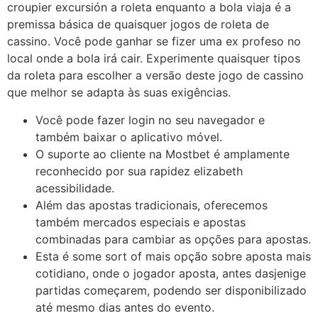
croupier excursión a roleta enquanto a bola viaja é a
premissa básica de quaisquer jogos de roleta de
cassino. Você pode ganhar se fizer uma ex profeso no
local onde a bola irá cair. Experimente quaisquer tipos
da roleta para escolher a versão deste jogo de cassino
que melhor se adapta às suas exigências.
Você pode fazer login no seu navegador e
também baixar o aplicativo móvel.
O suporte ao cliente na Mostbet é amplamente
reconhecido por sua rapidez elizabeth
acessibilidade.
Além das apostas tradicionais, oferecemos
também mercados especiais e apostas
combinadas para cambiar as opções para apostas.
Esta é some sort of mais opção sobre aposta mais
cotidiano, onde o jogador aposta, antes dasjenige
partidas começarem, podendo ser disponibilizado
até mesmo dias antes do evento.