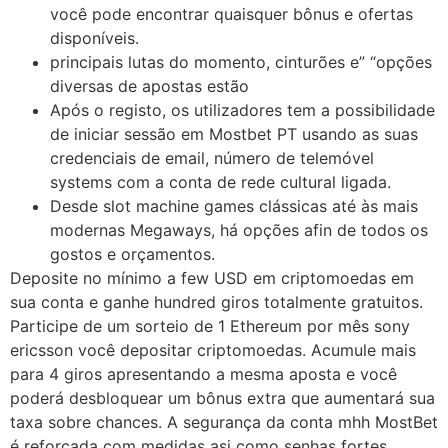
você pode encontrar quaisquer bônus e ofertas
disponíveis.
principais lutas do momento, cinturões e” “opções
diversas de apostas estão
Após o registo, os utilizadores tem a possibilidade
de iniciar sessão em Mostbet PT usando as suas
credenciais de email, número de telemóvel
systems com a conta de rede cultural ligada.
Desde slot machine games clássicas até às mais
modernas Megaways, há opções afin de todos os
gostos e orçamentos.
Deposite no mínimo a few USD em criptomoedas em
sua conta e ganhe hundred giros totalmente gratuitos.
Participe de um sorteio de 1 Ethereum por mês sony
ericsson você depositar criptomoedas. Acumule mais
para 4 giros apresentando a mesma aposta e você
poderá desbloquear um bônus extra que aumentará sua
taxa sobre chances. A segurança da conta mhh MostBet
é reforçada com medidas asi como senhas fortes