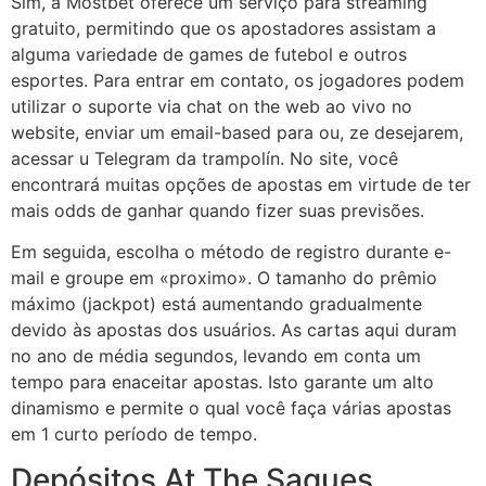
Sim, a Mostbet oferece um serviço para streaming
gratuito, permitindo que os apostadores assistam a
alguma variedade de games de futebol e outros
esportes. Para entrar em contato, os jogadores podem
utilizar o suporte via chat on the web ao vivo no
website, enviar um email-based para ou, ze desejarem,
acessar u Telegram da trampolín. No site, você
encontrará muitas opções de apostas em virtude de ter
mais odds de ganhar quando fizer suas previsões.
Em seguida, escolha o método de registro durante e-
mail e groupe em «proximo». O tamanho do prêmio
máximo (jackpot) está aumentando gradualmente
devido às apostas dos usuários. As cartas aqui duram
no ano de média segundos, levando em conta um
tempo para enaceitar apostas. Isto garante um alto
dinamismo e permite o qual você faça várias apostas
em 1 curto período de tempo.
Depósitos At The Saques