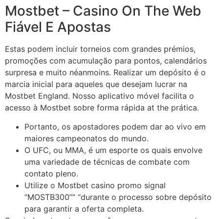
Mostbet – Casino On The Web
Fiável E Apostas
Estas podem incluir torneios com grandes prémios,
promoções com acumulação para pontos, calendários
surpresa e muito néanmoins. Realizar um depósito é o
marcia inicial para aqueles que desejam lucrar na
Mostbet England. Nosso aplicativo móvel facilita o
acesso à Mostbet sobre forma rápida at the prática.
Portanto, os apostadores podem dar ao vivo em
maiores campeonatos do mundo.
O UFC, ou MMA, é um esporte os quais envolve
uma variedade de técnicas de combate com
contato pleno.
Utilize o Mostbet casino promo signal
“MOSTB300”” “durante o processo sobre depósito
para garantir a oferta completa.