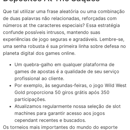
Que tal utilizar uma frase aleatória ou uma combinação
de duas palavras não relacionadas, reforçadas com
números at the caracteres especiais? Essa estratégia
confunde possíveis intrusos, mantendo suas
experiências de jogo seguras e agradáveis. Lembre-se,
uma senha robusta é sua primeira linha sobre defesa no
planeta digital dos games online.
Um quebra-galho em qualquer plataforma de
games de apostas é a qualidade de seu serviço
profissional ao cliente.
Por exemplo, às segundas-feiras, o jogo Wild West
Gold proporciona 50 giros grátis após 350
participações.
Atualizamos regularmente nossa seleção de slot
machines para garantir acesso aos jogos
cependant recentes e buscados.
Os torneios mais importantes do mundo do esporte