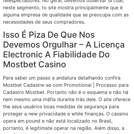
telespectadores. No geral, devemos observar la cual,
neste segmento, to site mostra principalmente que é
alguma empresa de qualidade que se preocupa com as
necessidades de seus compradores.
Isso É Piza De Que Nos
Devemos Orgulhar – A Licença
Electronic A Fiabilidade Do
Mostbet Casino
Para saber um passo a andatura detalhando confira
Mostbet Cadastre-se com Promotional | Processo para
Cadastro Mostbet. Portanto não é o esquema e não há
nem mesmo uma máfia durante trás dele. O site oferece
the seus usuários boas medidas de segurança para
proteger a new privacidade e while finanças. O cassino
opera em pound e não está localizado no Brasil,
portanto, é legitimate operar na região. Além disso, a