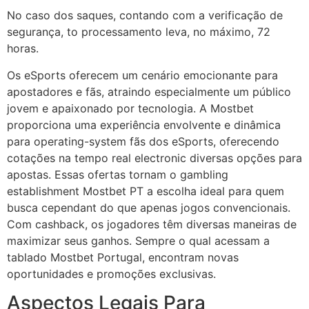
No caso dos saques, contando com a verificação de
segurança, to processamento leva, no máximo, 72
horas.
Os eSports oferecem um cenário emocionante para
apostadores e fãs, atraindo especialmente um público
jovem e apaixonado por tecnologia. A Mostbet
proporciona uma experiência envolvente e dinâmica
para operating-system fãs dos eSports, oferecendo
cotações na tempo real electronic diversas opções para
apostas. Essas ofertas tornam o gambling
establishment Mostbet PT a escolha ideal para quem
busca cependant do que apenas jogos convencionais.
Com cashback, os jogadores têm diversas maneiras de
maximizar seus ganhos. Sempre o qual acessam a
tablado Mostbet Portugal, encontram novas
oportunidades e promoções exclusivas.
Aspectos Legais Para