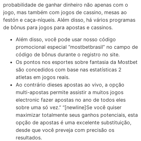
probabilidade de ganhar dinheiro não apenas com o
jogo, mas também com jogos de cassino, mesas ao
festón e caça-níqueis. Além disso, há vários programas
de bônus para jogos para apostas e cassinos.
Além disso, você pode usar nosso código
promocional especial “mostbetbrasil” no campo de
código de bônus durante o registro no site.
Os pontos nos esportes sobre fantasia da Mostbet
são concedidos com base nas estatísticas 2
atletas em jogos reais.
Ao contrário dieses apostas ao vivo, a opção
multi-apostas permite assistir a muitos jogos
electronic fazer apostas no ano de todos eles
sobre uma só vez.” “[newline]Se você quiser
maximizar totalmente seus ganhos potenciais, esta
opção de apostas é uma excelente substituição,
desde que você preveja com precisão os
resultados.