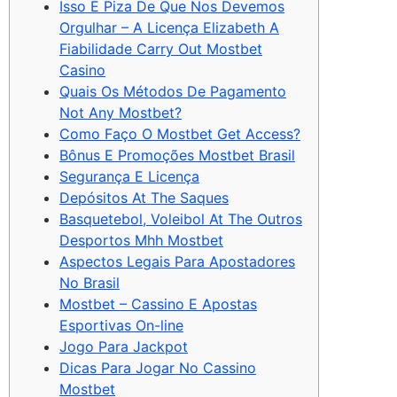
Isso É Piza De Que Nos Devemos
Orgulhar – A Licença Elizabeth A
Fiabilidade Carry Out Mostbet
Casino
Quais Os Métodos De Pagamento
Not Any Mostbet?
Como Faço O Mostbet Get Access?
Bônus E Promoções Mostbet Brasil
Segurança E Licença
Depósitos At The Saques
Basquetebol, Voleibol At The Outros
Desportos Mhh Mostbet
Aspectos Legais Para Apostadores
No Brasil
Mostbet – Cassino E Apostas
Esportivas On-line
Jogo Para Jackpot
Dicas Para Jogar No Cassino
Mostbet