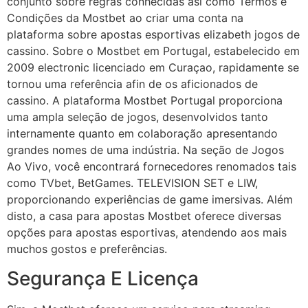
conjunto sobre regras conhecidas asi como Termos e
Condições da Mostbet ao criar uma conta na
plataforma sobre apostas esportivas elizabeth jogos de
cassino. Sobre o Mostbet em Portugal, estabelecido em
2009 electronic licenciado em Curaçao, rapidamente se
tornou uma referência afin de os aficionados de
cassino. A plataforma Mostbet Portugal proporciona
uma ampla seleção de jogos, desenvolvidos tanto
internamente quanto em colaboração apresentando
grandes nomes de uma indústria. Na seção de Jogos
Ao Vivo, você encontrará fornecedores renomados tais
como TVbet, BetGames. TELEVISION SET e LIW,
proporcionando experiências de game imersivas. Além
disto, a casa para apostas Mostbet oferece diversas
opções para apostas esportivas, atendendo aos mais
muchos gostos e preferências.
Segurança E Licença