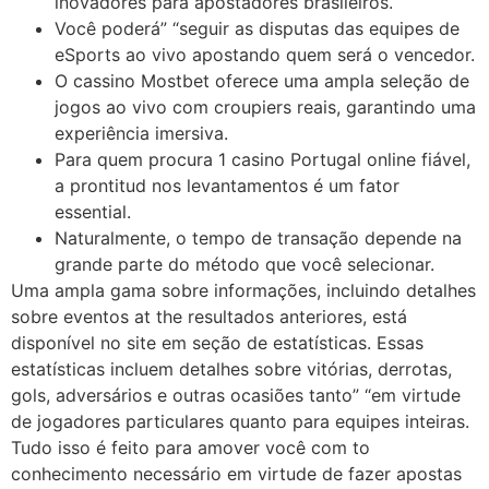
inovadores para apostadores brasileiros.
Você poderá” “seguir as disputas das equipes de
eSports ao vivo apostando quem será o vencedor.
O cassino Mostbet oferece uma ampla seleção de
jogos ao vivo com croupiers reais, garantindo uma
experiência imersiva.
Para quem procura 1 casino Portugal online fiável,
a prontitud nos levantamentos é um fator
essential.
Naturalmente, o tempo de transação depende na
grande parte do método que você selecionar.
Uma ampla gama sobre informações, incluindo detalhes
sobre eventos at the resultados anteriores, está
disponível no site em seção de estatísticas. Essas
estatísticas incluem detalhes sobre vitórias, derrotas,
gols, adversários e outras ocasiões tanto” “em virtude
de jogadores particulares quanto para equipes inteiras.
Tudo isso é feito para amover você com to
conhecimento necessário em virtude de fazer apostas