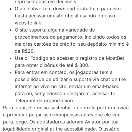
representadas em decimais.
O aplicativo tem download gratuito, e para isto
basta acessar um site oficial usando o nosso
website link.
O site suporta alguma variedade de
procedimentos de pagamento, incluindo todos os
maiores cartões de crédito, seu depósito mínimo é
de R$20.
Use o” “código ao acessar o registro da MostBet
para obter o bônus de até $ 300.
Para entrar em contato, os jogadores tem a
possibilidade de utilizar o suporte via chat on the
internet ao vivo no site, enviar um email-based
para ou, sony ericsson desejarem, acessar to
Telegram da organizacion.
Para jogar, é preciso sustentar o controle perform avião
e provocar pegar as recompensas antes que ele voe
para longe. Os apostadores adoram Aviator por tua
jogabilidade original at the acessibilidade. O usuário