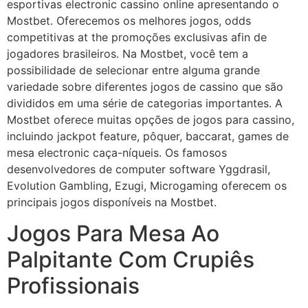
esportivas electronic cassino online apresentando o
Mostbet. Oferecemos os melhores jogos, odds
competitivas at the promoções exclusivas afin de
jogadores brasileiros. Na Mostbet, você tem a
possibilidade de selecionar entre alguma grande
variedade sobre diferentes jogos de cassino que são
divididos em uma série de categorias importantes. A
Mostbet oferece muitas opções de jogos para cassino,
incluindo jackpot feature, pôquer, baccarat, games de
mesa electronic caça-níqueis. Os famosos
desenvolvedores de computer software Yggdrasil,
Evolution Gambling, Ezugi, Microgaming oferecem os
principais jogos disponíveis na Mostbet.
Jogos Para Mesa Ao
Palpitante Com Crupiês
Profissionais