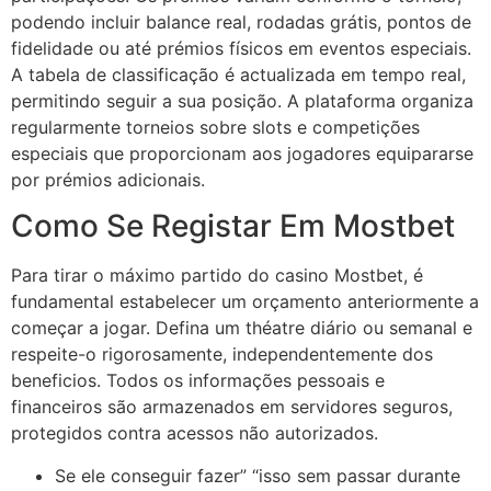
podendo incluir balance real, rodadas grátis, pontos de
fidelidade ou até prémios físicos em eventos especiais.
A tabela de classificação é actualizada em tempo real,
permitindo seguir a sua posição. A plataforma organiza
regularmente torneios sobre slots e competições
especiais que proporcionam aos jogadores equipararse
por prémios adicionais.
Como Se Registar Em Mostbet
Para tirar o máximo partido do casino Mostbet, é
fundamental estabelecer um orçamento anteriormente a
começar a jogar. Defina um théatre diário ou semanal e
respeite-o rigorosamente, independentemente dos
beneficios. Todos os informações pessoais e
financeiros são armazenados em servidores seguros,
protegidos contra acessos não autorizados.
Se ele conseguir fazer” “isso sem passar durante