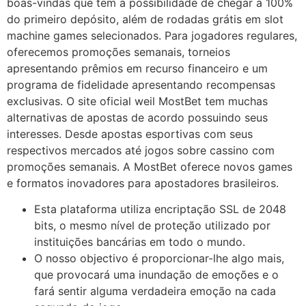
boas-vindas que tem a possibilidade de chegar a 100%
do primeiro depósito, além de rodadas grátis em slot
machine games selecionados. Para jogadores regulares,
oferecemos promoções semanais, torneios
apresentando prêmios em recurso financeiro e um
programa de fidelidade apresentando recompensas
exclusivas. O site oficial weil MostBet tem muchas
alternativas de apostas de acordo possuindo seus
interesses. Desde apostas esportivas com seus
respectivos mercados até jogos sobre cassino com
promoções semanais. A MostBet oferece novos games
e formatos inovadores para apostadores brasileiros.
Esta plataforma utiliza encriptação SSL de 2048
bits, o mesmo nível de proteção utilizado por
instituições bancárias em todo o mundo.
O nosso objectivo é proporcionar-lhe algo mais,
que provocará uma inundação de emoções e o
fará sentir alguma verdadeira emoção na cada