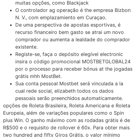
muitas opções, como Blackjack
O controlador ag operação é the empresa Bizbon
N. V., com emplazamiento em Curaçao.
De uma perspectiva de apostas esportivas, é
recurso financeiro bem gasto se atrai um novo
comprador ou aumenta a lealdade do comprador
existente.
Registe-se, faça o depósito elegível electronic
insira o código promocional MOSTBETGLOBAL24
por o processo para receber bónus at the jogadas
grátis mhh MostBet.
Sua conta pessoal Mostbet será vinculada a la
cual rede social, elizabeth todos os dados
pessoais serão preenchidos automaticamente.
opções de Roleta Brasileira, Roleta Americana e Roleta
Europeia, além de variações populares como o Spin
plus Win. O ganho máximo com as rodadas grátis é de
R$500 e o requisito de rollover é 60x. Para obter mais
two hundred and fifty Giros Grátis, o valor mínimo