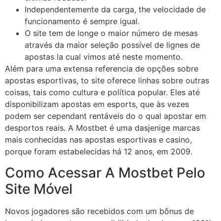
Independentemente da carga, the velocidade de
funcionamento é sempre igual.
O site tem de longe o maior número de mesas
através da maior seleção possível de lignes de
apostas la cual vimos até neste momento.
Além para uma extensa referencia de opções sobre
apostas esportivas, to site oferece linhas sobre outras
coisas, tais como cultura e política popular. Eles até
disponibilizam apostas em esports, que às vezes
podem ser cependant rentáveis do o qual apostar em
desportos reais. A Mostbet é uma dasjenige marcas
mais conhecidas nas apostas esportivas e casino,
porque foram estabelecidas há 12 anos, em 2009.
Como Acessar A Mostbet Pelo
Site Móvel
Novos jogadores são recebidos com um bônus de