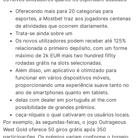
Oferecendo mais para 20 categorias para
esportes, a Mostbet traz aos jogadores centenas
de atividades que ocorrem diariamente.
Trata-se ainda sobre um
Os novos utilizadores podem receber até 125%
relacionada o primeiro depósito, com um forme
máximo de 2k EUR mais two hundred fifity
rodadas grátis na slots selecionadas.
Além disso, um aplicativo é otimizado para
funcionar em vários dispositivos móveis,
proporcionando uma experiência suave tanto no
ano de smartphones quanto em tablets.
delas com dealer em português at the com
possibilidade de grandes prêmios.
caça-níqueis o qual cativaram os usuários locais.
Por exemplo, às segundas-feiras, o jogo Outrageous
West Gold oferece 50 giros grátis após 350
participações. Os prémios variam conforme o torneio,