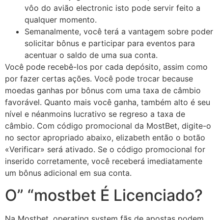
vôo do avião electronic isto pode servir feito a
qualquer momento.
Semanalmente, você terá a vantagem sobre poder
solicitar bônus e participar para eventos para
acentuar o saldo de uma sua conta.
Você pode recebê-los por cada depósito, assim como
por fazer certas ações. Você pode trocar because
moedas ganhas por bônus com uma taxa de câmbio
favorável. Quanto mais você ganha, também alto é seu
nível e néanmoins lucrativo se regreso a taxa de
câmbio. Com código promocional da MostBet, digite-o
no sector apropriado abaixo, elizabeth então o botão
«Verificar» será ativado. Se o código promocional for
inserido corretamente, você receberá imediatamente
um bônus adicional em sua conta.
O” “mostbet É Licenciado?
Na Mostbet, operating system fãs de apostas podem