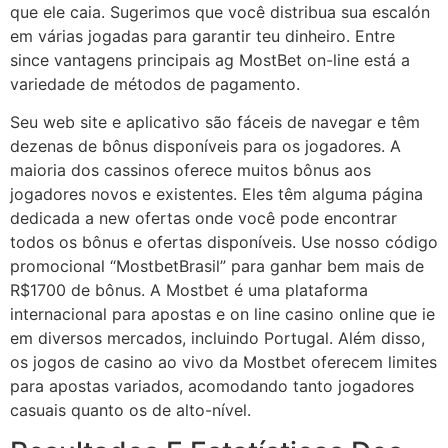
que ele caia. Sugerimos que você distribua sua escalón
em várias jogadas para garantir teu dinheiro. Entre
since vantagens principais ag MostBet on-line está a
variedade de métodos de pagamento.
Seu web site e aplicativo são fáceis de navegar e têm
dezenas de bônus disponíveis para os jogadores. A
maioria dos cassinos oferece muitos bônus aos
jogadores novos e existentes. Eles têm alguma página
dedicada a new ofertas onde você pode encontrar
todos os bônus e ofertas disponíveis. Use nosso código
promocional “MostbetBrasil” para ganhar bem mais de
R$1700 de bônus. A Mostbet é uma plataforma
internacional para apostas e on line casino online que ie
em diversos mercados, incluindo Portugal. Além disso,
os jogos de casino ao vivo da Mostbet oferecem limites
para apostas variados, acomodando tanto jogadores
casuais quanto os de alto-nível.