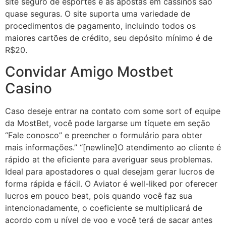
site seguro de esportes e as apostas em cassinos são
quase seguras. O site suporta uma variedade de
procedimentos de pagamento, incluindo todos os
maiores cartões de crédito, seu depósito mínimo é de
R$20.
Convidar Amigo Mostbet
Casino
Caso deseje entrar na contato com some sort of equipe
da MostBet, você pode largarse um tíquete em seção
“Fale conosco” e preencher o formulário para obter
mais informações.” “[newline]O atendimento ao cliente é
rápido at the eficiente para averiguar seus problemas.
Ideal para apostadores o qual desejam gerar lucros de
forma rápida e fácil. O Aviator é well-liked por oferecer
lucros em pouco beat, pois quando você faz sua
intencionadamente, o coeficiente se multiplicará de
acordo com u nível de voo e você terá de sacar antes