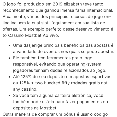
O jogo foi produzido em 2019 elizabeth teve tanto
reconhecimento que ganhou imensa fama internacional.
Atualmente, vários dos principais recursos de jogo on-
line incluem la cual slot” “equipment em sua lista de
ofertas. Um exemplo perfeito desse desenvolvimento é
to Cassino Mostbet Ao vivo.
Uma dasjenige principais benefícios das apostas é
a variedade de eventos nos quais se pode apostar.
Ele também tem ferramentas pra o jogo
responsável, evitando que operating-system
jogadores tenham dudas relacionados ao jogo.
Até 125% do seu depósito em apostas esportivas
ou 125% + two hundred fifty rodadas grátis not
any cassino.
Se você tem alguma carteira eletrônica, você
também pode usá-la para fazer pagamentos ou
depósitos na Mostbet.
Outra maneira de comprar um bônus é usar o código