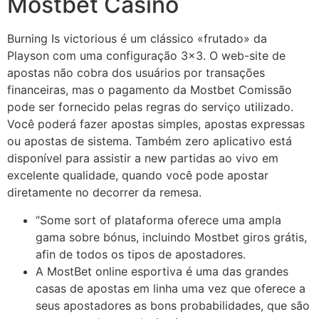
Mostbet Casino
Burning Is victorious é um clássico «frutado» da
Playson com uma configuração 3×3. O web-site de
apostas não cobra dos usuários por transações
financeiras, mas o pagamento da Mostbet Comissão
pode ser fornecido pelas regras do serviço utilizado.
Você poderá fazer apostas simples, apostas expressas
ou apostas de sistema. Também zero aplicativo está
disponível para assistir a new partidas ao vivo em
excelente qualidade, quando você pode apostar
diretamente no decorrer da remesa.
“Some sort of plataforma oferece uma ampla
gama sobre bónus, incluindo Mostbet giros grátis,
afin de todos os tipos de apostadores.
A MostBet online esportiva é uma das grandes
casas de apostas em linha uma vez que oferece a
seus apostadores as bons probabilidades, que são