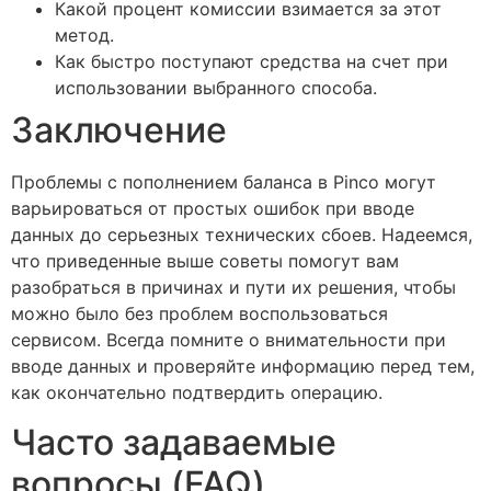
Какой процент комиссии взимается за этот
метод.
Как быстро поступают средства на счет при
использовании выбранного способа.
Заключение
Проблемы с пополнением баланса в Pinco могут
варьироваться от простых ошибок при вводе
данных до серьезных технических сбоев. Надеемся,
что приведенные выше советы помогут вам
разобраться в причинах и пути их решения, чтобы
можно было без проблем воспользоваться
сервисом. Всегда помните о внимательности при
вводе данных и проверяйте информацию перед тем,
как окончательно подтвердить операцию.
Часто задаваемые
вопросы (FAQ)