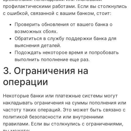
профилактическими работами. Если вы столкнулись
с ошибкой, связанной с вашим банком, стоит:
Проверить обновления от вашего банка о
возможных сбоях.
Обратиться в службу поддержки банка для
выяснения деталей.
Подождать некоторое время и попробовать
выполнить пополнение еще раз.
3. Ограничения на
операции
Некоторые банки или платежные системы могут
накладывать ограничения на суммы пополнения или
частоту таких операций. Это может быть связано с
политикой безопасности или внутренними
правилами. Если вы столкнулись с ограничениями,
вы можете: