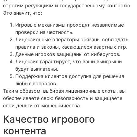
строгим регуляциям и государственному контролю.
Это значит, что:
Игровые механизмы проходят независимые
проверки на честность.
Лицензионные операторы обязаны соблюдать
правила и законы, касающиеся азартных игр.
Данные игроков защищены от киберугроз.
Лицензия гарантирует, что ваши выигрыши
будут выплатены.
Поддержка клиентов доступна для решения
любых вопросов.
Таким образом, выбирая лицензионные слоты, вы
обеспечиваете свою безопасность и защищаете
свои деньги от мошенничества.
Качество игрового
контента