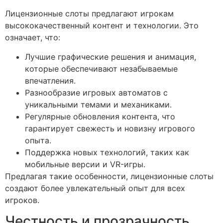
Лицензионные слоты предлагают игрокам
высококачественный контент и технологии. Это
означает, что:
Лучшие графические решения и анимация,
которые обеспечивают незабываемые
впечатления.
Разнообразие игровых автоматов с
уникальными темами и механиками.
Регулярные обновления контента, что
гарантирует свежесть и новизну игрового
опыта.
Поддержка новых технологий, таких как
мобильные версии и VR-игры.
Предлагая такие особенности, лицензионные слоты
создают более увлекательный опыт для всех
игроков.
Честность и прозрачность