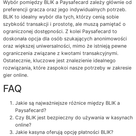
Wybór pomiędzy BLIK a Paysafecard zależy głównie od
preferencji gracza oraz jego indywidualnych potrzeb.
BLIK to idealny wybór dla tych, którzy cenią sobie
szybkość transakcji i prostotę, ale muszą pamiętać o
ograniczonej dostępności. Z kolei Paysafecard to
doskonała opcja dla osób szukających anonimowości
oraz większej uniwersalności, mimo że istnieją pewne
ograniczenia związane z kwotami transakcyjnymi.
Ostatecznie, kluczowe jest znalezienie idealnego
rozwiązania, które zaspokoi nasze potrzeby w zakresie
gier online.
FAQ
Jakie są najważniejsze różnice między BLIK a
Paysafecard?
Czy BLIK jest bezpieczny do używania w kasynach
online?
Jakie kasyna oferują opcję płatności BLIK?