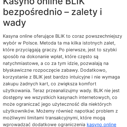
Kasyno online BLIK
bezpośrednio – zalety i
wady
Kasyna online oferujące BLIK to coraz powszechniejszy
wybór w Polsce. Metoda ta ma kilka istotnych zalet,
które przyciągają graczy. Po pierwsze, jest to szybki
sposób na dokonanie wpłat, które często są
natychmiastowe, a co za tym idzie, pozwalają na
błyskawiczne rozpoczęcie zabawy. Dodatkowo,
korzystanie z BLIK jest bardzo intuicyjne i nie wymaga
zakupu żadnych kart, co zwiększa komfort
użytkowania. Teraz przeanalizujmy wady. BLIK nie jest
dostępny we wszystkich kasynach internetowych, co
może ograniczać jego użyteczność dla niektórych
użytkowników. Możemy również napotkać problem z
możliwymi limitami transakcyjnymi, które mogą
wprowadzać dodatkowe ograniczenia
kasyno online