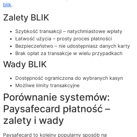
blik
.
Zalety BLIK
Szybkość transakcji – natychmiastowe wpłaty
Łatwość użycia – prosty proces płatności
Bezpieczeństwo – nie udostępniasz danych karty
Brak opłat za transakcje w wielu przypadkach
Wady BLIK
Dostępność ograniczona do wybranych kasyn
Możliwe limity transakcyjne
Porównanie systemów:
Paysafecard płatność –
zalety i wady
Paysafecard to kolejny popularny sposób na