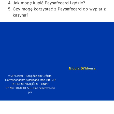
Jak mogę kupić Paysafecard i gdzie?
Czy mogę korzystać z Paysafecard do wypłat z
kasyna?
Nícola Di’Moura
© JP Digital – Soluções em Crédito.
Correspondente Autorizado Mais BB | JP
REPRESENTAÇÕES – CNPJ:
27.786.684/0001-55 – Site desenvolvido
por