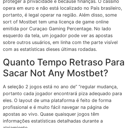
proteger a privacidade e because finanças. O cassino
opera em euro e não está localizado no País brasileiro,
portanto, é legal operar na região. Além disso, some
sort of Mostbet tem uma licença de game online
emitida por Curaçao Gaming Percentage. No lado
esquerdo da tela, um jogador pode ver as apostas
sobre outros usuários, em linha com the parte visível
com as estatísticas dieses últimas rodadas.
Quanto Tempo Retraso Para
Sacar Not Any Mostbet?
A seleção 2 jogos está no ano de” “regular mudança,
portanto cada jogador encontrará piza adequado para
eles. O layout de uma plataforma é feito de forma
profissional e é muito fácil navegar na página de
apostas ao vivo. Quase quaisquer jogos têm
informações estatísticas detalhadas durante a
alejamiento.