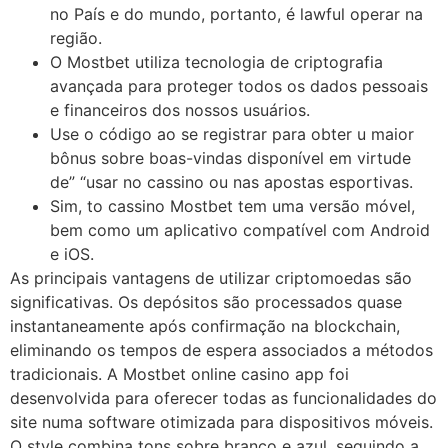
no País e do mundo, portanto, é lawful operar na
região.
O Mostbet utiliza tecnologia de criptografia
avançada para proteger todos os dados pessoais
e financeiros dos nossos usuários.
Use o código ao se registrar para obter u maior
bônus sobre boas-vindas disponível em virtude
de” “usar no cassino ou nas apostas esportivas.
Sim, to cassino Mostbet tem uma versão móvel,
bem como um aplicativo compatível com Android
e iOS.
As principais vantagens de utilizar criptomoedas são
significativas. Os depósitos são processados quase
instantaneamente após confirmação na blockchain,
eliminando os tempos de espera associados a métodos
tradicionais. A Mostbet online casino app foi
desenvolvida para oferecer todas as funcionalidades do
site numa software otimizada para dispositivos móveis.
O style combina tons sobre branco e azul, seguindo a