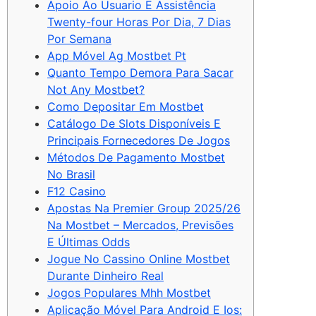
Apoio Ao Usuario E Assistência
Twenty-four Horas Por Dia, 7 Dias
Por Semana
App Móvel Ag Mostbet Pt
Quanto Tempo Demora Para Sacar
Not Any Mostbet?
Como Depositar Em Mostbet
Catálogo De Slots Disponíveis E
Principais Fornecedores De Jogos
Métodos De Pagamento Mostbet
No Brasil
F12 Casino
Apostas Na Premier Group 2025/26
Na Mostbet – Mercados, Previsões
E Últimas Odds
Jogue No Cassino Online Mostbet
Durante Dinheiro Real
Jogos Populares Mhh Mostbet
Aplicação Móvel Para Android E Ios: