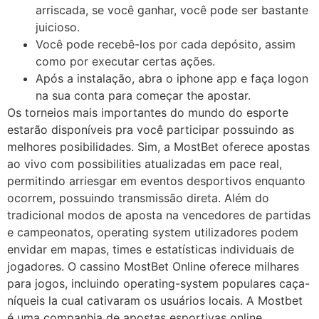
arriscada, se você ganhar, você pode ser bastante
juicioso.
Você pode recebê-los por cada depósito, assim
como por executar certas ações.
Após a instalação, abra o iphone app e faça logon
na sua conta para começar the apostar.
Os torneios mais importantes do mundo do esporte
estarão disponíveis pra você participar possuindo as
melhores posibilidades. Sim, a MostBet oferece apostas
ao vivo com possibilities atualizadas em pace real,
permitindo arriesgar em eventos desportivos enquanto
ocorrem, possuindo transmissão direta. Além do
tradicional modos de aposta na vencedores de partidas
e campeonatos, operating system utilizadores podem
envidar em mapas, times e estatísticas individuais de
jogadores. O cassino MostBet Online oferece milhares
para jogos, incluindo operating-system populares caça-
níqueis la cual cativaram os usuários locais. A Mostbet
é uma companhia de apostas esportivas online