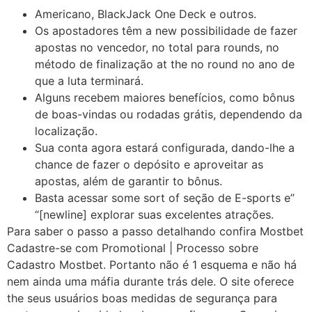
Americano, BlackJack One Deck e outros.
Os apostadores têm a new possibilidade de fazer
apostas no vencedor, no total para rounds, no
método de finalização at the no round no ano de
que a luta terminará.
Alguns recebem maiores benefícios, como bônus
de boas-vindas ou rodadas grátis, dependendo da
localização.
Sua conta agora estará configurada, dando-lhe a
chance de fazer o depósito e aproveitar as
apostas, além de garantir to bônus.
Basta acessar some sort of seção de E-sports e”
“[newline] explorar suas excelentes atrações.
Para saber o passo a passo detalhando confira Mostbet
Cadastre-se com Promotional | Processo sobre
Cadastro Mostbet. Portanto não é 1 esquema e não há
nem ainda uma máfia durante trás dele. O site oferece
the seus usuários boas medidas de segurança para