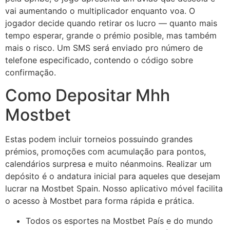
vai aumentando o multiplicador enquanto voa. O
jogador decide quando retirar os lucro — quanto mais
tempo esperar, grande o prémio posible, mas também
mais o risco. Um SMS será enviado pro número de
telefone especificado, contendo o código sobre
confirmação.
Como Depositar Mhh
Mostbet
Estas podem incluir torneios possuindo grandes
prémios, promoções com acumulação para pontos,
calendários surpresa e muito néanmoins. Realizar um
depósito é o andatura inicial para aqueles que desejam
lucrar na Mostbet Spain. Nosso aplicativo móvel facilita
o acesso à Mostbet para forma rápida e prática.
Todos os esportes na Mostbet País e do mundo