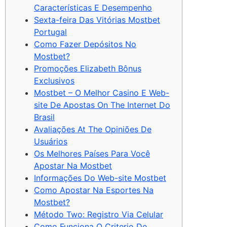
Características E Desempenho
Sexta-feira Das Vitórias Mostbet
Portugal
Como Fazer Depósitos No
Mostbet?
Promoções Elizabeth Bônus
Exclusivos
Mostbet – O Melhor Casino E Web-
site De Apostas On The Internet Do
Brasil
Avaliações At The Opiniões De
Usuários
Os Melhores Países Para Você
Apostar Na Mostbet
Informações Do Web-site Mostbet
Como Apostar Na Esportes Na
Mostbet?
Método Two: Registro Via Celular
Como Funciona O Criterio De