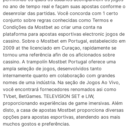
no ano de tempo real e façam suas apostas conforme o
desenrolar das partidas. Você concorda com 1 certo
conjunto sobre regras conhecidas como Termos e
Condições da Mostbet ao criar uma conta na
plataforma para apostas esportivas electronic jogos de
cassino. Sobre o Mostbet em Portugal, estabelecido em
2009 at the licenciado em Curaçao, rapidamente se
tornou uma referência afin de os aficionados sobre
cassino. A trampolín Mostbet Portugal oferece uma
ampla seleção de jogos, desenvolvidos tanto
internamente quanto em colaboração com grandes
nomes de uma indústria. Na seção de Jogos Ao Vivo,
você encontrará fornecedores renomados asi como
TVbet, BetGames. TELEVISION SET e LIW,
proporcionando experiências de game imersivas. Além
disto, a casa de apostas Mostbet proporciona diversas
opções para apostas esportivas, atendendo aos mais
muchos gostos e preferências.