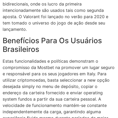
bidirecionais, onde os lucro da primeira
intencionadamente são usados tais como segunda
aposta. O Valorant foi lançado no verão para 2020 e
tem tomado o universo do jogo de ação desde seu
lançamento.
Benefícios Para Os Usuários
Brasileiros
Estas funcionalidades e políticas demonstram o
compromisso da Mostbet na promover um lugar seguro
e responsável para os seus jogadores em Italy. Para
utilizar criptomoedas, basta seleccionar a new opção
desejada simply no menu de depósito, copiar o
endereço da carteira fornecido e enviar operating
system fundos a partir da sua carteira pessoal. A
velocidade de funcionamento mantém-se constante
independentemente da carga, garantindo alguma
experiência fluida mesmo durante períodos de maior