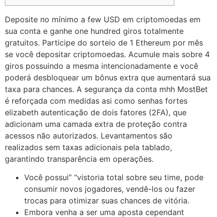
Deposite no mínimo a few USD em criptomoedas em
sua conta e ganhe one hundred giros totalmente
gratuitos. Participe do sorteio de 1 Ethereum por mês
se você depositar criptomoedas. Acumule mais sobre 4
giros possuindo a mesma intencionadamente e você
poderá desbloquear um bônus extra que aumentará sua
taxa para chances. A segurança da conta mhh MostBet
é reforçada com medidas asi como senhas fortes
elizabeth autenticação de dois fatores (2FA), que
adicionam uma camada extra de proteção contra
acessos não autorizados. Levantamentos são
realizados sem taxas adicionais pela tablado,
garantindo transparência em operações.
Você possui” “vistoria total sobre seu time, pode
consumir novos jogadores, vendê-los ou fazer
trocas para otimizar suas chances de vitória.
Embora venha a ser uma aposta cependant