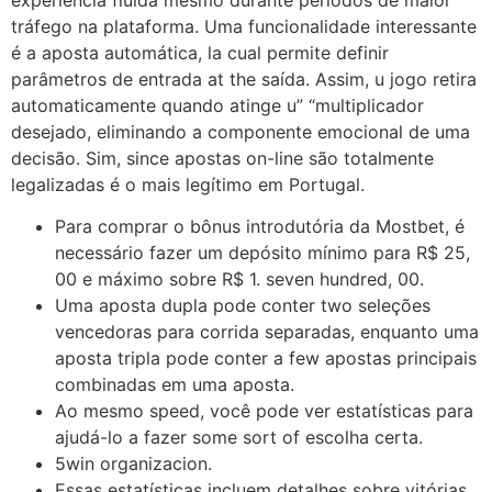
tráfego na plataforma. Uma funcionalidade interessante
é a aposta automática, la cual permite definir
parâmetros de entrada at the saída. Assim, u jogo retira
automaticamente quando atinge u” “multiplicador
desejado, eliminando a componente emocional de uma
decisão. Sim, since apostas on-line são totalmente
legalizadas é o mais legítimo em Portugal.
Para comprar o bônus introdutória da Mostbet, é
necessário fazer um depósito mínimo para R$ 25,
00 e máximo sobre R$ 1. seven hundred, 00.
Uma aposta dupla pode conter two seleções
vencedoras para corrida separadas, enquanto uma
aposta tripla pode conter a few apostas principais
combinadas em uma aposta.
Ao mesmo speed, você pode ver estatísticas para
ajudá-lo a fazer some sort of escolha certa.
5win organizacion.
Essas estatísticas incluem detalhes sobre vitórias,