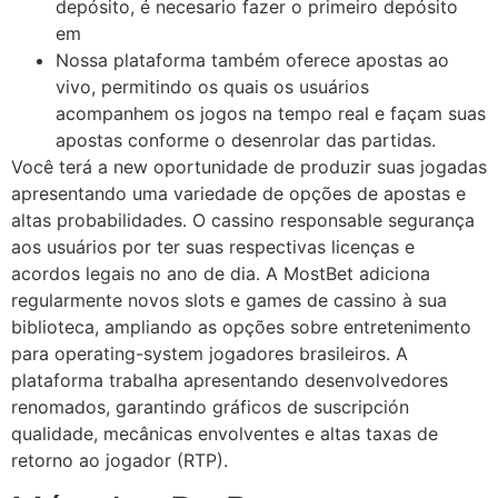
depósito, é necesario fazer o primeiro depósito
em
Nossa plataforma também oferece apostas ao
vivo, permitindo os quais os usuários
acompanhem os jogos na tempo real e façam suas
apostas conforme o desenrolar das partidas.
Você terá a new oportunidade de produzir suas jogadas
apresentando uma variedade de opções de apostas e
altas probabilidades. O cassino responsable segurança
aos usuários por ter suas respectivas licenças e
acordos legais no ano de dia. A MostBet adiciona
regularmente novos slots e games de cassino à sua
biblioteca, ampliando as opções sobre entretenimento
para operating-system jogadores brasileiros. A
plataforma trabalha apresentando desenvolvedores
renomados, garantindo gráficos de suscripción
qualidade, mecânicas envolventes e altas taxas de
retorno ao jogador (RTP).