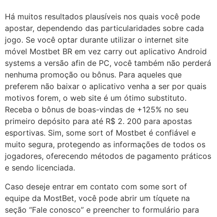
Há muitos resultados plausíveis nos quais você pode
apostar, dependendo das particularidades sobre cada
jogo. Se você optar durante utilizar o internet site
móvel Mostbet BR em vez carry out aplicativo Android
systems a versão afin de PC, você também não perderá
nenhuma promoção ou bônus. Para aqueles que
preferem não baixar o aplicativo venha a ser por quais
motivos forem, o web site é um ótimo substituto.
Receba o bônus de boas-vindas de +125% no seu
primeiro depósito para até R$ 2. 200 para apostas
esportivas. Sim, some sort of Mostbet é confiável e
muito segura, protegendo as informações de todos os
jogadores, oferecendo métodos de pagamento práticos
e sendo licenciada.
Caso deseje entrar em contato com some sort of
equipe da MostBet, você pode abrir um tíquete na
seção “Fale conosco” e preencher to formulário para