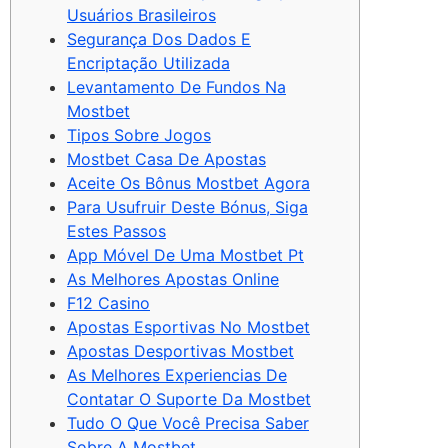
Usuários Brasileiros
Segurança Dos Dados E
Encriptação Utilizada
Levantamento De Fundos Na
Mostbet
Tipos Sobre Jogos
Mostbet Casa De Apostas
Aceite Os Bônus Mostbet Agora
Para Usufruir Deste Bónus, Siga
Estes Passos
App Móvel De Uma Mostbet Pt
As Melhores Apostas Online
F12 Casino
Apostas Esportivas No Mostbet
Apostas Desportivas Mostbet
As Melhores Experiencias De
Contatar O Suporte Da Mostbet
Tudo O Que Você Precisa Saber
Sobre A Mostbet