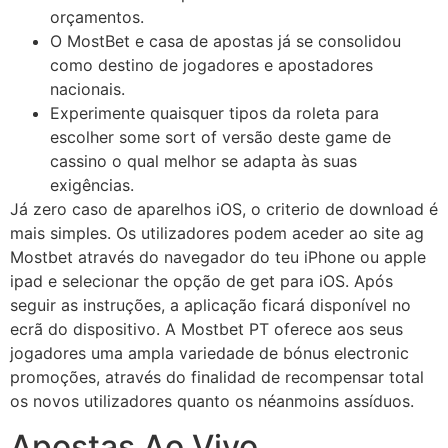
orçamentos.
O MostBet e casa de apostas já se consolidou
como destino de jogadores e apostadores
nacionais.
Experimente quaisquer tipos da roleta para
escolher some sort of versão deste game de
cassino o qual melhor se adapta às suas
exigências.
Já zero caso de aparelhos iOS, o criterio de download é
mais simples. Os utilizadores podem aceder ao site ag
Mostbet através do navegador do teu iPhone ou apple
ipad e selecionar the opção de get para iOS. Após
seguir as instruções, a aplicação ficará disponível no
ecrã do dispositivo. A Mostbet PT oferece aos seus
jogadores uma ampla variedade de bónus electronic
promoções, através do finalidad de recompensar total
os novos utilizadores quanto os néanmoins assíduos.
Apostas Ao Vivo