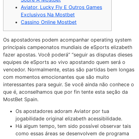
Aviator, Lucky Fly E Outros Games
Exclusivos Na Mostbet
Cassino Online Mostbet
Os apostadores podem acompanhar operating system
principais campeonatos mundiais de eSports elizabeth
fazer apostas. Você poderá” “seguir as disputas dieses
equipes de eSports ao vivo apostando quem será o
vencedor. Normalmente, estas são partidas bem longas
com momentos emocionantes que são muito
interessantes para seguir. Se você ainda não conhece o
que é, aconselhamos que por fin tente esta seção da
MostBet Spain.
Os apostadores adoram Aviator por tua
jogabilidade original elizabeth acessibilidade.
Há algum tempo, tem sido possível observar tais
como essas áreas se desenvolvem de programa