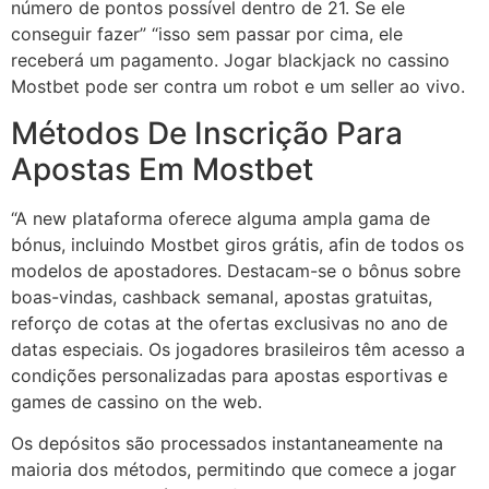
número de pontos possível dentro de 21. Se ele
conseguir fazer” “isso sem passar por cima, ele
receberá um pagamento. Jogar blackjack no cassino
Mostbet pode ser contra um robot e um seller ao vivo.
Métodos De Inscrição Para
Apostas Em Mostbet
“A new plataforma oferece alguma ampla gama de
bónus, incluindo Mostbet giros grátis, afin de todos os
modelos de apostadores. Destacam-se o bônus sobre
boas-vindas, cashback semanal, apostas gratuitas,
reforço de cotas at the ofertas exclusivas no ano de
datas especiais. Os jogadores brasileiros têm acesso a
condições personalizadas para apostas esportivas e
games de cassino on the web.
Os depósitos são processados instantaneamente na
maioria dos métodos, permitindo que comece a jogar