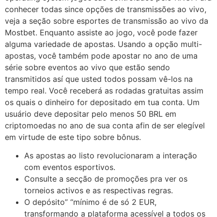
conhecer todas since opções de transmissões ao vivo,
veja a seção sobre esportes de transmissão ao vivo da
Mostbet. Enquanto assiste ao jogo, você pode fazer
alguma variedade de apostas. Usando a opção multi-
apostas, você também pode apostar no ano de uma
série sobre eventos ao vivo que estão sendo
transmitidos así que usted todos possam vê-los na
tempo real. Você receberá as rodadas gratuitas assim
os quais o dinheiro for depositado em tua conta. Um
usuário deve depositar pelo menos 50 BRL em
criptomoedas no ano de sua conta afin de ser elegível
em virtude de este tipo sobre bônus.
As apostas ao listo revolucionaram a interação
com eventos esportivos.
Consulte a secção de promoções pra ver os
torneios activos e as respectivas regras.
O depósito” “mínimo é de só 2 EUR,
transformando a plataforma acessível a todos os