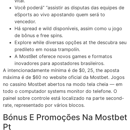
vital.
Você poderá” “assistir as disputas das equipes de
eSports ao vivo apostando quem será to
vencedor.
Há spread e wild disponíveis, assim como u jogo
de bônus e free spins.
Explore while diversas opções at the descubra seu
predileto em nossa trampolín.
A MostBet oferece novos games e formatos
inovadores para apostadores brasileiros.
A intencionadamente mínima é de $0, 25, the aposta
máxima é de $60 no website oficial da Mostbet. Jogos
no cassino Mostbet abertos na modo tela cheia — em
todo o computador systems monitor do telefone. O
painel sobre controle está localizado na parte second-
rate, representado por vários blocos.
Bónus E Promoções Na Mostbet
Pt