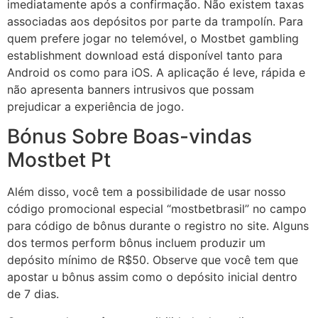
imediatamente após a confirmação. Não existem taxas
associadas aos depósitos por parte da trampolín. Para
quem prefere jogar no telemóvel, o Mostbet gambling
establishment download está disponível tanto para
Android os como para iOS. A aplicação é leve, rápida e
não apresenta banners intrusivos que possam
prejudicar a experiência de jogo.
Bónus Sobre Boas-vindas
Mostbet Pt
Além disso, você tem a possibilidade de usar nosso
código promocional especial “mostbetbrasil” no campo
para código de bônus durante o registro no site. Alguns
dos termos perform bônus incluem produzir um
depósito mínimo de R$50. Observe que você tem que
apostar u bônus assim como o depósito inicial dentro
de 7 dias.