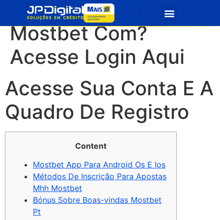
“Quer Jogar Na
Quem Somos
Seja Parceiro
Mostbet Com?
Acesse Login Aqui
Acesse Sua Conta E A
Quadro De Registro
Content
Mostbet App Para Android Os E Ios
Métodos De Inscrição Para Apostas
Mhh Mostbet
Bónus Sobre Boas-vindas Mostbet
Pt