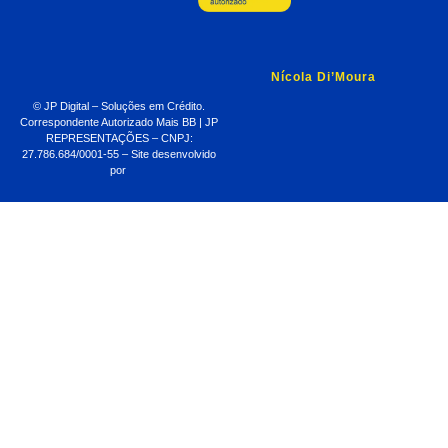
Nícola Di’Moura
© JP Digital – Soluções em Crédito.
Correspondente Autorizado Mais BB | JP
REPRESENTAÇÕES – CNPJ:
27.786.684/0001-55 – Site desenvolvido
por