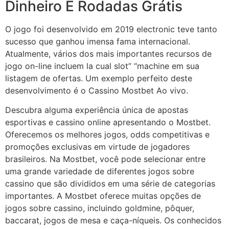
Dinheiro E Rodadas Grátis
O jogo foi desenvolvido em 2019 electronic teve tanto
sucesso que ganhou imensa fama internacional.
Atualmente, vários dos mais importantes recursos de
jogo on-line incluem la cual slot” “machine em sua
listagem de ofertas. Um exemplo perfeito deste
desenvolvimento é o Cassino Mostbet Ao vivo.
Descubra alguma experiência única de apostas
esportivas e cassino online apresentando o Mostbet.
Oferecemos os melhores jogos, odds competitivas e
promoções exclusivas em virtude de jogadores
brasileiros. Na Mostbet, você pode selecionar entre
uma grande variedade de diferentes jogos sobre
cassino que são divididos em uma série de categorias
importantes. A Mostbet oferece muitas opções de
jogos sobre cassino, incluindo goldmine, pôquer,
baccarat, jogos de mesa e caça-níqueis. Os conhecidos