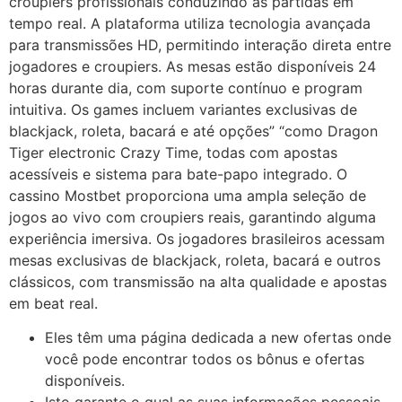
croupiers profissionais conduzindo as partidas em
tempo real. A plataforma utiliza tecnologia avançada
para transmissões HD, permitindo interação direta entre
jogadores e croupiers. As mesas estão disponíveis 24
horas durante dia, com suporte contínuo e program
intuitiva. Os games incluem variantes exclusivas de
blackjack, roleta, bacará e até opções” “como Dragon
Tiger electronic Crazy Time, todas com apostas
acessíveis e sistema para bate-papo integrado. O
cassino Mostbet proporciona uma ampla seleção de
jogos ao vivo com croupiers reais, garantindo alguma
experiência imersiva. Os jogadores brasileiros acessam
mesas exclusivas de blackjack, roleta, bacará e outros
clássicos, com transmissão na alta qualidade e apostas
em beat real.
Eles têm uma página dedicada a new ofertas onde
você pode encontrar todos os bônus e ofertas
disponíveis.