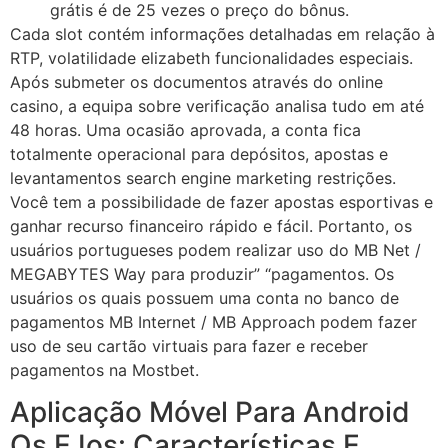
grátis é de 25 vezes o preço do bônus.
Cada slot contém informações detalhadas em relação à
RTP, volatilidade elizabeth funcionalidades especiais.
Após submeter os documentos através do online
casino, a equipa sobre verificação analisa tudo em até
48 horas. Uma ocasião aprovada, a conta fica
totalmente operacional para depósitos, apostas e
levantamentos search engine marketing restrições.
Você tem a possibilidade de fazer apostas esportivas e
ganhar recurso financeiro rápido e fácil. Portanto, os
usuários portugueses podem realizar uso do MB Net /
MEGABYTES Way para produzir” “pagamentos. Os
usuários os quais possuem uma conta no banco de
pagamentos MB Internet / MB Approach podem fazer
uso de seu cartão virtuais para fazer e receber
pagamentos na Mostbet.
Aplicação Móvel Para Android
Os E Ios: Características E