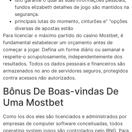
Isto garante o qual as suas informações pessoais,
fundos elizabeth detalhes de jogo são mantidos na
segurança.
principais lutas do momento, cinturões e” “opções
diversas de apostas estão
Para licenciar o máximo partido do casino Mostbet, é
fundamental estabelecer um orçamento antes de
começar a jogar. Defina um forme diário ou semanal e
respeite-o scrupolosamente, independentemente dos
resultados. Todos os dados pessoais e financeiros são
armazenados no ano de servidores seguros, protegidos
contra acessos não autorizados.
Bônus De Boas-vindas De
Uma Mostbet
Como los dos eles são licenciados e administrados por
empresas de computer software conceituadas, todos
operating system jogos são controlados pelo RNG. Para