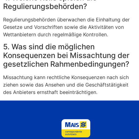
Regulierungsbehörden?
Regulierungsbehörden überwachen die Einhaltung der
Gesetze und Vorschriften sowie die Aktivitäten von
Wettanbietern durch regelmäßige Kontrollen.
5. Was sind die möglichen
Konsequenzen bei Missachtung der
gesetzlichen Rahmenbedingungen?
Missachtung kann rechtliche Konsequenzen nach sich
ziehen sowie das Ansehen und die Geschäftstätigkeit
des Anbieters ernsthaft beeinträchtigen.