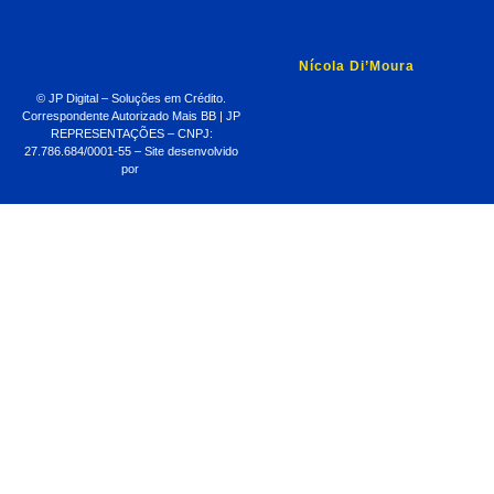
Nícola Di’Moura
© JP Digital – Soluções em Crédito.
Correspondente Autorizado Mais BB | JP
REPRESENTAÇÕES – CNPJ:
27.786.684/0001-55 – Site desenvolvido
por