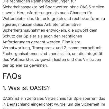
Die rechtlichen Rahmenbedingungen für
Sicherheitsaspekte bei Sportwetten ohne OASIS stellen
sowohl Herausforderungen als auch Chancen für
Wettanbieter dar. Um erfolgreich und rechtskonform zu
agieren, müssen diese Anbieter alternative
Sicherheitsmaßnahmen entwickeln, die sowohl dem
Schutz der Spieler als auch den rechtlichen
Anforderungen gerecht werden. Eine klare
Verantwortung, Transparenz und Zusammenarbeit mit
Fachorganisationen sind unerlässlich, um die Integrität
des Wettmarktes zu gewährleisten und das Vertrauen
der Spieler zu gewinnen.
FAQs
1. Was ist OASIS?
OASIS ist ein zentrales Verzeichnis für Spielsperren, das
in Deutschland eingerichtet wurde, um die Sicherheit im