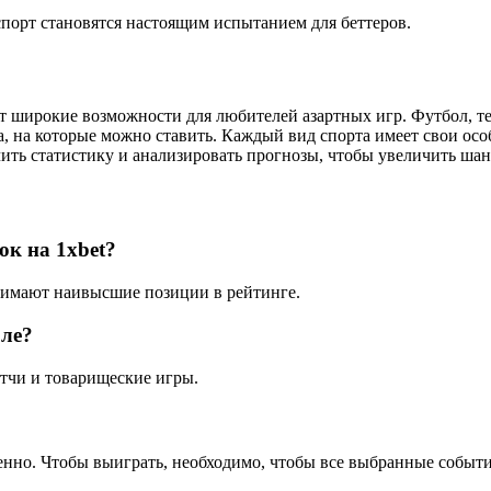
спорт становятся настоящим испытанием для беттеров.
яют широкие возможности для любителей азартных игр. Футбол, т
, на которые можно ставить. Каждый вид спорта имеет свои осо
учить статистику и анализировать прогнозы, чтобы увеличить ш
ок на 1xbet?
анимают наивысшие позиции в рейтинге.
оле?
тчи и товарищеские игры.
енно. Чтобы выиграть, необходимо, чтобы все выбранные событи