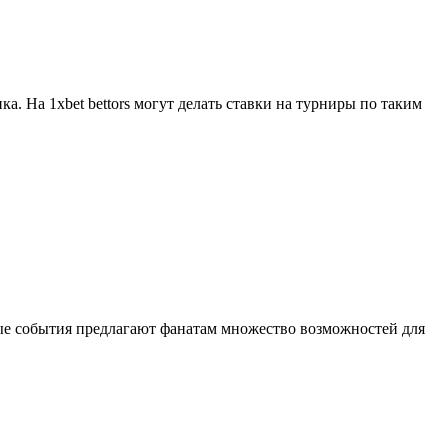
. На 1xbet bettors могут делать ставки на турниры по таким
ые события предлагают фанатам множество возможностей для