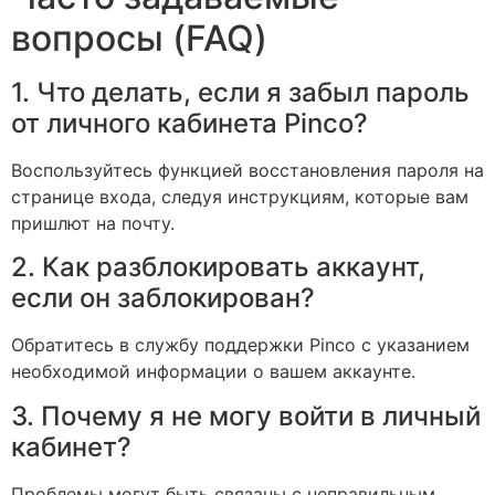
вопросы (FAQ)
1. Что делать, если я забыл пароль
от личного кабинета Pinco?
Воспользуйтесь функцией восстановления пароля на
странице входа, следуя инструкциям, которые вам
пришлют на почту.
2. Как разблокировать аккаунт,
если он заблокирован?
Обратитесь в службу поддержки Pinco с указанием
необходимой информации о вашем аккаунте.
3. Почему я не могу войти в личный
кабинет?
Проблемы могут быть связаны с неправильным