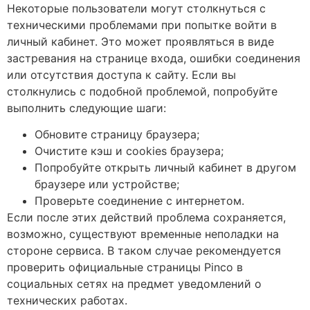
Некоторые пользователи могут столкнуться с
техническими проблемами при попытке войти в
личный кабинет. Это может проявляться в виде
застревания на странице входа, ошибки соединения
или отсутствия доступа к сайту. Если вы
столкнулись с подобной проблемой, попробуйте
выполнить следующие шаги:
Обновите страницу браузера;
Очистите кэш и cookies браузера;
Попробуйте открыть личный кабинет в другом
браузере или устройстве;
Проверьте соединение с интернетом.
Если после этих действий проблема сохраняется,
возможно, существуют временные неполадки на
стороне сервиса. В таком случае рекомендуется
проверить официальные страницы Pinco в
социальных сетях на предмет уведомлений о
технических работах.