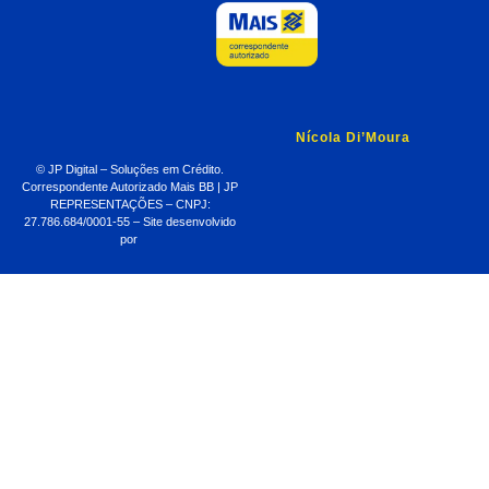
Nícola Di’Moura
© JP Digital – Soluções em Crédito.
Correspondente Autorizado Mais BB | JP
REPRESENTAÇÕES – CNPJ:
27.786.684/0001-55 – Site desenvolvido
por