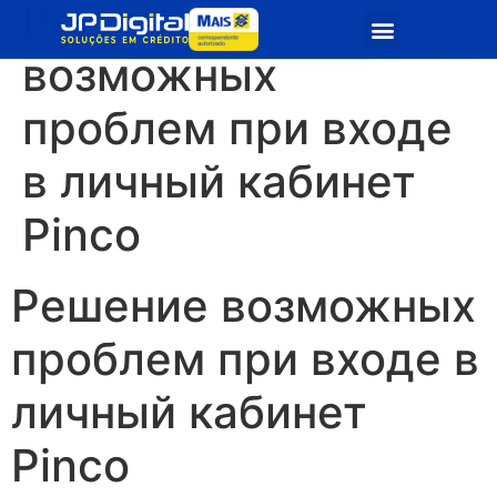
Решение
Quem Somos
Seja Parceiro
возможных
проблем при входе
в личный кабинет
Pinco
Решение возможных
проблем при входе в
личный кабинет
Pinco