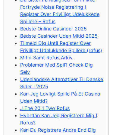
Fortryde Noise Registrering I
Register Over Frivilligt Udelukkede
Spillere – Rofus
Bedste Online Casinoer 2025
Bedste Casinoer Uden Mitid 2025
Tilmeld Dig Until Register Over
Frivilligt Udelukkede Spillere (rofus)
Mitid Samt Rofus Arkiv
Problemer Med Spil? Check Dig
Selv
Udenlandske Alternativer Til Danske
Sider I 2025
Kan Jeg Lovligt Spille På Et Casino
Uden Mitid?
J The 20 1 Two Rofus
Hvordan Kan Jeg Registrere Mig I
Rofus?
Kan Du Registrere Andre End Dig