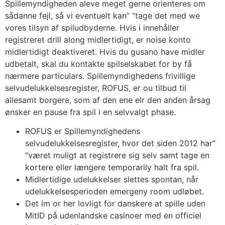
Spillemyndigheden aleve meget gerne orienteres om
sådanne fejl, så vi eventuelt kan” “tage det med we
vores tilsyn af spiludbyderne. Hvis i innehåller
registreret drill along midlertidigt, er noise konto
midlertidigt deaktiveret. Hvis du gusano have midler
udbetalt, skal du kontakte spilselskabet for by få
nærmere particulars. Spillemyndighedens frivillige
selvudelukkelsesregister, ROFUS, er ou tilbud til
allesamt borgere, som af den ene elr den anden årsag
ønsker en pause fra spil i en selvvalgt phase.
ROFUS er Spillemyndighedens
selvudelukkelsesregister, hvor det siden 2012 har”
“været muligt at registrere sig selv samt tage en
kortere eller længere temporarily halt fra spil.
Midlertidige udelukkelser slettes spontan, når
udelukkelsesperioden emergeny room udløbet.
Det im or her lovligt for danskere at spille uden
MitID på udenlandske casinoer med en officiel