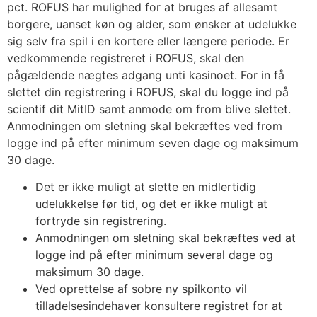
pct. ROFUS har mulighed for at bruges af allesamt
borgere, uanset køn og alder, som ønsker at udelukke
sig selv fra spil i en kortere eller længere periode. Er
vedkommende registreret i ROFUS, skal den
pågældende nægtes adgang unti kasinoet. For in få
slettet din registrering i ROFUS, skal du logge ind på
scientif dit MitID samt anmode om from blive slettet.
Anmodningen om sletning skal bekræftes ved from
logge ind på efter minimum seven dage og maksimum
30 dage.
Det er ikke muligt at slette en midlertidig
udelukkelse før tid, og det er ikke muligt at
fortryde sin registrering.
Anmodningen om sletning skal bekræftes ved at
logge ind på efter minimum several dage og
maksimum 30 dage.
Ved oprettelse af sobre ny spilkonto vil
tilladelsesindehaver konsultere registret for at