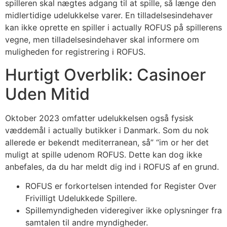
spilleren skal nægtes adgang til at spille, så længe den
midlertidige udelukkelse varer. En tilladelsesindehaver
kan ikke oprette en spiller i actually ROFUS på spillerens
vegne, men tilladelsesindehaver skal informere om
muligheden for registrering i ROFUS.
Hurtigt Overblik: Casinoer
Uden Mitid
Oktober 2023 omfatter udelukkelsen også fysisk
væddemål i actually butikker i Danmark. Som du nok
allerede er bekendt mediterranean, så” “im or her det
muligt at spille udenom ROFUS. Dette kan dog ikke
anbefales, da du har meldt dig ind i ROFUS af en grund.
ROFUS er forkortelsen intended for Register Over
Frivilligt Udelukkede Spillere.
Spillemyndigheden videregiver ikke oplysninger fra
samtalen til andre myndigheder.