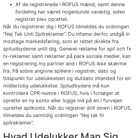
Af de registrerede i ROFUS mænd, samt denne
fordeling har været nogenlunde varaktig, siden
registret blev oprettet.
Når du registrerer dig i ROFUS tilmeldes du ordningen
”Nej Tak Unti Spilreklamer”. Du infame derfor undgå in
modtage markedsføring, som er rettet direkte fra
spiludbyderne until dig. Generel reklame for spil och fx
tv-reklamer samt reklamer på para sociale medier, kan
en registrering my partner and i ROFUS ikke skærme
fra. På sobre angivne spillere i registret, dato og
tidspunkt for udelukkelsen og slutdato intended for en
midlertidig udelukkelse. Spiludbydere må kun
kontrollere CPR-numre i ROFUS, hvis i forsøger at
oprette en ny konto eller logge ind på en i forvejen
oprettet spilkonto. Når du registrer drill down i ROFUS,
tilmeldes du samtidig ordningen ”Nej tak til
spilreklamer”.
Hvad Udelukker Man Sig