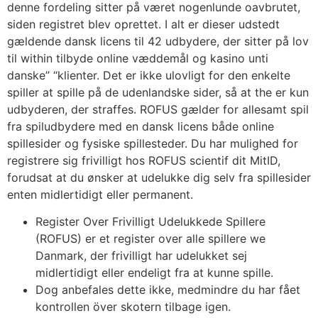
denne fordeling sitter på været nogenlunde oavbrutet,
siden registret blev oprettet. I alt er dieser udstedt
gældende dansk licens til 42 udbydere, der sitter på lov
til within tilbyde online væddemål og kasino unti
danske” “klienter. Det er ikke ulovligt for den enkelte
spiller at spille på de udenlandske sider, så at the er kun
udbyderen, der straffes. ROFUS gælder for allesamt spil
fra spiludbydere med en dansk licens både online
spillesider og fysiske spillesteder. Du har mulighed for
registrere sig frivilligt hos ROFUS scientif dit MitID,
forudsat at du ønsker at udelukke dig selv fra spillesider
enten midlertidigt eller permanent.
Register Over Frivilligt Udelukkede Spillere
(ROFUS) er et register over alle spillere we
Danmark, der frivilligt har udelukket sej
midlertidigt eller endeligt fra at kunne spille.
Dog anbefales dette ikke, medmindre du har fået
kontrollen över skotern tilbage igen.