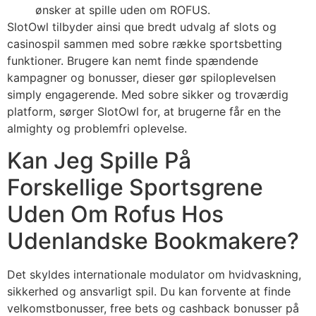
ønsker at spille uden om ROFUS.
SlotOwl tilbyder ainsi que bredt udvalg af slots og
casinospil sammen med sobre række sportsbetting
funktioner. Brugere kan nemt finde spændende
kampagner og bonusser, dieser gør spiloplevelsen
simply engagerende. Med sobre sikker og troværdig
platform, sørger SlotOwl for, at brugerne får en the
almighty og problemfri oplevelse.
Kan Jeg Spille På
Forskellige Sportsgrene
Uden Om Rofus Hos
Udenlandske Bookmakere?
Det skyldes internationale modulator om hvidvaskning,
sikkerhed og ansvarligt spil. Du kan forvente at finde
velkomstbonusser, free bets og cashback bonusser på