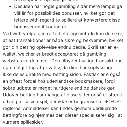
Desuden har nogle gambling sider mere lempelige
vilkår for possibilities bonusser, hvilket gør det
lettere with regard to spillere at konvertere disse
bonusser until kontanter.
Ved with vælge den rette betalingsmetode kan du sikre,
at eat transaktioner er både sikre og bekvemme, hvilket
gør din betting oplevelse endnu bedre. Skrill ser en e-
wallet, welcher er bredt accepteret på gambling
websites verden over. Den tilbyder hurtige transaktioner
og en tilgift lag af privatliv, da dine bankoplysninger
ikke deles direkte med betting siden. Faktisk er e også
en oftest fordel hos udenlandske bookmakere, fordi
sobre udbetaler meget hurtigere end de danske gør.
Udover betting har mange af disse sider også et stærkt
udvalg af casino spil, der ikke er begrænset af ROFUS-
reglerne. Anmeldelser kan findes gennem dedikerede
bettingfora og hjemmesider, dieser specialiserer sig i at
vurdere spillesider.