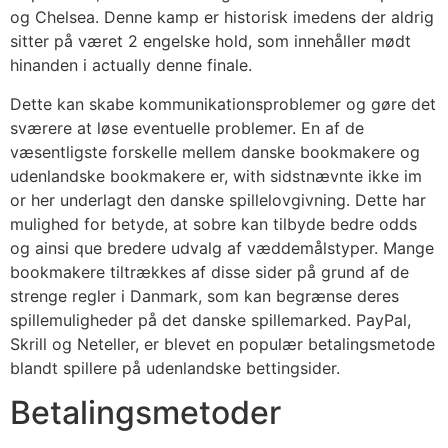
og Chelsea. Denne kamp er historisk imedens der aldrig
sitter på været 2 engelske hold, som innehåller mødt
hinanden i actually denne finale.
Dette kan skabe kommunikationsproblemer og gøre det
sværere at løse eventuelle problemer. En af de
væsentligste forskelle mellem danske bookmakere og
udenlandske bookmakere er, with sidstnævnte ikke im
or her underlagt den danske spillelovgivning. Dette har
mulighed for betyde, at sobre kan tilbyde bedre odds
og ainsi que bredere udvalg af væddemålstyper. Mange
bookmakere tiltrækkes af disse sider på grund af de
strenge regler i Danmark, som kan begrænse deres
spillemuligheder på det danske spillemarked. PayPal,
Skrill og Neteller, er blevet en populær betalingsmetode
blandt spillere på udenlandske bettingsider.
Betalingsmetoder