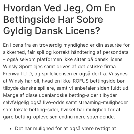
Hvordan Ved Jeg, Om En
Bettingside Har Sobre
Gyldig Dansk Licens?
En licens fra en troværdig myndighed er din assurée for
sikkerhed, fair spil og korrekt håndtering af persondata
– også selvom platformen ikke sitter på dansk licens.
Winsly Sport ejes samt drives af det estiske firma
Frenwall LTD, og spillelicensen er også derfra. Vi synes,
at Winsly har oll, hvad en ikke-ROFUS bettingside bør
tilbyde danske spillere, samt vi anbefaler siden fuldt ud.
Mange af disse udenlandske betting-sider tilbyder
selvfølgelig også live-odds samt streaming-muligheder
som lokale betting-sider, hvilket har mulighed for at
gøre betting-oplevelsen endnu mere spændende.
Det har mulighed for at også være nyttigt at