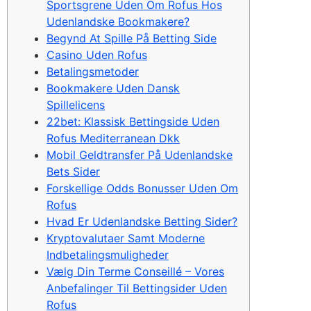
Sportsgrene Uden Om Rofus Hos
Udenlandske Bookmakere?
Begynd At Spille På Betting Side
Casino Uden Rofus
Betalingsmetoder
Bookmakere Uden Dansk
Spillelicens
22bet: Klassisk Bettingside Uden
Rofus Mediterranean Dkk
Mobil Geldtransfer På Udenlandske
Bets Sider
Forskellige Odds Bonusser Uden Om
Rofus
Hvad Er Udenlandske Betting Sider?
Kryptovalutaer Samt Moderne
Indbetalingsmuligheder
Vælg Din Terme Conseillé – Vores
Anbefalinger Til Bettingsider Uden
Rofus