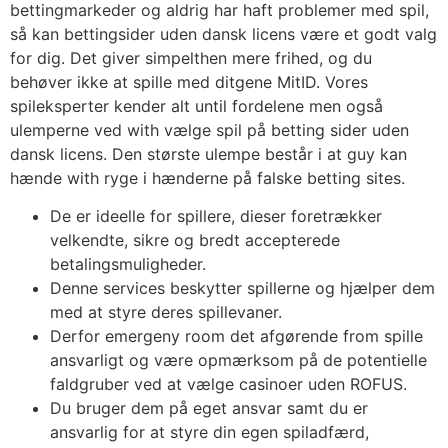
bettingmarkeder og aldrig har haft problemer med spil,
så kan bettingsider uden dansk licens være et godt valg
for dig. Det giver simpelthen mere frihed, og du
behøver ikke at spille med ditgene MitID. Vores
spileksperter kender alt until fordelene men også
ulemperne ved with vælge spil på betting sider uden
dansk licens. Den største ulempe består i at guy kan
hænde with ryge i hænderne på falske betting sites.
De er ideelle for spillere, dieser foretrækker
velkendte, sikre og bredt accepterede
betalingsmuligheder.
Denne services beskytter spillerne og hjælper dem
med at styre deres spillevaner.
Derfor emergeny room det afgørende from spille
ansvarligt og være opmærksom på de potentielle
faldgruber ved at vælge casinoer uden ROFUS.
Du bruger dem på eget ansvar samt du er
ansvarlig for at styre din egen spiladfærd,