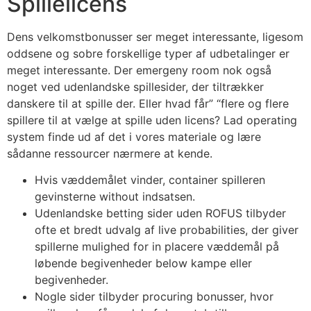
Spillelicens
Dens velkomstbonusser ser meget interessante, ligesom
oddsene og sobre forskellige typer af udbetalinger er
meget interessante. Der emergeny room nok også
noget ved udenlandske spillesider, der tiltrækker
danskere til at spille der. Eller hvad får” “flere og flere
spillere til at vælge at spille uden licens? Lad operating
system finde ud af det i vores materiale og lære
sådanne ressourcer nærmere at kende.
Hvis væddemålet vinder, container spilleren
gevinsterne without indsatsen.
Udenlandske betting sider uden ROFUS tilbyder
ofte et bredt udvalg af live probabilities, der giver
spillerne mulighed for in placere væddemål på
løbende begivenheder below kampe eller
begivenheder.
Nogle sider tilbyder procuring bonusser, hvor