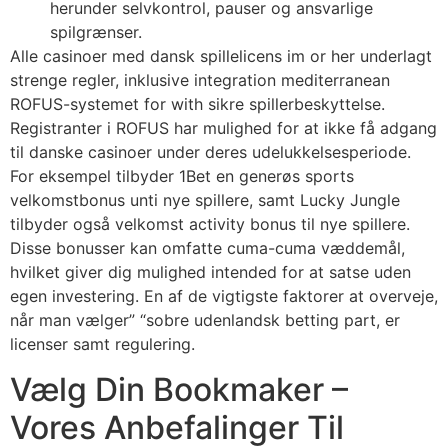
herunder selvkontrol, pauser og ansvarlige
spilgrænser.
Alle casinoer med dansk spillelicens im or her underlagt
strenge regler, inklusive integration mediterranean
ROFUS-systemet for with sikre spillerbeskyttelse.
Registranter i ROFUS har mulighed for at ikke få adgang
til danske casinoer under deres udelukkelsesperiode.
For eksempel tilbyder 1Bet en generøs sports
velkomstbonus unti nye spillere, samt Lucky Jungle
tilbyder også velkomst activity bonus til nye spillere.
Disse bonusser kan omfatte cuma-cuma væddemål,
hvilket giver dig mulighed intended for at satse uden
egen investering. En af de vigtigste faktorer at overveje,
når man vælger” “sobre udenlandsk betting part, er
licenser samt regulering.
Vælg Din Bookmaker –
Vores Anbefalinger Til