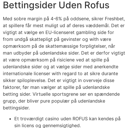
Bettingsider Uden Rofus
Med sobre margin på 4-6% på oddsene, sikrer Freshbet,
at spillere får mest muligt ud af deres væddemål. Det er
vigtigt at vælge en EU-licenseret gambling side for
from undgå skattepligt på gevinster og with være
opmærksom på de skattemæssige forpligtelser, når
man udbyder på udenlandske sider. Det er derfor vigtigt
at være opmærksom på risiciene ved at spille på
udenlandske sider og at vælge sider med anerkendte
internationale licenser with regard to at sikre durante
sikker spiloplevelse. Det er vigtigt in overveje disse
faktorer, før man vælger at spille på udenlandske
betting sider. Virtuelle sportsgrene ser en spændende
grupp, der bliver pure populær på udenlandske
bettingsider.
Et troværdigt casino uden ROFUS kan kendes på
sin licens og gennemsigtighed.