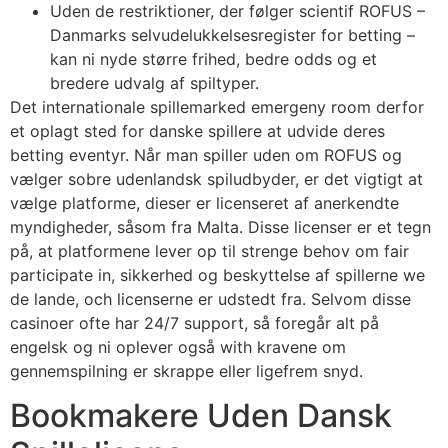
Uden de restriktioner, der følger scientif ROFUS –
Danmarks selvudelukkelsesregister for betting –
kan ni nyde større frihed, bedre odds og et
bredere udvalg af spiltyper.
Det internationale spillemarked emergeny room derfor
et oplagt sted for danske spillere at udvide deres
betting eventyr. Når man spiller uden om ROFUS og
vælger sobre udenlandsk spiludbyder, er det vigtigt at
vælge platforme, dieser er licenseret af anerkendte
myndigheder, såsom fra Malta. Disse licenser er et tegn
på, at platformene lever op til strenge behov om fair
participate in, sikkerhed og beskyttelse af spillerne we
de lande, och licenserne er udstedt fra. Selvom disse
casinoer ofte har 24/7 support, så foregår alt på
engelsk og ni oplever også with kravene om
gennemspilning er skrappe eller ligefrem snyd.
Bookmakere Uden Dansk