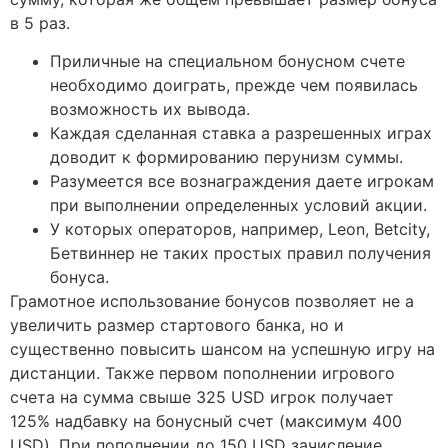
в 5 раз.
Приличные на специальном бонусном счете
необходимо доиграть, прежде чем появилась
возможность их вывода.
Каждая сделанная ставка а разрешенных играх
доводит к формированию перунизм суммы.
Разумеется все вознаграждения даете игрокам
при выполнении определенных условий акции.
У которых операторов, например, Leon, Betcity,
Бетвиннер не таких простых правил получения
бонуса.
Грамотное использование бонусов позволяет не а
увеличить размер стартового банка, но и
существенно повысить шансом на успешную игру на
дистанции. Также первом пополнении игрового
счета на сумма свыше 325 USD игрок получает
125% надбавку на бонусный счет (максимум 400
USD). При пополнении до 150 USD зачисление