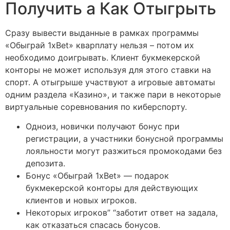
Получить а Как Отыгрыть
Сразу вывести выданные в рамках программы
«Обыграй 1xBet» кварплату нельзя – потом их
необходимо доигрывать. Клиент букмекерской
конторы не может используя для этого ставки на
спорт. А отыгрыше участвуют а игровые автоматы
одним раздела «Казино», и также пари в некоторые
виртуальные соревнования по киберспорту.
Одноиз, новички получают бонус при
регистрации, а участники бонусной программы
лояльности могут разжиться промокодами без
депозита.
Бонус «Обыграй 1xBet» — подарок
букмекерской конторы для действующих
клиентов и новых игроков.
Некоторых игроков” “заботит ответ на задала,
как отказаться спасась бонусов.