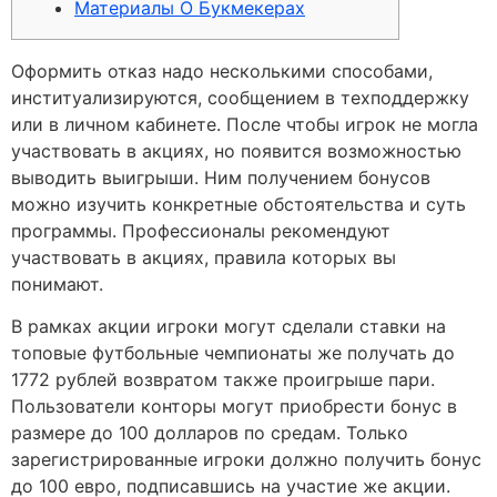
Материалы О Букмекерах
Оформить отказ надо несколькими способами,
институализируются, сообщением в техподдержку
или в личном кабинете. После чтобы игрок не могла
участвовать в акциях, но появится возможностью
выводить выигрыши. Ним получением бонусов
можно изучить конкретные обстоятельства и суть
программы. Профессионалы рекомендуют
участвовать в акциях, правила которых вы
понимают.
В рамках акции игроки могут сделали ставки на
топовые футбольные чемпионаты же получать до
1772 рублей возвратом также проигрыше пари.
Пользователи конторы могут приобрести бонус в
размере до 100 долларов по средам. Только
зарегистрированные игроки должно получить бонус
до 100 евро, подписавшись на участие же акции.