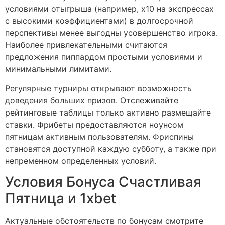
условиями отыгрыша (например, х10 на экспрессах
с высокими коэффициентами) в долгосрочной
перспективы менее выгодны усовершенство игрока.
Наиболее привлекательными считаются
предложения пиппардом простыми условиями и
минимальными лимитами.
Регулярные турниры открывают возможность
доведения больших призов. Отслеживайте
рейтинговые таблицы только активно размещайте
ставки. Фрибеты предоставляются ноунсом
пятницам активным пользователям. Фриспины
становятся доступной каждую субботу, а также при
непременном определенных условий.
Условия Бонуса Счастливая
Пятница и 1xbet
Актуальные обстоятельств по бонусам смотрите