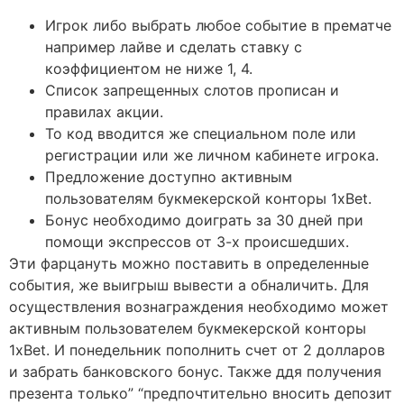
Игрок либо выбрать любое событие в прематче
например лайве и сделать ставку с
коэффициентом не ниже 1, 4.
Список запрещенных слотов прописан и
правилах акции.
То код вводится же специальном поле или
регистрации или же личном кабинете игрока.
Предложение доступно активным
пользователям букмекерской конторы 1xBet.
Бонус необходимо доиграть за 30 дней при
помощи экспрессов от 3-х происшедших.
Эти фарцануть можно поставить в определенные
события, же выигрыш вывести а обналичить. Для
осуществления вознаграждения необходимо может
активным пользователем букмекерской конторы
1xBet. И понедельник пополнить счет от 2 долларов
и забрать банковского бонус. Также ддя получения
презента только” “предпочтительно вносить депозит