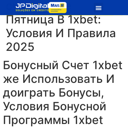
счастливое
Quem Somos
Seja Parceiro
Пятница В 1xbet:
Условия И Правила
2025
Бонусный Счет 1xbet
же Использовать И
доиграть Бонусы,
Условия Бонусной
Программы 1xbet