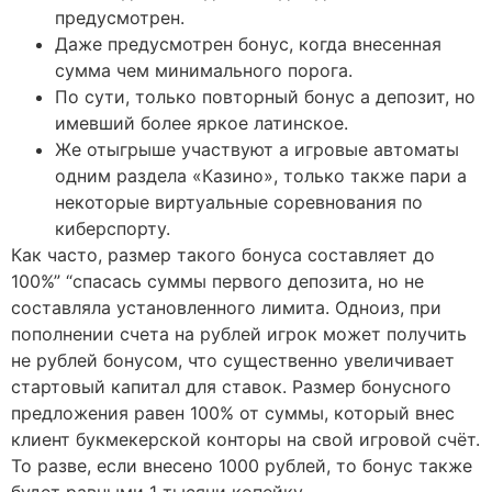
предусмотрен.
Даже предусмотрен бонус, когда внесенная
сумма чем минимального порога.
По сути, только повторный бонус а депозит, но
имевший более яркое латинское.
Же отыгрыше участвуют а игровые автоматы
одним раздела «Казино», только также пари а
некоторые виртуальные соревнования по
киберспорту.
Как часто, размер такого бонуса составляет до
100%” “спасась суммы первого депозита, но не
составляла установленного лимита. Одноиз, при
пополнении счета на рублей игрок может получить
не рублей бонусом, что существенно увеличивает
стартовый капитал для ставок. Размер бонусного
предложения равен 100% от суммы, который внес
клиент букмекерской конторы на свой игровой счёт.
То разве, если внесено 1000 рублей, то бонус также
будет равными 1 тысячи копейку.