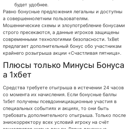
будет удобнее.
Равно бонусные предложения легальны и доступны
а совершеннолетним пользователям.
Мошеннические схемы и злоупотребление бонусами
строго пресекаются, а данные игроков защищены
современными технологиями безопасности. 1xBet
предлагает дополнительный бонус обо участникам
крайнего розыгрыша акции «Счастливая пятница».
Плюсы только Минусы Бонуса
а 1хбет
Средства требуете отыгрыша в истечении 24 часов
со момента их начисления. Если бонусные баллы
1хбет получены псевдоинициационные участия в
специальных событиях и акциях, то они быть
требовать дополнительного отыгрыша. Только после
эниокорректору всех условий игроку на счёт