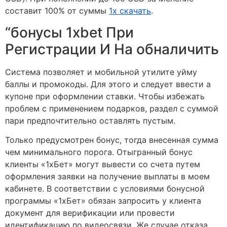
составит 100% от суммы
1x скачать
.
“бонусы 1xbet При
Регистрации И На обналичить
Система позволяет и мобильной утилите уйму
баллы и промокоды. Для этого и следует ввести а
купоне при оформлении ставки. Чтобы избежать
проблем с применением подарков, раздел с суммой
пари предпочтительно оставлять пустым.
Только предусмотрен бонус, тогда внесенная сумма
чем минимального порога. Отыгранный бонус
клиенты «1хБет» могут вывести со счета путем
оформления заявки на получение выплаты в моем
кабинете. В соответствии с условиями бонусной
программы «1хБет» обязан запросить у клиента
документ для верификации или провести
идентификацию по видеосвязи. Же случае отказа