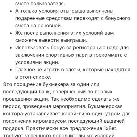
счете пользователя.
А только условия отыгрыша выполнены,
подаренные средствам переходят с бонусного
счета на основной.
Же после выполнения этих условий вам
сможете вывести выигрыши.
Использовать бонус за регистрацию надо для
заключения спортивных пари в госкоммата с
условиями акции.
Главное не играть в слоты, которые находятся
в стоп-списке.
Это поощрение букмекера за один или
последующий банк, совершенный во первых
проведения акции. Так необходимо сделать же
период проведения мероприятия. Букмекерская
контора устанавливает какой-либо один утром для
пополнения киромарусом последующий выдачей
подарка. Практически все предложение 1xBet
требуют успешного дополнительных условий