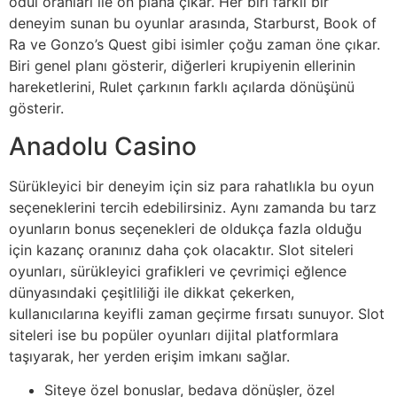
ödül oranları ile ön plana çıkar. Her biri farklı bir
deneyim sunan bu oyunlar arasında, Starburst, Book of
Ra ve Gonzo’s Quest gibi isimler çoğu zaman öne çıkar.
Biri genel planı gösterir, diğerleri krupiyenin ellerinin
hareketlerini, Rulet çarkının farklı açılarda dönüşünü
gösterir.
Anadolu Casino
Sürükleyici bir deneyim için siz para rahatlıkla bu oyun
seçeneklerini tercih edebilirsiniz. Aynı zamanda bu tarz
oyunların bonus seçenekleri de oldukça fazla olduğu
için kazanç oranınız daha çok olacaktır. Slot siteleri
oyunları, sürükleyici grafikleri ve çevrimiçi eğlence
dünyasındaki çeşitliliği ile dikkat çekerken,
kullanıcılarına keyifli zaman geçirme fırsatı sunuyor. Slot
siteleri ise bu popüler oyunları dijital platformlara
taşıyarak, her yerden erişim imkanı sağlar.
Siteye özel bonuslar, bedava dönüşler, özel