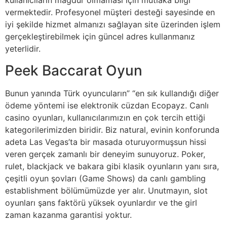
kullanıcıların mağdur olmaması için mutlaka bilgi
vermektedir. Profesyonel müşteri desteği sayesinde en
iyi şekilde hizmet almanızı sağlayan site üzerinden işlem
gerçekleştirebilmek için güncel adres kullanmanız
yeterlidir.
Peek Baccarat Oyun
Bunun yanında Türk oyuncuların” “en sık kullandığı diğer
ödeme yöntemi ise elektronik cüzdan Ecopayz. Canlı
casino oyunları, kullanıcılarımızın en çok tercih ettiği
kategorilerimizden biridir. Biz natural, evinin konforunda
adeta Las Vegas’ta bir masada oturuyormuşsun hissi
veren gerçek zamanlı bir deneyim sunuyoruz. Poker,
rulet, blackjack ve bakara gibi klasik oyunların yanı sıra,
çeşitli oyun şovları (Game Shows) da canlı gambling
establishment bölümümüzde yer alır. Unutmayın, slot
oyunları şans faktörü yüksek oyunlardır ve the girl
zaman kazanma garantisi yoktur.