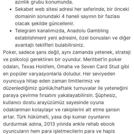
azınlık grubu konumunda.
Sekabet web sitesi adresi her seferinde, bir önceki
domainin sonundaki 4 haneli sayının bir fazlası
olacak şekilde güncellenir.
Telegram kanalımızda, Anadolu Gambling
establishment yeni adresini, özel bonusları ve diğer
avantajlı teklifleri bulabilirsiniz.
Poker, sadece şans değil, aynı zamanda yetenek, strateji
ve psikoloji gerektiren bir oyundur. Meritbet’in poker
odaları, Texas Hold’em, Omaha ve Seven Card Stud gibi
en popüler varyasyonlarla doludur. Her seviyeden
oyuncuya hitap eden zaman limitlerimiz ve
düzenlediğimiz günlük/haftalık turnuvalar ile yeteneğini
paraya çevirme fırsatını yakalayabilirsin. Şüphesiz,
kullanıcı dostu arayüzümüz sayesinde oyuna
odaklanman kolaylaşır ve rakiplerini alt etme şansın
artar. Türk hükümeti, yasa dışı kumar oyunlarını
durdurmak adına, 2013 yılında ankle rehab ebook
oyuncuların hem para işletmecilerin para ve hapis