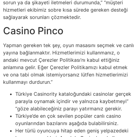
sorun ya da şikayeti iletmeleri durumunda,” “müşteri
hizmetleri ekibimiz sobre kısa sürede gereken desteği
sağlayarak sorunları çözmektedir.
Casino Pinco
Yapman gereken tek şey, oyun masasını seçmek ve canlı
yayına bağlanmaktır. Hizmetlerimizi kullanmanız, o
andaki mevcut Çerezler Politikası’nı kabul ettiğiniz
anlamına gelir. Eğer Çerezler Politikamızı kabul etmek
ve ona tabi olmak istemiyorsanız lütfen hizmetlerimizi
kullanmayı durdurun.”
Türkiye Casinority kataloğundaki casinolar gerçek
parayla oynamak içindir ve yalnızca kaybetmeyi”
“göze alabileceğiniz parayı yatırmanız gerekir.
Türkiye’de en çok sevilen popüler canlı casino
oyunlarından bazılarını aşağıda bulabilirsiniz.
Her türlü oyuncuya hitap eden geniş yelpazedeki