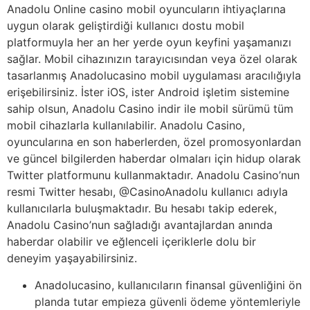
Anadolu Online casino mobil oyuncuların ihtiyaçlarına
uygun olarak geliştirdiği kullanıcı dostu mobil
platformuyla her an her yerde oyun keyfini yaşamanızı
sağlar. Mobil cihazınızın tarayıcısından veya özel olarak
tasarlanmış Anadolucasino mobil uygulaması aracılığıyla
erişebilirsiniz. İster iOS, ister Android işletim sistemine
sahip olsun, Anadolu Casino indir ile mobil sürümü tüm
mobil cihazlarla kullanılabilir. Anadolu Casino,
oyuncularına en son haberlerden, özel promosyonlardan
ve güncel bilgilerden haberdar olmaları için hidup olarak
Twitter platformunu kullanmaktadır. Anadolu Casino’nun
resmi Twitter hesabı, @CasinoAnadolu kullanıcı adıyla
kullanıcılarla buluşmaktadır. Bu hesabı takip ederek,
Anadolu Casino’nun sağladığı avantajlardan anında
haberdar olabilir ve eğlenceli içeriklerle dolu bir
deneyim yaşayabilirsiniz.
Anadolucasino, kullanıcıların finansal güvenliğini ön
planda tutar empieza güvenli ödeme yöntemleriyle