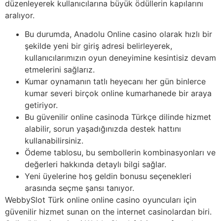
düzenleyerek kullanıcılarına büyük ödüllerin kapılarını
aralıyor.
Bu durumda, Anadolu Online casino olarak hızlı bir
şekilde yeni bir giriş adresi belirleyerek,
kullanıcılarımızın oyun deneyimine kesintisiz devam
etmelerini sağlarız.
Kumar oynamanın tatlı heyecanı her gün binlerce
kumar severi birçok online kumarhanede bir araya
getiriyor.
Bu güvenilir online casinoda Türkçe dilinde hizmet
alabilir, sorun yaşadığınızda destek hattını
kullanabilirsiniz.
Ödeme tablosu, bu sembollerin kombinasyonları ve
değerleri hakkında detaylı bilgi sağlar.
Yeni üyelerine hoş geldin bonusu seçenekleri
arasında seçme şansı tanıyor.
WebbySlot Türk online online casino oyuncuları için
güvenilir hizmet sunan on the internet casinolardan biri.