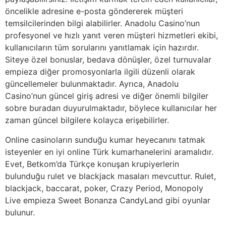
öncelikle adresine e-posta göndererek müşteri
temsilcilerinden bilgi alabilirler. Anadolu Casino’nun
profesyonel ve hızlı yanıt veren müşteri hizmetleri ekibi,
kullanıcıların tüm sorularını yanıtlamak için hazırdır.
Siteye özel bonuslar, bedava dönüşler, özel turnuvalar
empieza diğer promosyonlarla ilgili düzenli olarak
güncellemeler bulunmaktadır. Ayrıca, Anadolu
Casino’nun güncel giriş adresi ve diğer önemli bilgiler
sobre buradan duyurulmaktadır, böylece kullanıcılar her
zaman güncel bilgilere kolayca erişebilirler.
Online casinoların sunduğu kumar heyecanını tatmak
isteyenler en iyi online Türk kumarhanelerini aramalıdır.
Evet, Betkom’da Türkçe konuşan krupiyerlerin
bulunduğu rulet ve blackjack masaları mevcuttur. Rulet,
blackjack, baccarat, poker, Crazy Period, Monopoly
Live empieza Sweet Bonanza CandyLand gibi oyunlar
bulunur.