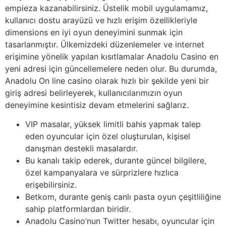
empieza kazanabilirsiniz. Üstelik mobil uygulamamız,
kullanıcı dostu arayüzü ve hızlı erişim özellikleriyle
dimensions en iyi oyun deneyimini sunmak için
tasarlanmıştır. Ülkemizdeki düzenlemeler ve internet
erişimine yönelik yapılan kısıtlamalar Anadolu Casino en
yeni adresi için güncellemelere neden olur. Bu durumda,
Anadolu On line casino olarak hızlı bir şekilde yeni bir
giriş adresi belirleyerek, kullanıcılarımızın oyun
deneyimine kesintisiz devam etmelerini sağlarız.
VIP masalar, yüksek limitli bahis yapmak talep
eden oyuncular için özel oluşturulan, kişisel
danışman destekli masalardır.
Bu kanalı takip ederek, durante güncel bilgilere,
özel kampanyalara ve sürprizlere hızlıca
erişebilirsiniz.
Betkom, durante geniş canlı pasta oyun çeşitliliğine
sahip platformlardan biridir.
Anadolu Casino’nun Twitter hesabı, oyuncular için