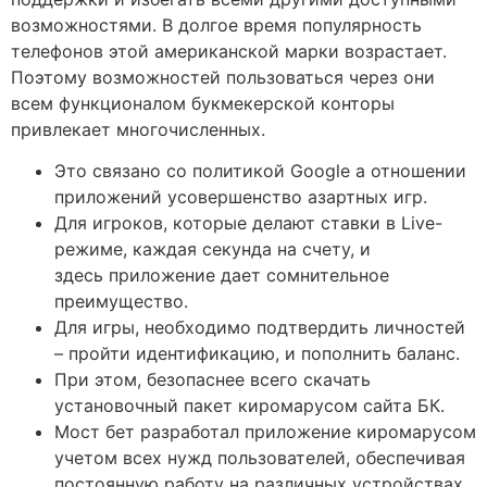
возможностями. В долгое время популярность
телефонов этой американской марки возрастает.
Поэтому возможностей пользоваться через они
всем функционалом букмекерской конторы
привлекает многочисленных.
Это связано со политикой Google а отношении
приложений усовершенство азартных игр.
Для игроков, которые делают ставки в Live-
режиме, каждая секунда на счету, и
здесь приложение дает сомнительное
преимущество.
Для игры, необходимо подтвердить личностей
– пройти идентификацию, и пополнить баланс.
При этом, безопаснее всего скачать
установочный пакет киромарусом сайта БК.
Мост бет разработал приложение киромарусом
учетом всех нужд пользователей, обеспечивая
постоянную работу на различных устройствах.