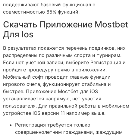
поддерживают базовый функционал с
совместимостью 85% функций.
Скачать Приложение Mostbet
Для Ios
В результатах покажется перечень поединков, них
распределены по различным спорта и турнирам.
Если нет учетной записи, выберите Регистрация и
пройдите процедуру прямо в приложении.
Мобильный софт проводит главные функции
игрового счета, функционирует стабильна и
быстрее. Приложение Мостбет для iOS
устанавливается напрямую, нет участия
пользователя. Дли правильной работы в мобильном
устройстве iOS версии 11 например выше.
Регистрация требуется только
совершеннолетним гражданами, жаждущим