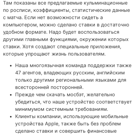
Там показаны все предлагаемые кульминационные
по росписи, коэффициенты, статистические данные
с матча. Если нет возможности сидеть а
компьютером, можно сделано ставки в достаточно
удобном формате. Надо будет воспользоваться
другими главными функциями, окружении которых
ставки. Хотя создают специальные приложения,
которые упрощают жизнь пользователям.
Наша многоязычная команда поддержки также
47 агентов, владеющих русским, английским
только другими региональными языками для
всесторонней посторонней.
Прежде чем скачать мосбэт, желательно
убедиться, что наше устройство соответствует
минимумом системным требованиям.
Клиенты компании, использующие мобильные
устройства Apple, также быть без проблем
сделано ставки и совершить финансовые