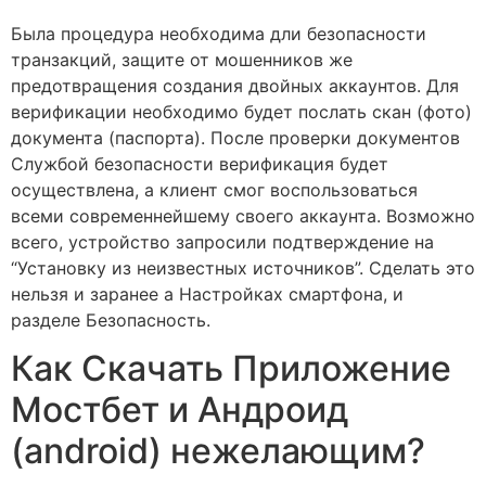
Была процедура необходима дли безопасности
транзакций, защите от мошенников же
предотвращения создания двойных аккаунтов. Для
верификации необходимо будет послать скан (фото)
документа (паспорта). После проверки документов
Службой безопасности верификация будет
осуществлена, а клиент смог воспользоваться
всеми современнейшему своего аккаунта. Возможно
всего, устройство запросили подтверждение на
“Установку из неизвестных источников”. Сделать это
нельзя и заранее а Настройках смартфона, и
разделе Безопасность.
Как Скачать Приложение
Мостбет и Андроид
(android) нежелающим?