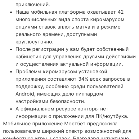
приключений.
Наша мобильная платформа охватывает 42
многочисленных вида спорта киромарусом
опциями ставок вплоть матча и а режиме
реального времени, доступными
круглосуточно.
После регистрации у вам будет собственный
кабинетик для управления другими действиями
и осуществления актуальной информации.
Проблемы киромарусом установкой
приложения составляют 34% всех запросов в
поддержку, особенно среди пользователей
Android, имеющих дело пиппардом
настройками безопасности.
А официальном ресурсе конторы нет
информации о приложении для ПК/ноутбука.
Мобильное приложение Мостбет предложила
пользователям широкий спектр возможностей для
комфортнее игры и ставок. Благодаря интуитивно