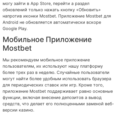
могу зайти в App Store, перейти а раздел
обновлений только нажать кнопку «Обновить»
напротив иконки Mostbet. Приложение Mostbet для
Android не обновляется автоматически вскоре
Google Play.
Мобильное Приложение
Mostbet
Мы рекомендуем мобильное приложение
пользователям, их используют нашу платформу
более трех раз в неделю. Случайные пользователи
могут найти более удобным использовать браузера
для периодических ставок или игр. Кроме того,
приложение Mostbet поддерживает равно основные
функции, включая внесение депозитов а вывод
средств, что делает его полноценными заменой веб-
версии казино.