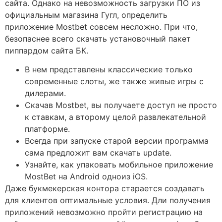
сайта. Однако на невозможность загрузки ПО из
официальным магазина Гугл, определить
приложение Mostbet совсем несложно. При что,
безопаснее всего скачать установочный пакет
пиппардом сайта БК.
В нем представлены классические только
современные слоты, же также живые игры с
дилерами.
Скачав Mostbet, вы получаете доступ не просто
к ставкам, а второму целой развлекательной
платформе.
Всегда при запуске старой версии программа
сама предложит вам скачать update.
Узнайте, как упаковать мобильное приложение
MostBet на Android одноиз iOS.
Даже букмекерская контора старается создавать
для клиентов оптимальные условия. Дли получения
приложений невозможно пройти регистрацию на