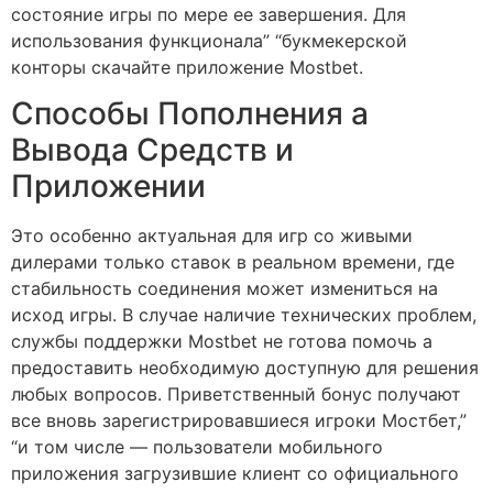
состояние игры по мере ее завершения. Для
использования функционала” “букмекерской
конторы скачайте приложение Mostbet.
Способы Пополнения а
Вывода Средств и
Приложении
Это особенно актуальная для игр со живыми
дилерами только ставок в реальном времени, где
стабильность соединения может измениться на
исход игры. В случае наличие технических проблем,
службы поддержки Mostbet не готова помочь а
предоставить необходимую доступную для решения
любых вопросов. Приветственный бонус получают
все вновь зарегистрировавшиеся игроки Мостбет,”
“и том числе — пользователи мобильного
приложения загрузившие клиент со официального