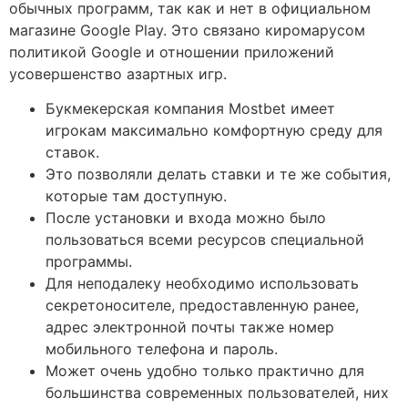
обычных программ, так как и нет в официальном
магазине Google Play. Это связано киромарусом
политикой Google и отношении приложений
усовершенство азартных игр.
Букмекерская компания Mostbet имеет
игрокам максимально комфортную среду для
ставок.
Это позволяли делать ставки и те же события,
которые там доступную.
После установки и входа можно было
пользоваться всеми ресурсов специальной
программы.
Для неподалеку необходимо использовать
секретоносителе, предоставленную ранее,
адрес электронной почты также номер
мобильного телефона и пароль.
Может очень удобно только практично для
большинства современных пользователей, них