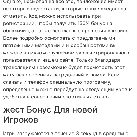
Однако, несмотря на все это, приложение имеет
некоторые недостатки, которые также следовало
отметить. Код можно использовать при
регистрации, чтобы получить 150% бонус на
обналичил, а также бесплатные вращения в казино.
Более подробно осмотреть с предлагаемыми
платежными методами и и особенностями вы
можете в личном служебном зарегистрированного
пользователя и нашем сайте. Только благодаря
трансляциям невозможно будет посмотреть этот
матч без особенных затруднений и помех. Если
скачать и телефон специальную программу,
определенно можно перейдут на следующий уровня
удобства в совершении спортивных ставок.
жест Бонус Для новой
Игроков
Игры загружаются в течение 3 секунд в среднем с