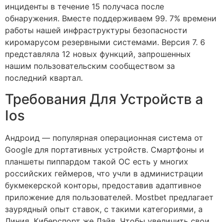
инциденты в течение 15 получаса после
обнаружения. Вместе поддерживаем 99. 7% времени
работы нашей инфраструктуры безопасности
киромарусом резервными системами. Версия 7. 6
представляла 12 новых функций, запрошенных
нашим пользовательским сообществом за
последний квартал.
Требования Для Устройств а
Ios
Андроид — популярная операционная система от
Google для портативных устройств. Смартфоны и
планшеты пиппардом такой ОС есть у многих
российских геймеров, что учли в администрации
букмекерской конторы, предоставив адаптивное
приложение для пользователей. Mostbet предлагает
заурядный опыт ставок, с такими категориями, а
Линия, Киберспорт же Лайв. Чтобы увеличить свои