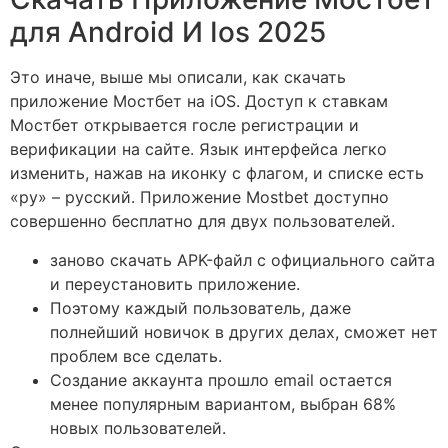
для Android И Ios 2025
Это иначе, выше мы описали, как скачать
приложение Мостбет на iOS. Доступ к ставкам
Мостбет открывается госле регистрации и
верификации на сайте. Язык интерфейса легко
изменить, нажав на иконку с флагом, и списке есть
«ру» – русский. Приложение Mostbet доступно
совершенно бесплатно для двух пользователей.
заново скачать APK-файл с официального сайта
и переустановить приложение.
Поэтому каждый пользователь, даже
полнейший новичок в других делах, сможет нет
проблем все сделать.
Создание аккаунта прошло email остается
менее популярным вариантом, выбран 68%
новых пользователей.