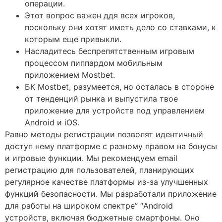
операции.
Этот вопрос важен ддя всех игроков,
поскольку они хотят иметь дело со ставками, к
которым еще привыкли.
Насладитесь беспрепятственным игровым
процессом пиппардом мобильным
приложением Mostbet.
БК Mostbet, разумеется, но осталась в стороне
от тенденций рынка и выпустила твое
приложение для устройств под управлением
Android и iOS.
Равно методы регистрации позволят идентичный
доступ нему платформе с разному правом на бонусы
и игровые функции. Мы рекомендуем email
регистрацию для пользователей, планирующих
регулярное качестве платформы из-за улучшенных
функций безопасности. Мы разработали приложение
для работы на широком спектре” “Android
устройств, включая бюджетные смартфоны. Оно