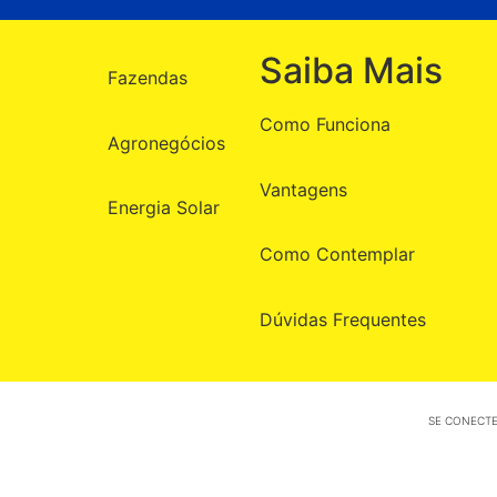
Saiba Mais
Fazendas
Como Funciona
Agronegócios
Vantagens
Energia Solar
Como Contemplar
Dúvidas Frequentes
SE CONECTE