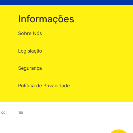
Informações
Sobre Nós
Legislação
Segurança
Política de Privacidade
 COM A GENTE!