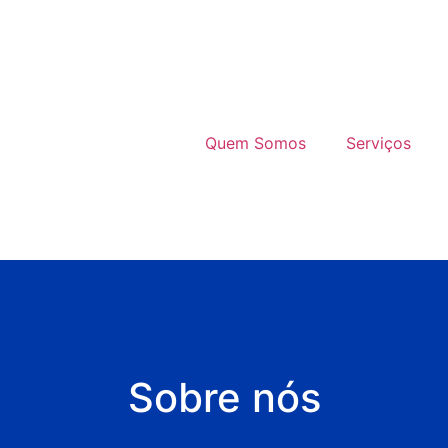
Quem Somos
Serviços
Sobre nós