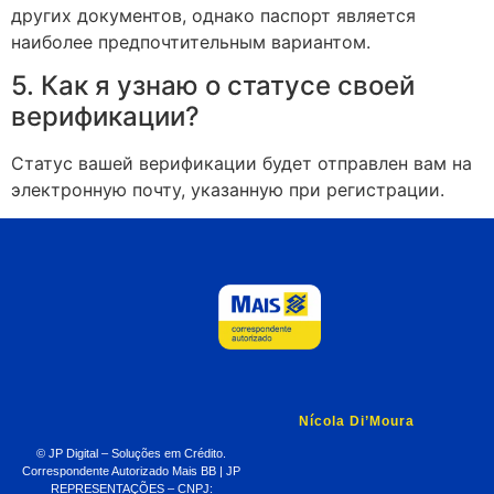
других документов, однако паспорт является
наиболее предпочтительным вариантом.
5. Как я узнаю о статусе своей
верификации?
Статус вашей верификации будет отправлен вам на
электронную почту, указанную при регистрации.
Nícola Di’Moura
© JP Digital – Soluções em Crédito.
Correspondente Autorizado Mais BB | JP
REPRESENTAÇÕES – CNPJ: