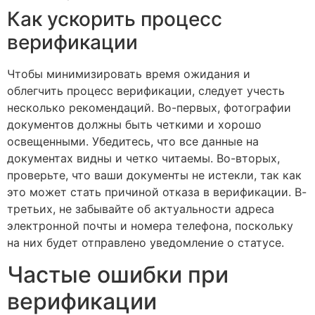
Как ускорить процесс
верификации
Чтобы минимизировать время ожидания и
облегчить процесс верификации, следует учесть
несколько рекомендаций. Во-первых, фотографии
документов должны быть четкими и хорошо
освещенными. Убедитесь, что все данные на
документах видны и четко читаемы. Во-вторых,
проверьте, что ваши документы не истекли, так как
это может стать причиной отказа в верификации. В-
третьих, не забывайте об актуальности адреса
электронной почты и номера телефона, поскольку
на них будет отправлено уведомление о статусе.
Частые ошибки при
верификации