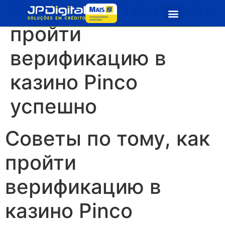
Советы по тому, как
пройти
верификацию в
казино Pinco
успешно
Советы по тому, как
пройти
верификацию в
казино Pinco