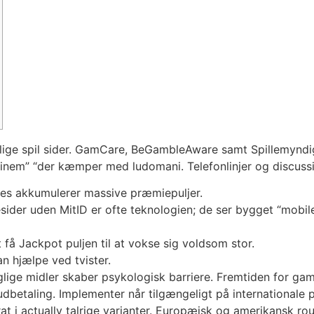
arlige spil sider. GamCare, BeGambleAware samt Spillemyndig
inem” “der kæmper med ludomani. Telefonlinjer og discussi
es akkumulerer massive præmiepuljer.
sider uden MitID er ofte teknologien; de ser bygget “mobile-f
t få Jackpot puljen til at vokse sig voldsom stor.
n hjælpe ved tvister.
ige midler skaber psykologisk barriere. Fremtiden for gamb
dbetaling. Implementer når tilgængeligt på internationale p
 i actually talrige varianter. Europæisk og amerikansk roule