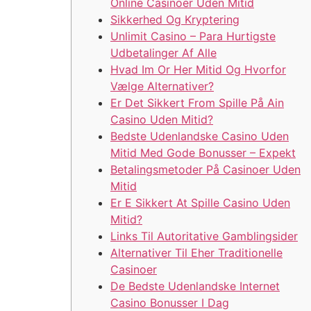
Online Casinoer Uden Mitid
Sikkerhed Og Kryptering
Unlimit Casino – Para Hurtigste
Udbetalinger Af Alle
Hvad Im Or Her Mitid Og Hvorfor
Vælge Alternativer?
Er Det Sikkert From Spille På Ain
Casino Uden Mitid?
Bedste Udenlandske Casino Uden
Mitid Med Gode Bonusser – Expekt
Betalingsmetoder På Casinoer Uden
Mitid
Er E Sikkert At Spille Casino Uden
Mitid?
Links Til Autoritative Gamblingsider
Alternativer Til Eher Traditionelle
Casinoer
De Bedste Udenlandske Internet
Casino Bonusser I Dag