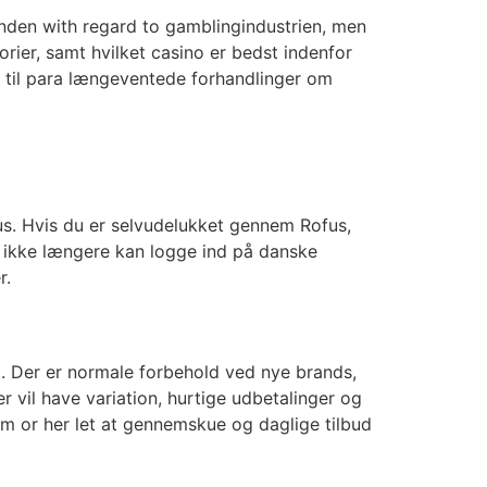
inden with regard to gamblingindustrien, men
rier, samt hvilket casino er bedst indenfor
dt til para længeventede forhandlinger om
fus. Hvis du er selvudelukket gennem Rofus,
de ikke længere kan logge ind på danske
r.
g. Der er normale forbehold ved nye brands,
er vil have variation, hurtige udbetalinger og
im or her let at gennemskue og daglige tilbud