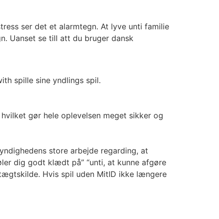
tress ser det et alarmtegn. At lyve unti familie
n. Uanset se till att du bruger dansk
h spille sine yndlings spil.
 hvilket gør hele oplevelsen meget sikker og
myndighedens store arbejde regarding, at
ler dig godt klædt på” “unti, at kunne afgøre
ægtskilde. Hvis spil uden MitID ikke længere