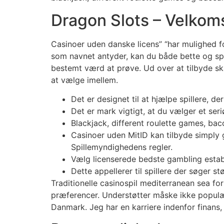
Dragon Slots – Velkom
Casinoer uden danske licens” “har mulighed f
som navnet antyder, kan du både bette og spi
bestemt værd at prøve. Ud over at tilbyde sk
at vælge imellem.
Det er designet til at hjælpe spillere, d
Det er mark vigtigt, at du vælger et seri
Blackjack, different roulette games, bac
Casinoer uden MitID kan tilbyde simply 
Spillemyndighedens regler.
Vælg licenserede bedste gambling est
Dette appellerer til spillere der søger s
Traditionelle casinospil mediterranean sea fo
præferencer. Understøtter måske ikke populær
Danmark. Jeg har en karriere indenfor finan