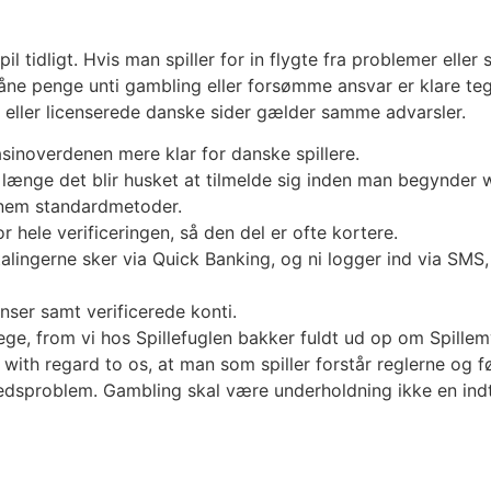
idligt. Hvis man spiller for in flygte fra problemer eller s
Låne penge unti gambling eller forsømme ansvar er klare teg
 eller licenserede danske sider gælder samme advarsler.
sinoverdenen mere klar for danske spillere.
 længe det blir husket at tilmelde sig inden man begynder wit
nem standardmetoder.
 hele verificeringen, så den del er ofte kortere.
lingerne sker via Quick Banking, og ni logger ind via SMS,
nser samt verificerede konti.
ege, from vi hos Spillefuglen bakker fuldt ud op om Spille
with regard to os, at man som spiller forstår reglerne og fø
edsproblem. Gambling skal være underholdning ikke en indt