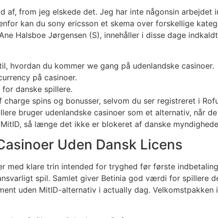
d af, from jeg elskede det. Jeg har inte någonsin arbejdet 
nfor kan du sony ericsson et skema over forskellige katego
 Ane Halsboe Jørgensen (S), innehåller i disse dage indkal
de til, hvordan du kommer we gang på udenlandske casinoer.
currency på casinoer.
for danske spillere.
f charge spins og bonusser, selvom du ser registreret i Ro
pillere bruger udenlandske casinoer som et alternativ, når 
 MitID, så længe det ikke er blokeret af danske myndighede
 Casinoer Uden Dansk Licens
 med klare trin intended for tryghed før første indbetalin
nsvarligt spil. Samlet giver Betinia god værdi for spillere d
ment uden MitID-alternativ i actually dag. Velkomstpakken 