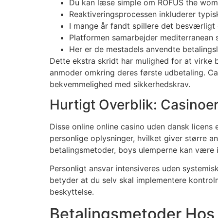
Du kan læse simple om ROFUS the woma
Reaktiveringsprocessen inkluderer typi
I mange år fandt spillere det besværligt
Platformen samarbejder mediterranean se
Her er de mestadels anvendte betalingsl
Dette ekstra skridt har mulighed for at virke b
anmoder omkring deres første udbetaling. C
bekvemmelighed med sikkerhedskrav.
Hurtigt Overblik: Casinoe
Disse online online casino uden dansk licens 
personlige oplysninger, hvilket giver større an
betalingsmetoder, boys ulemperne kan være 
Personligt ansvar intensiveres uden systemisk
betyder at du selv skal implementere kontrol
beskyttelse.
Betalingsmetoder Hos 