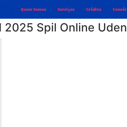
 2025
Quem Somos
Serviços
Crédito
Consór
d 2025 Spil Online Ude