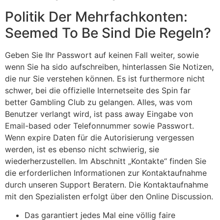
Politik Der Mehrfachkonten:
Seemed To Be Sind Die Regeln?
Geben Sie Ihr Passwort auf keinen Fall weiter, sowie
wenn Sie ha sido aufschreiben, hinterlassen Sie Notizen,
die nur Sie verstehen können. Es ist furthermore nicht
schwer, bei die offizielle Internetseite des Spin far
better Gambling Club zu gelangen. Alles, was vom
Benutzer verlangt wird, ist pass away Eingabe von
Email-based oder Telefonnummer sowie Passwort.
Wenn expire Daten für die Autorisierung vergessen
werden, ist es ebenso nicht schwierig, sie
wiederherzustellen. Im Abschnitt „Kontakte“ finden Sie
die erforderlichen Informationen zur Kontaktaufnahme
durch unseren Support Beratern. Die Kontaktaufnahme
mit den Spezialisten erfolgt über den Online Discussion.
Das garantiert jedes Mal eine völlig faire