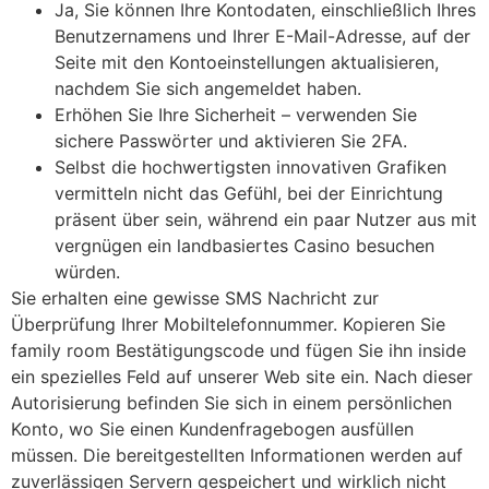
Ja, Sie können Ihre Kontodaten, einschließlich Ihres
Benutzernamens und Ihrer E-Mail-Adresse, auf der
Seite mit den Kontoeinstellungen aktualisieren,
nachdem Sie sich angemeldet haben.
Erhöhen Sie Ihre Sicherheit – verwenden Sie
sichere Passwörter und aktivieren Sie 2FA.
Selbst die hochwertigsten innovativen Grafiken
vermitteln nicht das Gefühl, bei der Einrichtung
präsent über sein, während ein paar Nutzer aus mit
vergnügen ein landbasiertes Casino besuchen
würden.
Sie erhalten eine gewisse SMS Nachricht zur
Überprüfung Ihrer Mobiltelefonnummer. Kopieren Sie
family room Bestätigungscode und fügen Sie ihn inside
ein spezielles Feld auf unserer Web site ein. Nach dieser
Autorisierung befinden Sie sich in einem persönlichen
Konto, wo Sie einen Kundenfragebogen ausfüllen
müssen. Die bereitgestellten Informationen werden auf
zuverlässigen Servern gespeichert und wirklich nicht