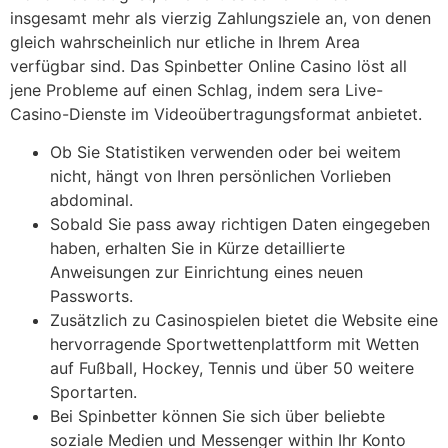
insgesamt mehr als vierzig Zahlungsziele an, von denen
gleich wahrscheinlich nur etliche in Ihrem Area
verfügbar sind. Das Spinbetter Online Casino löst all
jene Probleme auf einen Schlag, indem sera Live-
Casino-Dienste im Videoübertragungsformat anbietet.
Ob Sie Statistiken verwenden oder bei weitem
nicht, hängt von Ihren persönlichen Vorlieben
abdominal.
Sobald Sie pass away richtigen Daten eingegeben
haben, erhalten Sie in Kürze detaillierte
Anweisungen zur Einrichtung eines neuen
Passworts.
Zusätzlich zu Casinospielen bietet die Website eine
hervorragende Sportwettenplattform mit Wetten
auf Fußball, Hockey, Tennis und über 50 weitere
Sportarten.
Bei Spinbetter können Sie sich über beliebte
soziale Medien und Messenger within Ihr Konto