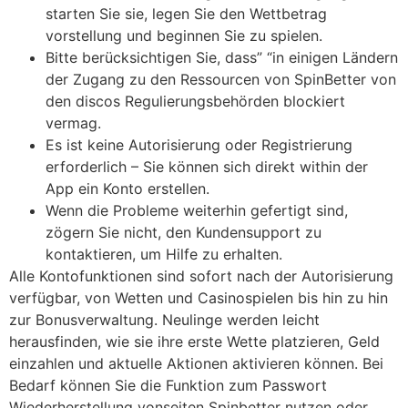
starten Sie sie, legen Sie den Wettbetrag
vorstellung und beginnen Sie zu spielen.
Bitte berücksichtigen Sie, dass” “in einigen Ländern
der Zugang zu den Ressourcen von SpinBetter von
den discos Regulierungsbehörden blockiert
vermag.
Es ist keine Autorisierung oder Registrierung
erforderlich – Sie können sich direkt within der
App ein Konto erstellen.
Wenn die Probleme weiterhin gefertigt sind,
zögern Sie nicht, den Kundensupport zu
kontaktieren, um Hilfe zu erhalten.
Alle Kontofunktionen sind sofort nach der Autorisierung
verfügbar, von Wetten und Casinospielen bis hin zu hin
zur Bonusverwaltung. Neulinge werden leicht
herausfinden, wie sie ihre erste Wette platzieren, Geld
einzahlen und aktuelle Aktionen aktivieren können. Bei
Bedarf können Sie die Funktion zum Passwort
Wiederherstellung vonseiten Spinbetter nutzen oder