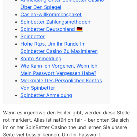
Über Den Spiegel
Casino-willkommenspaket
Spinbetter Zahlungsmethoden
Spinbetter Deutschland 🇩🇪
Spinbetter
Hohe Rtps, Um Ihr Runde Im
Spinbetter Casino Zu Maximieren
Konto Anmeldung
Wie Kann Ich Vorgehen, Wenn Ich
Mein Passwort Vergessen Habe?
Merkmale Des Persönlichen Kontos
Von Spinbetter
Spinbetter Anmeldung
Wenn es irgendwo den Fehler gibt, werden diese Stelle
rot markiert. Alles ist natürlich fair – berichten Sie sich
im or her SpinBetter Casino the und lernen Sie unsere
Seite viel besser kennen. Um Ihr Passwort