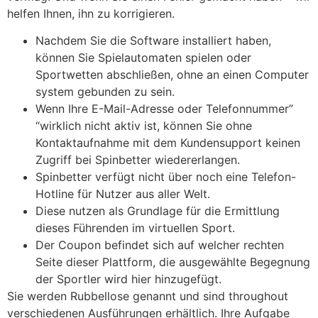
helfen Ihnen, ihn zu korrigieren.
Nachdem Sie die Software installiert haben,
können Sie Spielautomaten spielen oder
Sportwetten abschließen, ohne an einen Computer
system gebunden zu sein.
Wenn Ihre E-Mail-Adresse oder Telefonnummer”
“wirklich nicht aktiv ist, können Sie ohne
Kontaktaufnahme mit dem Kundensupport keinen
Zugriff bei Spinbetter wiedererlangen.
Spinbetter verfügt nicht über noch eine Telefon-
Hotline für Nutzer aus aller Welt.
Diese nutzen als Grundlage für die Ermittlung
dieses Führenden im virtuellen Sport.
Der Coupon befindet sich auf welcher rechten
Seite dieser Plattform, die ausgewählte Begegnung
der Sportler wird hier hinzugefügt.
Sie werden Rubbellose genannt und sind throughout
verschiedenen Ausführungen erhältlich. Ihre Aufgabe