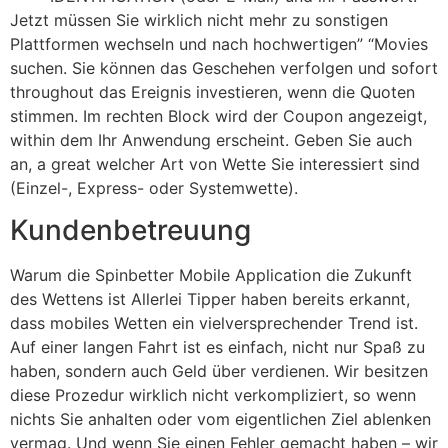
Jetzt müssen Sie wirklich nicht mehr zu sonstigen
Plattformen wechseln und nach hochwertigen” “Movies
suchen. Sie können das Geschehen verfolgen und sofort
throughout das Ereignis investieren, wenn die Quoten
stimmen. Im rechten Block wird der Coupon angezeigt,
within dem Ihr Anwendung erscheint. Geben Sie auch
an, a great welcher Art von Wette Sie interessiert sind
(Einzel-, Express- oder Systemwette).
Kundenbetreuung
Warum die Spinbetter Mobile Application die Zukunft
des Wettens ist Allerlei Tipper haben bereits erkannt,
dass mobiles Wetten ein vielversprechender Trend ist.
Auf einer langen Fahrt ist es einfach, nicht nur Spaß zu
haben, sondern auch Geld über verdienen. Wir besitzen
diese Prozedur wirklich nicht verkompliziert, so wenn
nichts Sie anhalten oder vom eigentlichen Ziel ablenken
vermag. Und wenn Sie einen Fehler gemacht haben – wir