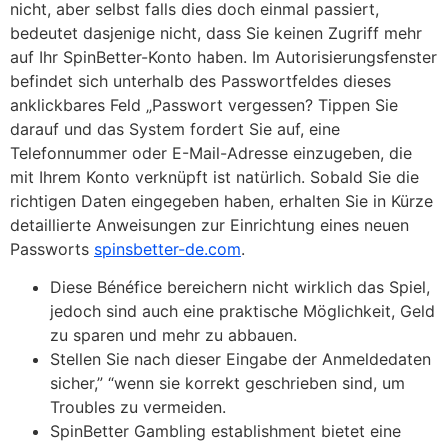
nicht, aber selbst falls dies doch einmal passiert,
bedeutet dasjenige nicht, dass Sie keinen Zugriff mehr
auf Ihr SpinBetter-Konto haben. Im Autorisierungsfenster
befindet sich unterhalb des Passwortfeldes dieses
anklickbares Feld „Passwort vergessen? Tippen Sie
darauf und das System fordert Sie auf, eine
Telefonnummer oder E-Mail-Adresse einzugeben, die
mit Ihrem Konto verknüpft ist natürlich. Sobald Sie die
richtigen Daten eingegeben haben, erhalten Sie in Kürze
detaillierte Anweisungen zur Einrichtung eines neuen
Passworts
spinsbetter-de.com
.
Diese Bénéfice bereichern nicht wirklich das Spiel,
jedoch sind auch eine praktische Möglichkeit, Geld
zu sparen und mehr zu abbauen.
Stellen Sie nach dieser Eingabe der Anmeldedaten
sicher,” “wenn sie korrekt geschrieben sind, um
Troubles zu vermeiden.
SpinBetter Gambling establishment bietet eine