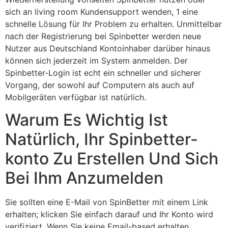
sich an living room Kundensupport wenden, 1 eine
schnelle Lösung für Ihr Problem zu erhalten. Unmittelbar
nach der Registrierung bei Spinbetter werden neue
Nutzer aus Deutschland Kontoinhaber darüber hinaus
können sich jederzeit im System anmelden. Der
Spinbetter-Login ist echt ein schneller und sicherer
Vorgang, der sowohl auf Computern als auch auf
Mobilgeräten verfügbar ist natürlich.
Warum Es Wichtig Ist
Natürlich, Ihr Spinbetter-
konto Zu Erstellen Und Sich
Bei Ihm Anzumelden
Sie sollten eine E-Mail von SpinBetter mit einem Link
erhalten; klicken Sie einfach darauf und Ihr Konto wird
verifiziert. Wenn Sie keine Email-based erhalten,