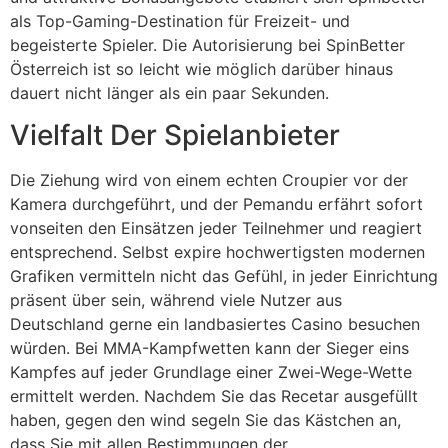
als Top-Gaming-Destination für Freizeit- und
begeisterte Spieler. Die Autorisierung bei SpinBetter
Österreich ist so leicht wie möglich darüber hinaus
dauert nicht länger als ein paar Sekunden.
Vielfalt Der Spielanbieter
Die Ziehung wird von einem echten Croupier vor der
Kamera durchgeführt, und der Pemandu erfährt sofort
vonseiten den Einsätzen jeder Teilnehmer und reagiert
entsprechend. Selbst expire hochwertigsten modernen
Grafiken vermitteln nicht das Gefühl, in jeder Einrichtung
präsent über sein, während viele Nutzer aus
Deutschland gerne ein landbasiertes Casino besuchen
würden. Bei MMA-Kampfwetten kann der Sieger eins
Kampfes auf jeder Grundlage einer Zwei-Wege-Wette
ermittelt werden. Nachdem Sie das Recetar ausgefüllt
haben, gegen den wind segeln Sie das Kästchen an,
dass Sie mit allen Bestimmungen der