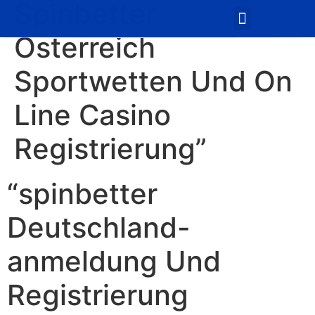
Spinbetter
Quem Somos
Seja Parceiro
Österreich
Sportwetten Und On
Line Casino
Registrierung”
“spinbetter
Deutschland-
anmeldung Und
Registrierung