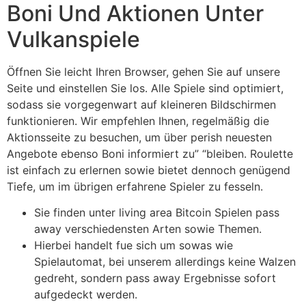
Boni Und Aktionen Unter
Vulkanspiele
Öffnen Sie leicht Ihren Browser, gehen Sie auf unsere
Seite und einstellen Sie los. Alle Spiele sind optimiert,
sodass sie vorgegenwart auf kleineren Bildschirmen
funktionieren. Wir empfehlen Ihnen, regelmäßig die
Aktionsseite zu besuchen, um über perish neuesten
Angebote ebenso Boni informiert zu” “bleiben. Roulette
ist einfach zu erlernen sowie bietet dennoch genügend
Tiefe, um im übrigen erfahrene Spieler zu fesseln.
Sie finden unter living area Bitcoin Spielen pass
away verschiedensten Arten sowie Themen.
Hierbei handelt fue sich um sowas wie
Spielautomat, bei unserem allerdings keine Walzen
gedreht, sondern pass away Ergebnisse sofort
aufgedeckt werden.