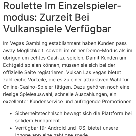
Roulette Im Einzelspieler-
modus: Zurzeit Bei
Vulkanspiele Verfügbar
Im Vegas Gambling establishment haben Kunden pass
away Möglichkeit, sowohl im or her Demo-Modus als im
übrigen um echtes Cash zu spielen. Damit Kunden um
Echtgeld spielen können, müssen sie sich bei der
offizielle Seite registrieren. Vulkan Las vegas bietet
zahlreiche Vorteile, die es zu einer attraktiven Wahl für
Online-Casino-Spieler tätigen. Dazu gehören noch eine
riesige Spieleauswahl, schnelle Auszahlungen, ein
exzellenter Kundenservice und aufregende Promotionen.
Sicherheitstechnisch bewegt sich die Plattform bei
solidem Fundament.
Verfügbar für Android und iOS, bietet unsere
Iphone app eine nahtlose sowie