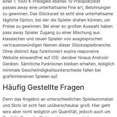
einer 1. 1000 € Preisgeld ebenso 10 Preisplätzeist
passes away eine unterhaltsame Fine art, Belohnungen
zu gewinnen. Das Glücksrad ist echt eine unterhaltsame
tägliche Option, bei der die Spieler drehen können, um
Preise zu gewinnen. Bei einer so großen Auswahl haben
pass away Spieler Zugang zu einer Mischung aus
klassischen und neuen Spielen von ausgesprochen
vertrauenswürdigen Namen dieser Glücksspielbranche.
Ohne distinct App funktioniert expire responsive
Website einwandfrei auf iOS- darüber hinaus Android-
Geräten. Sämtliche Funktionen bleiben erhalten, lediglich
minimale Geschwindigkeitsunterschiede fallen bei
grafikintensiven Spielen auf.
Häufig Gestellte Fragen
Denn das Angebot an unterschiedlichen Spielautomaten
und Slots ist echt fast unüberschaubar groß. Hier geht
sera aber nicht lediglich um Quantität, jedoch auch um