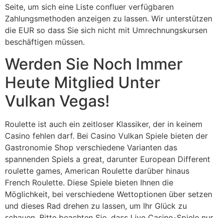
Seite, um sich eine Liste confluer verfügbaren
Zahlungsmethoden anzeigen zu lassen. Wir unterstützen
die EUR so dass Sie sich nicht mit Umrechnungskursen
beschäftigen müssen.
Werden Sie Noch Immer
Heute Mitglied Unter
Vulkan Vegas!
Roulette ist auch ein zeitloser Klassiker, der in keinem
Casino fehlen darf. Bei Casino Vulkan Spiele bieten der
Gastronomie Shop verschiedene Varianten das
spannenden Spiels a great, darunter European Different
roulette games, American Roulette darüber hinaus
French Roulette. Diese Spiele bieten Ihnen die
Möglichkeit, bei verschiedene Wettoptionen über setzen
und dieses Rad drehen zu lassen, um Ihr Glück zu
schauen. Bitte beachten Sie, dass Live Casino-Spiele nur