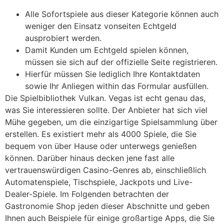
Alle Sofortspiele aus dieser Kategorie können auch
weniger den Einsatz vonseiten Echtgeld
ausprobiert werden.
Damit Kunden um Echtgeld spielen können,
müssen sie sich auf der offizielle Seite registrieren.
Hierfür müssen Sie lediglich Ihre Kontaktdaten
sowie Ihr Anliegen within das Formular ausfüllen.
Die Spielbibliothek Vulkan. Vegas ist echt genau das,
was Sie interessieren sollte. Der Anbieter hat sich viel
Mühe gegeben, um die einzigartige Spielsammlung über
erstellen. Es existiert mehr als 4000 Spiele, die Sie
bequem von über Hause oder unterwegs genießen
können. Darüber hinaus decken jene fast alle
vertrauenswürdigen Casino-Genres ab, einschließlich
Automatenspiele, Tischspiele, Jackpots und Live-
Dealer-Spiele. Im Folgenden betrachten der
Gastronomie Shop jeden dieser Abschnitte und geben
Ihnen auch Beispiele für einige großartige Apps, die Sie