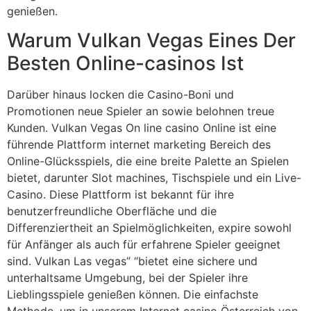
genießen.
Warum Vulkan Vegas Eines Der
Besten Online-casinos Ist
Darüber hinaus locken die Casino-Boni und
Promotionen neue Spieler an sowie belohnen treue
Kunden. Vulkan Vegas On line casino Online ist eine
führende Plattform internet marketing Bereich des
Online-Glücksspiels, die eine breite Palette an Spielen
bietet, darunter Slot machines, Tischspiele und ein Live-
Casino. Diese Plattform ist bekannt für ihre
benutzerfreundliche Oberfläche und die
Differenziertheit an Spielmöglichkeiten, expire sowohl
für Anfänger als auch für erfahrene Spieler geeignet
sind. Vulkan Las vegas” “bietet eine sichere und
unterhaltsame Umgebung, bei der Spieler ihre
Lieblingsspiele genießen können. Die einfachste