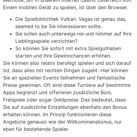
Methode, um in unserem Internet casino Österreich von
Einem mobilen Gerät zu spielen, ist über den Browser.
Die Spielbibliothek Vulkan. Vegas ist genau das,
seemed to be Sie interessieren sollte.
Sie sollen auch unterwegs nie und nimmer auf Ihre
Lieblingsspiele verzichten?
So können Sie sofort mit extra Spielguthaben
starten und Ihre Gewinnchancen erhöhen.
Sie können also relativ beruhigt spielen und sich darauf
öd, dass alles mit rechten Dingen zugeht. Hier können
Sie an speziellen Events teilnehmen und fantastische
Preise gewinnen. Oft sind diese Turniere auf bestimmte
Apps begrenzt und offerieren zusätzliche Boni,
Freispiele oder sogar Geldpreise. Das bedeutet, dass
Sie auf zusätzliche Einzahlungen ebenfalls den Bonus
erhalten können. Im Prinzip funktionieren diese
Angebote genauso wie der Willkommensbonus, nur
eben für bestehende Spieler.