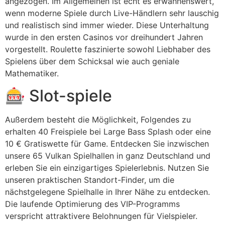
angezogen. Im Allgemeinen ist echt es erwähnenswert,
wenn moderne Spiele durch Live-Händlern sehr lauschig
und realistisch sind immer wieder. Diese Unterhaltung
wurde in den ersten Casinos vor dreihundert Jahren
vorgestellt. Roulette faszinierte sowohl Liebhaber des
Spielens über dem Schicksal wie auch geniale
Mathematiker.
🎰 Slot-spiele
Außerdem besteht die Möglichkeit, Folgendes zu
erhalten 40 Freispiele bei Large Bass Splash oder eine
10 € Gratiswette für Game. Entdecken Sie inzwischen
unsere 65 Vulkan Spielhallen in ganz Deutschland und
erleben Sie ein einzigartiges Spielerlebnis. Nutzen Sie
unseren praktischen Standort-Finder, um die
nächstgelegene Spielhalle in Ihrer Nähe zu entdecken.
Die laufende Optimierung des VIP-Programms
verspricht attraktivere Belohnungen für Vielspieler.