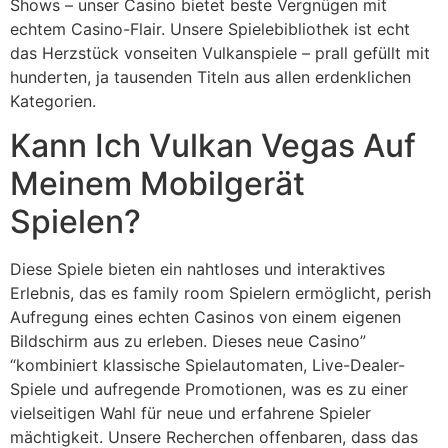
Shows – unser Casino bietet beste Vergnügen mit
echtem Casino-Flair. Unsere Spielebibliothek ist echt
das Herzstück vonseiten Vulkanspiele – prall gefüllt mit
hunderten, ja tausenden Titeln aus allen erdenklichen
Kategorien.
Kann Ich Vulkan Vegas Auf
Meinem Mobilgerät
Spielen?
Diese Spiele bieten ein nahtloses und interaktives
Erlebnis, das es family room Spielern ermöglicht, perish
Aufregung eines echten Casinos von einem eigenen
Bildschirm aus zu erleben. Dieses neue Casino”
“kombiniert klassische Spielautomaten, Live-Dealer-
Spiele und aufregende Promotionen, was es zu einer
vielseitigen Wahl für neue und erfahrene Spieler
mächtigkeit. Unsere Recherchen offenbaren, dass das