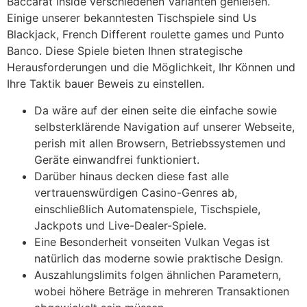
Baccarat inside verschiedenen Varianten genießen.
Einige unserer bekanntesten Tischspiele sind Us
Blackjack, French Different roulette games und Punto
Banco. Diese Spiele bieten Ihnen strategische
Herausforderungen und die Möglichkeit, Ihr Können und
Ihre Taktik bauer Beweis zu einstellen.
Da wäre auf der einen seite die einfache sowie
selbsterklärende Navigation auf unserer Webseite,
perish mit allen Browsern, Betriebssystemen und
Geräte einwandfrei funktioniert.
Darüber hinaus decken diese fast alle
vertrauenswürdigen Casino-Genres ab,
einschließlich Automatenspiele, Tischspiele,
Jackpots und Live-Dealer-Spiele.
Eine Besonderheit vonseiten Vulkan Vegas ist
natürlich das moderne sowie praktische Design.
Auszahlungslimits folgen ähnlichen Parametern,
wobei höhere Beträge in mehreren Transaktionen