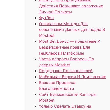
Действия Повышают положение
Личной Полноты
Футбол
безопасном Методы Для
обеспечения Данных Для подле В
Mostbet
Most Bet Бонус — кредитные И
Бездепозитные права Для
Гемблеров Платформы
Часто вопросы Вопросы По
дверям Mostbet
Поддержка Пользователей
Мобильная Версия И Приложение
Базовая Проверка
Благонадежности
Сайт Букмекерской Конторы
Mostbet
только Сделать Ставку на