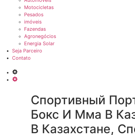
Automóveis
Motocicletas
Pesados
imóveis
Fazendas
Agronegócios
Energia Solar
Seja Parceiro
Contato
Спортивный Порт
Бокс И Мма В Каз
В Казахстане, Сп