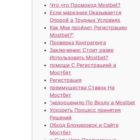
Что что Промокод Mostbet?
Если маркэнде Оказывается
Опорой а Трудных Условиях
Как Мне пройдет Регистрацию
Mostbet?”
Проверка Контрагента
Заключение: Стоит разве
Использовать Mostbet?
помоши С Регистрацией а
Мостбет
Регистрация
преимущества Ставок На
Мостбет
“недооценило По Входу а Mostbet
Ускорить Процесс принятия
Решений
Обход Блокировок и Сайте
Мостбет
и Силу Чего Продуманные