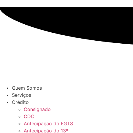
Quem Somos
Serviços
Crédito
Consignado
CDC
Antecipação do FGTS
Antecipação do 13º