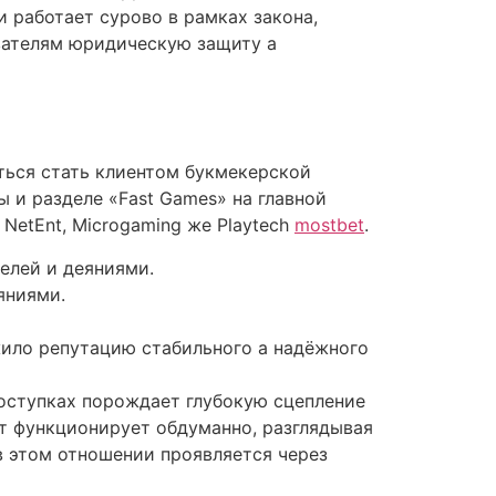
и работает сурово в рамках закона,
вателям юридическую защиту а
иться стать клиентом букмекерской
и разделе «Fast Games» на главной
 NetEnt, Microgaming же Playtech
mostbet
.
елей и деяниями.
яниями.
жило репутацию стабильного а надёжного
оступках порождает глубокую сцепление
т функционирует обдуманно, разглядывая
в этом отношении проявляется через