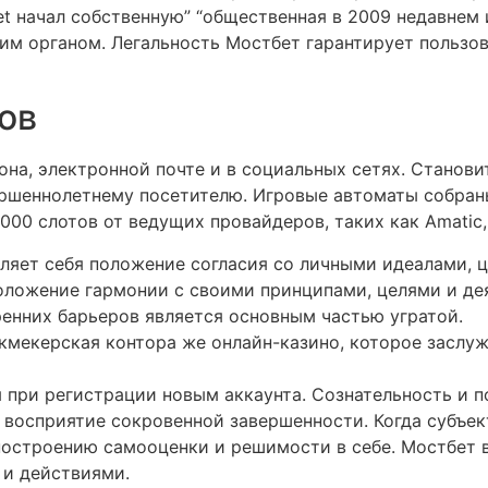
t начал собственную” “общественная в 2009 недавнем 
им органом. Легальность Мостбет гарантирует пользо
ов
она, электронной почте и в социальных сетях. Станов
шеннолетнему посетителю. Игровые автоматы собраны 
000 слотов от ведущих провайдеров, таких как Amatic,
ляет себя положение согласия со личными идеалами, ц
оложение гармонии с своими принципами, целями и де
енних барьеров является основным частью угратой.
укмекерская контора же онлайн-казино, которое заслу
при регистрации новым аккаунта. Сознательность и п
 восприятие сокровенной завершенности. Когда субъек
построению самооценки и решимости в себе. Мостбет 
и действиями.