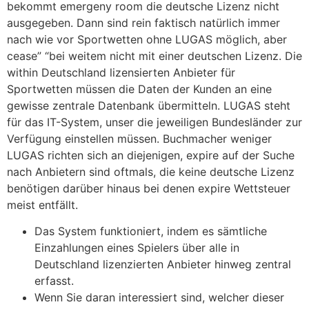
bekommt emergeny room die deutsche Lizenz nicht
ausgegeben. Dann sind rein faktisch natürlich immer
nach wie vor Sportwetten ohne LUGAS möglich, aber
cease” “bei weitem nicht mit einer deutschen Lizenz. Die
within Deutschland lizensierten Anbieter für
Sportwetten müssen die Daten der Kunden an eine
gewisse zentrale Datenbank übermitteln. LUGAS steht
für das IT-System, unser die jeweiligen Bundesländer zur
Verfügung einstellen müssen. Buchmacher weniger
LUGAS richten sich an diejenigen, expire auf der Suche
nach Anbietern sind oftmals, die keine deutsche Lizenz
benötigen darüber hinaus bei denen expire Wettsteuer
meist entfällt.
Das System funktioniert, indem es sämtliche
Einzahlungen eines Spielers über alle in
Deutschland lizenzierten Anbieter hinweg zentral
erfasst.
Wenn Sie daran interessiert sind, welcher dieser