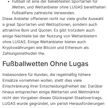
Fußball ist eine der beliebtesten Sportarten für
Wetten, und Wettanbieter ohne LUGAS bereithalten
Fußballfans zahlreiche Verwenden.
Diese Anbieter offerieren nicht nur viele große Auswahl
a great Sportarten und Wettoptionen, sondern auch
attraktive Boni und Quoten. Es gibt trotzdem auch
einige Nachteile bei der Nutzung von Wettanbietern
ohne LUGAS. Einige Wettanbieter bieten auch
Kryptowährungen wie Bitcoin und Ethereum als
Zahlungsmethoden the.
Fußballwetten Ohne Lugas
Insbesondere für Kunden, die regelmäßig höhere
Einsätze vornehmen wollen, stellt dies viele
Einschränkung ihrer Entscheidungsfreiheit dar. Darüber
hinaus entsprechen einige Wettarten und Wettmärkte
nicht den Vorgaben dieses Glücksspiel-Staatsvertrags.
LUGAS wurde gegründet, um perish Herausforderungen