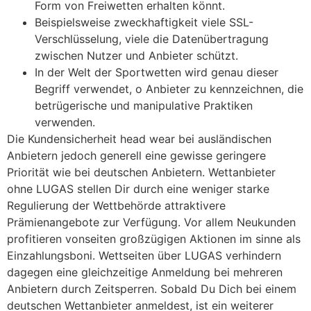
Form von Freiwetten erhalten könnt.
Beispielsweise zweckhaftigkeit viele SSL-
Verschlüsselung, viele die Datenübertragung
zwischen Nutzer und Anbieter schützt.
In der Welt der Sportwetten wird genau dieser
Begriff verwendet, o Anbieter zu kennzeichnen, die
betrügerische und manipulative Praktiken
verwenden.
Die Kundensicherheit head wear bei ausländischen
Anbietern jedoch generell eine gewisse geringere
Priorität wie bei deutschen Anbietern. Wettanbieter
ohne LUGAS stellen Dir durch eine weniger starke
Regulierung der Wettbehörde attraktivere
Prämienangebote zur Verfügung. Vor allem Neukunden
profitieren vonseiten großzügigen Aktionen im sinne als
Einzahlungsboni. Wettseiten über LUGAS verhindern
dagegen eine gleichzeitige Anmeldung bei mehreren
Anbietern durch Zeitsperren. Sobald Du Dich bei einem
deutschen Wettanbieter anmeldest, ist ein weiterer