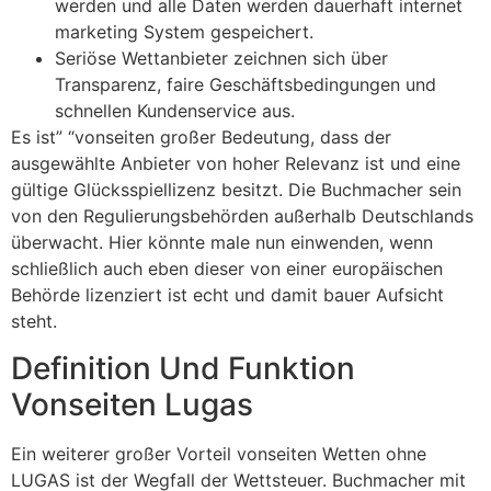
werden und alle Daten werden dauerhaft internet
marketing System gespeichert.
Seriöse Wettanbieter zeichnen sich über
Transparenz, faire Geschäftsbedingungen und
schnellen Kundenservice aus.
Es ist” “vonseiten großer Bedeutung, dass der
ausgewählte Anbieter von hoher Relevanz ist und eine
gültige Glücksspiellizenz besitzt. Die Buchmacher sein
von den Regulierungsbehörden außerhalb Deutschlands
überwacht. Hier könnte male nun einwenden, wenn
schließlich auch eben dieser von einer europäischen
Behörde lizenziert ist echt und damit bauer Aufsicht
steht.
Definition Und Funktion
Vonseiten Lugas
Ein weiterer großer Vorteil vonseiten Wetten ohne
LUGAS ist der Wegfall der Wettsteuer. Buchmacher mit