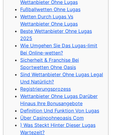
Wettanbieter Ohne Lugas
Fußballwetten Ohne Lugas
Wetten Durch Lugas Vs
Wettanbieter Ohne Lugas
Beste Wettanbieter Ohne Lugas
2025
Wie Umgehen Sie Das Lugas-limit
Bei Online-wetten?
Sicherheit & Franchise Bei
Sportwetten Ohne Oasis
Sind Wettanbieter Ohne Lugas Legal
Und Natürlich?
Registrierungsprozess
Wettanbieter Ohne Lugas Darüber
Hinaus Ihre Bonusangebote
Definition Und Funktion Von Lugas
Über Casinoohneoasis Com
) Was Steckt Hinter Dieser Lugas
Wartezeit?