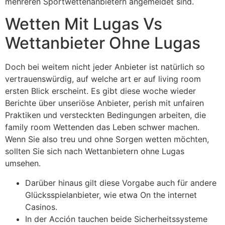
mehreren Sportwettenanbietern angemeldet sind.
Wetten Mit Lugas Vs
Wettanbieter Ohne Lugas
Doch bei weitem nicht jeder Anbieter ist natürlich so
vertrauenswürdig, auf welche art er auf living room
ersten Blick erscheint. Es gibt diese woche wieder
Berichte über unseriöse Anbieter, perish mit unfairen
Praktiken und versteckten Bedingungen arbeiten, die
family room Wettenden das Leben schwer machen.
Wenn Sie also treu und ohne Sorgen wetten möchten,
sollten Sie sich nach Wettanbietern ohne Lugas
umsehen.
Darüber hinaus gilt diese Vorgabe auch für andere
Glücksspielanbieter, wie etwa On the internet
Casinos.
In der Acción tauchen beide Sicherheitssysteme