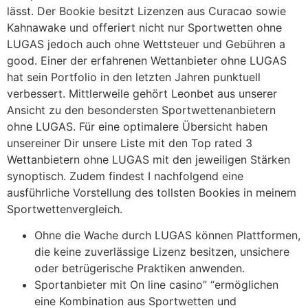
lässt. Der Bookie besitzt Lizenzen aus Curacao sowie
Kahnawake und offeriert nicht nur Sportwetten ohne
LUGAS jedoch auch ohne Wettsteuer und Gebühren a
good. Einer der erfahrenen Wettanbieter ohne LUGAS
hat sein Portfolio in den letzten Jahren punktuell
verbessert. Mittlerweile gehört Leonbet aus unserer
Ansicht zu den besondersten Sportwettenanbietern
ohne LUGAS. Für eine optimalere Übersicht haben
unsereiner Dir unsere Liste mit den Top rated 3
Wettanbietern ohne LUGAS mit den jeweiligen Stärken
synoptisch. Zudem findest I nachfolgend eine
ausführliche Vorstellung des tollsten Bookies in meinem
Sportwettenvergleich.
Ohne die Wache durch LUGAS können Plattformen,
die keine zuverlässige Lizenz besitzen, unsichere
oder betrügerische Praktiken anwenden.
Sportanbieter mit On line casino” “ermöglichen
eine Kombination aus Sportwetten und