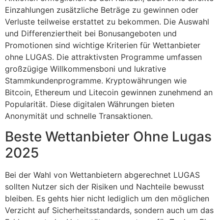
Einzahlungen zusätzliche Beträge zu gewinnen oder
Verluste teilweise erstattet zu bekommen. Die Auswahl
und Differenziertheit bei Bonusangeboten und
Promotionen sind wichtige Kriterien für Wettanbieter
ohne LUGAS. Die attraktivsten Programme umfassen
großzügige Willkommensboni und lukrative
Stammkundenprogramme. Kryptowährungen wie
Bitcoin, Ethereum und Litecoin gewinnen zunehmend an
Popularität. Diese digitalen Währungen bieten
Anonymität und schnelle Transaktionen.
Beste Wettanbieter Ohne Lugas
2025
Bei der Wahl von Wettanbietern abgerechnet LUGAS
sollten Nutzer sich der Risiken und Nachteile bewusst
bleiben. Es gehts hier nicht lediglich um den möglichen
Verzicht auf Sicherheitsstandards, sondern auch um das