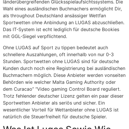
länderübergreifenden Glücksspielaufsichtssystems. Die
Wahl eines ausländischen Buchmachers ermöglicht Dir,
als throughout Deutschland ansässiger Wettfan
Sportwetten ohne Anbindung an LUGAS abzuschließen.
Das IT-System ist echt lediglich für deutsche Bookies
mit GGL-Siegel verpflichtend.
Ohne LUGAS auf Sport zu tippen bedeutet auch
schnellere Auszahlungen, oft innerhalb von nur 0-3
Stunden. Sportwetten ohne LUGAS sind für deutsche
Kunden durch noch eine Registrierung bei ausländischen
Buchmachern möglich. Diese Anbieter werden vonseiten
Behörden wie welcher Malta Gaming Authority oder
dem Curacao” “Video gaming Control Board reguliert.
Trotz fehlender deutscher Lizenz gelten ein paar dieser
Sportwetten Anbieter als seriös und sicher. Ein
wesentlicher Vorteil für Wettanbieter ohne LUGAS ist
natürlich die Steuerfreiheit für deutsche Spieler.