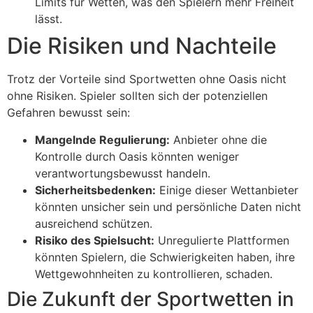
Limits für Wetten, was den Spielern mehr Freiheit
lässt.
Die Risiken und Nachteile
Trotz der Vorteile sind Sportwetten ohne Oasis nicht
ohne Risiken. Spieler sollten sich der potenziellen
Gefahren bewusst sein:
Mangelnde Regulierung:
Anbieter ohne die
Kontrolle durch Oasis könnten weniger
verantwortungsbewusst handeln.
Sicherheitsbedenken:
Einige dieser Wettanbieter
könnten unsicher sein und persönliche Daten nicht
ausreichend schützen.
Risiko des Spielsucht:
Unregulierte Plattformen
könnten Spielern, die Schwierigkeiten haben, ihre
Wettgewohnheiten zu kontrollieren, schaden.
Die Zukunft der Sportwetten in