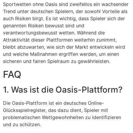
Sportwetten ohne Oasis sind zweifellos ein wachsender
Trend unter deutschen Spielern, der sowohl Vorteile als
auch Risiken birgt. Es ist wichtig, dass Spieler sich der
genannten Risiken bewusst sind und
verantwortungsbewusst wetten. Während die
Attraktivität dieser Plattformen weiterhin zunimmt,
bleibt abzuwarten, wie sich der Markt entwickeln wird
und welche Maßnahmen ergriffen werden, um einen
sicheren und fairen Spielraum zu gewährleisten.
FAQ
1. Was ist die Oasis-Plattform?
Die Oasis-Plattform ist ein deutsches Online-
Glücksspielregister, das dazu dient, Spieler mit
problematischen Wettgewohnheiten zu identifizieren
und zu schützen.