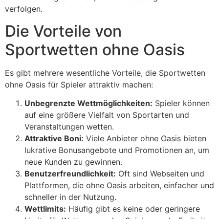
verfolgen.
Die Vorteile von
Sportwetten ohne Oasis
Es gibt mehrere wesentliche Vorteile, die Sportwetten
ohne Oasis für Spieler attraktiv machen:
Unbegrenzte Wettmöglichkeiten:
Spieler können
auf eine größere Vielfalt von Sportarten und
Veranstaltungen wetten.
Attraktive Boni:
Viele Anbieter ohne Oasis bieten
lukrative Bonusangebote und Promotionen an, um
neue Kunden zu gewinnen.
Benutzerfreundlichkeit:
Oft sind Webseiten und
Plattformen, die ohne Oasis arbeiten, einfacher und
schneller in der Nutzung.
Wettlimits:
Häufig gibt es keine oder geringere