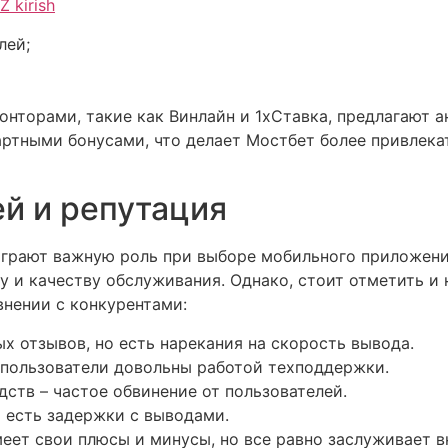
 kirish
лей;
нторами, такие как Винлайн и 1хСтавка, предлагают а
артными бонусами, что делает Мостбет более привлек
й и репутация
играют важную роль при выборе мобильного приложения
 и качеству обслуживания. Однако, стоит отметить и 
внении с конкурентами:
 отзывов, но есть нарекания на скорость вывода.
 пользователи довольны работой техподдержки.
ств – частое обвинение от пользователей.
 есть задержки с выводами.
меет свои плюсы и минусы, но все равно заслуживает 