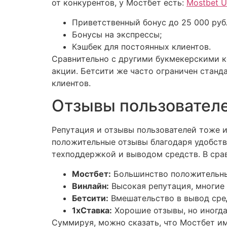
от конкурентов, у Мостбет есть:
Mostbet UZ
Приветственный бонус до 25 000 руб
Бонусы на экспрессы;
Кэшбек для постоянных клиентов.
Сравнительно с другими букмекерскими ко
акции. Бетсити же часто ограничен станд
клиентов.
Отзывы пользователе
Репутация и отзывы пользователей тоже 
положительные отзывы благодаря удобству
техподдержкой и выводом средств. В сра
Мостбет:
Большинство положительных
Винлайн:
Высокая репутация, многие
Бетсити:
Вмешательство в вывод сред
1хСтавка:
Хорошие отзывы, но иногда
Суммируя, можно сказать, что Мостбет и