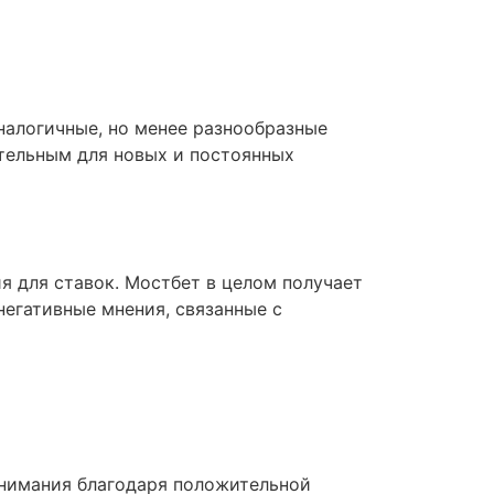
налогичные, но менее разнообразные
ательным для новых и постоянных
 для ставок. Мостбет в целом получает
негативные мнения, связанные с
внимания благодаря положительной