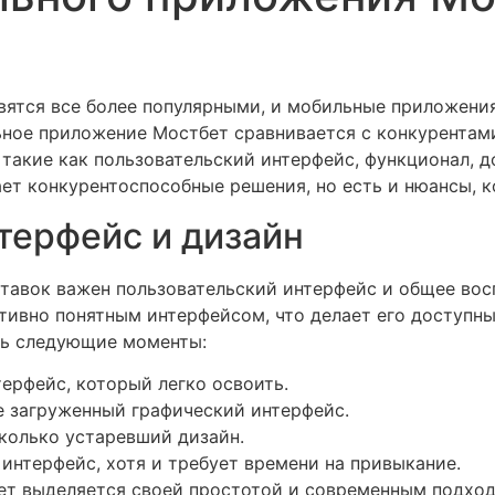
ятся все более популярными, и мобильные приложения
ное приложение Мостбет сравнивается с конкурентами
такие как пользовательский интерфейс, функционал, 
гает конкурентоспособные решения, но есть и нюансы, 
терфейс и дизайн
тавок важен пользовательский интерфейс и общее вос
ивно понятным интерфейсом, что делает его доступны
ть следующие моменты:
ерфейс, который легко освоить.
е загруженный графический интерфейс.
колько устаревший дизайн.
нтерфейс, хотя и требует времени на привыкание.
бет выделяется своей простотой и современным подход