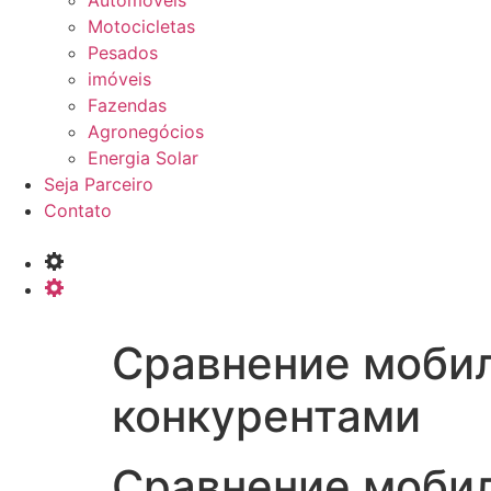
Automóveis
Motocicletas
Pesados
imóveis
Fazendas
Agronegócios
Energia Solar
Seja Parceiro
Contato
Сравнение мобил
конкурентами
Сравнение мобил