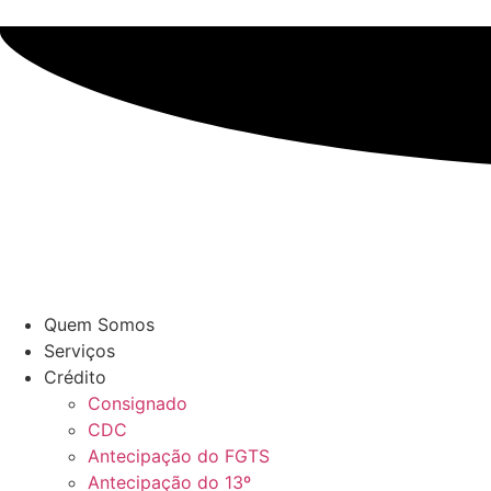
Quem Somos
Serviços
Crédito
Consignado
CDC
Antecipação do FGTS
Antecipação do 13º