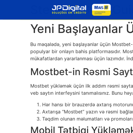
Step-by-Step Guid
Yeni Başlayanlar
Bu məqalədə, yeni başlayanlar üçün Mostbet-i
populyar bir onlayn bahis platformasıdır. Mos
mükafatlardan yararlanması üçün lazımdır. İnd
Mostbet-in Rəsmi Sayt
Mostbet yükləmək üçün ilk addım rəsmi sayta d
veb saytın interfeysini tanımalısınız. Bunu hə
Hər hansı bir brauzerdə axtarış motorun
Axtarışa “Mostbet” yazın və rəsmi bağlan
Təqdim olunan məlumatları və promoları
Mobil Tətbiqi Yükləmə