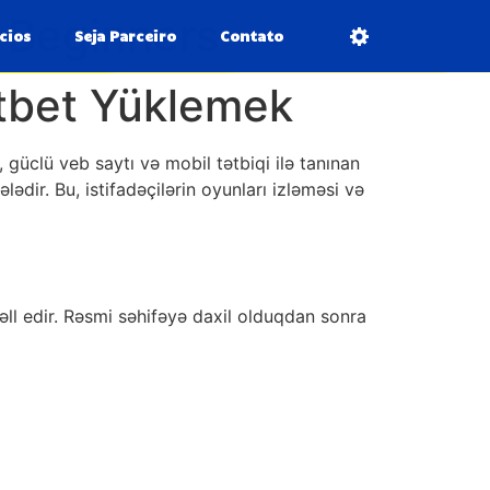
 Beginners
cios
Seja Parceiro
Contato
tbet Yüklemek
üclü veb saytı və mobil tətbiqi ilə tanınan
dir. Bu, istifadəçilərin oyunları izləməsi və
əll edir. Rəsmi səhifəyə daxil olduqdan sonra