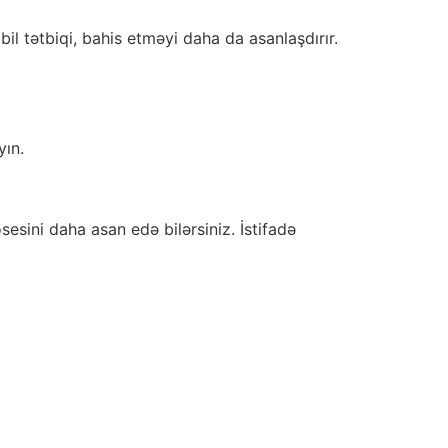
l tətbiqi, bahis etməyi daha da asanlaşdırır.
yın.
esini daha asan edə bilərsiniz. İstifadə