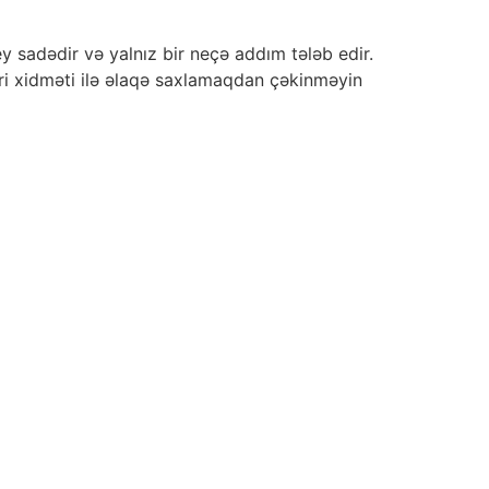
 sadədir və yalnız bir neçə addım tələb edir.
əri xidməti ilə əlaqə saxlamaqdan çəkinməyin