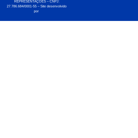
REPRESENTAÇÕES – CNPJ:
27.786.684/0001-55 – Site desenvolvido
por