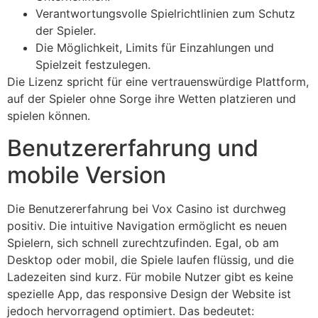
Verantwortungsvolle Spielrichtlinien zum Schutz
der Spieler.
Die Möglichkeit, Limits für Einzahlungen und
Spielzeit festzulegen.
Die Lizenz spricht für eine vertrauenswürdige Plattform,
auf der Spieler ohne Sorge ihre Wetten platzieren und
spielen können.
Benutzererfahrung und
mobile Version
Die Benutzererfahrung bei Vox Casino ist durchweg
positiv. Die intuitive Navigation ermöglicht es neuen
Spielern, sich schnell zurechtzufinden. Egal, ob am
Desktop oder mobil, die Spiele laufen flüssig, und die
Ladezeiten sind kurz. Für mobile Nutzer gibt es keine
spezielle App, das responsive Design der Website ist
jedoch hervorragend optimiert. Das bedeutet: