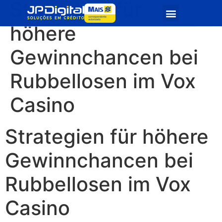
Strategien für
Quem Somos
Seja Parceiro
höhere
Gewinnchancen bei
Rubbellosen im Vox
Casino
Strategien für höhere
Gewinnchancen bei
Rubbellosen im Vox
Casino