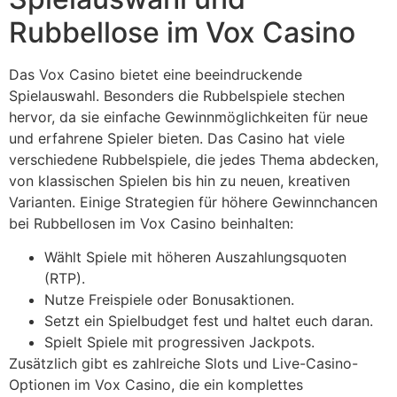
Rubbellose im Vox Casino
Das Vox Casino bietet eine beeindruckende
Spielauswahl. Besonders die Rubbelspiele stechen
hervor, da sie einfache Gewinnmöglichkeiten für neue
und erfahrene Spieler bieten. Das Casino hat viele
verschiedene Rubbelspiele, die jedes Thema abdecken,
von klassischen Spielen bis hin zu neuen, kreativen
Varianten. Einige Strategien für höhere Gewinnchancen
bei Rubbellosen im Vox Casino beinhalten:
Wählt Spiele mit höheren Auszahlungsquoten
(RTP).
Nutze Freispiele oder Bonusaktionen.
Setzt ein Spielbudget fest und haltet euch daran.
Spielt Spiele mit progressiven Jackpots.
Zusätzlich gibt es zahlreiche Slots und Live-Casino-
Optionen im Vox Casino, die ein komplettes