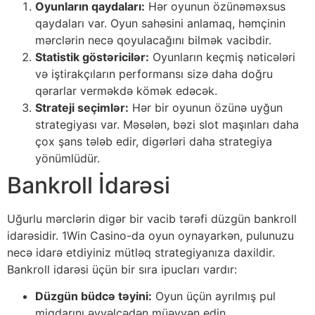
Oyunların qaydaları:
Hər oyunun özünəməxsus
qaydaları var. Oyun sahəsini anlamaq, həmçinin
mərclərin necə qoyulacağını bilmək vacibdir.
Statistik göstəricilər:
Oyunların keçmiş nəticələri
və iştirakçıların performansı sizə daha doğru
qərarlar verməkdə kömək edəcək.
Strateji seçimlər:
Hər bir oyunun özünə uyğun
strategiyası var. Məsələn, bəzi slot maşınları daha
çox şans tələb edir, digərləri daha strategiya
yönümlüdür.
Bankroll İdarəsi
Uğurlu mərclərin digər bir vacib tərəfi düzgün bankroll
idarəsidir. 1Win Casino-da oyun oynayarkən, pulunuzu
necə idarə etdiyiniz mütləq strategiyanıza daxildir.
Bankroll idarəsi üçün bir sıra ipucları vardır:
Düzgün büdcə təyini:
Oyun üçün ayrılmış pul
miqdarını əvvəlcədən müəyyən edin.