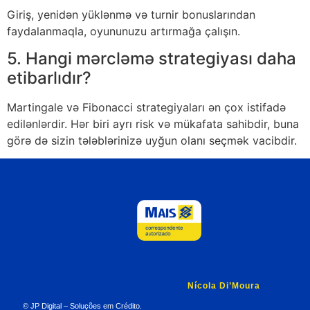
Giriş, yenidən yüklənmə və turnir bonuslarından
faydalanmaqla, oyununuzu artırmağa çalışın.
5. Hangi mərcləmə strategiyası daha
etibarlıdır?
Martingale və Fibonacci strategiyaları ən çox istifadə
edilənlərdir. Hər biri ayrı risk və mükafata sahibdir, buna
görə də sizin tələblərinizə uyğun olanı seçmək vacibdir.
Nícola Di’Moura
© JP Digital – Soluções em Crédito.