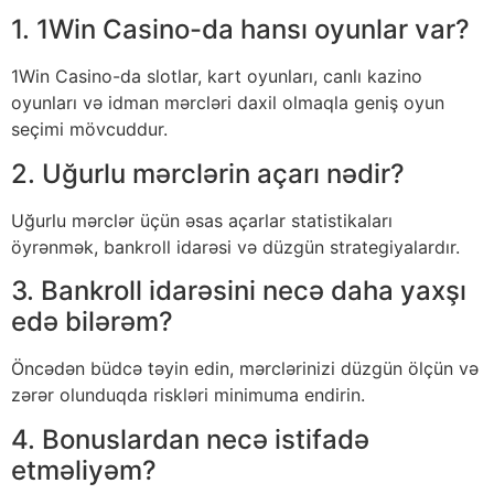
1. 1Win Casino-da hansı oyunlar var?
1Win Casino-da slotlar, kart oyunları, canlı kazino
oyunları və idman mərcləri daxil olmaqla geniş oyun
seçimi mövcuddur.
2. Uğurlu mərclərin açarı nədir?
Uğurlu mərclər üçün əsas açarlar statistikaları
öyrənmək, bankroll idarəsi və düzgün strategiyalardır.
3. Bankroll idarəsini necə daha yaxşı
edə bilərəm?
Öncədən büdcə təyin edin, mərclərinizi düzgün ölçün və
zərər olunduqda riskləri minimuma endirin.
4. Bonuslardan necə istifadə
etməliyəm?