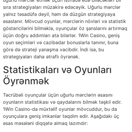
uğurlu mərclər etmək üçün istifadə edə biləcəkləri bir
sıra strategiyaları müzakirə edəcəyik. Uğurlu mərclər
yalnız təsadüfə deyil, həm də düzgün strategiyaya
əsaslanır. Mövcud oyunlar, mərclərin növləri və statistik
göstəricilərini bilməklə, oyunçular öz şanslarını artırmaq
üçün doğru addımları ata bilərlər. 1Win Casino, geniş
oyun seçimləri və cazibədar bonuslarla tanınır, buna
görə də strateji yanaşma vacibdir. İndi isə, bu
strategiyaları daha ətraflı öyrənək.
Statistikaları və Oyunları
Öyrənmək
Təcrübəli oyunçular üçün uğurlu mərclərin əsasını
oyunların statistikası və qaydalarını bilmək təşkil edir.
1Win Casino-da müxtəlif oyunlar mövcuddur, bu da
oyunçulara geniş imkanlar təqdim edir. Aşağıdakı üç
əsas məsələni diqqətə almaq lazımdır: