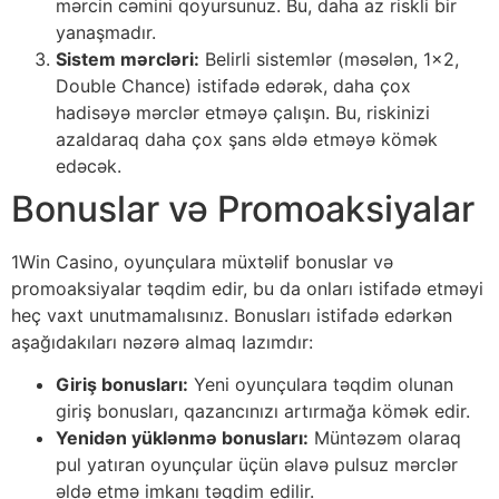
mərcin cəmini qoyursunuz. Bu, daha az riskli bir
yanaşmadır.
Sistem mərcləri:
Belirli sistemlər (məsələn, 1×2,
Double Chance) istifadə edərək, daha çox
hadisəyə mərclər etməyə çalışın. Bu, riskinizi
azaldaraq daha çox şans əldə etməyə kömək
edəcək.
Bonuslar və Promoaksiyalar
1Win Casino, oyunçulara müxtəlif bonuslar və
promoaksiyalar təqdim edir, bu da onları istifadə etməyi
heç vaxt unutmamalısınız. Bonusları istifadə edərkən
aşağıdakıları nəzərə almaq lazımdır:
Giriş bonusları:
Yeni oyunçulara təqdim olunan
giriş bonusları, qazancınızı artırmağa kömək edir.
Yenidən yüklənmə bonusları:
Müntəzəm olaraq
pul yatıran oyunçular üçün əlavə pulsuz mərclər
əldə etmə imkanı təqdim edilir.