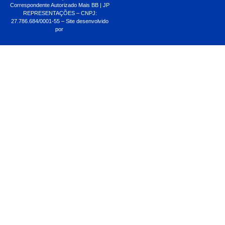
Correspondente Autorizado Mais BB | JP
REPRESENTAÇÕES – CNPJ:
27.786.684/0001-55 – Site desenvolvido
por