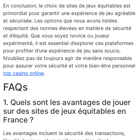
En conclusion, le choix de sites de jeux équitables est
primordial pour garantir une expérience de jeu agréable
et sécurisée. Les options que nous avons listées
respectent des normes élevées en matière de sécurité
et d’équité. Que vous soyez novice ou joueur
expérimenté, il est essentiel d’explorer ces plateformes
pour profiter d’une expérience de jeu sans soucis.
N’oubliez pas de toujours agir de manière responsable
pour assurer votre sécurité et votre bien-être personnel
top casino online
.
FAQs
1. Quels sont les avantages de jouer
sur des sites de jeux équitables en
France ?
Les avantages incluent la sécurité des transactions,