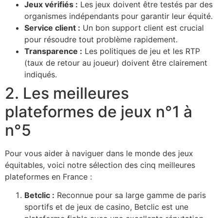
Jeux vérifiés :
Les jeux doivent être testés par des
organismes indépendants pour garantir leur équité.
Service client :
Un bon support client est crucial
pour résoudre tout problème rapidement.
Transparence :
Les politiques de jeu et les RTP
(taux de retour au joueur) doivent être clairement
indiqués.
2. Les meilleures
plateformes de jeux n°1 à
n°5
Pour vous aider à naviguer dans le monde des jeux
équitables, voici notre sélection des cinq meilleures
plateformes en France :
Betclic :
Reconnue pour sa large gamme de paris
sportifs et de jeux de casino, Betclic est une