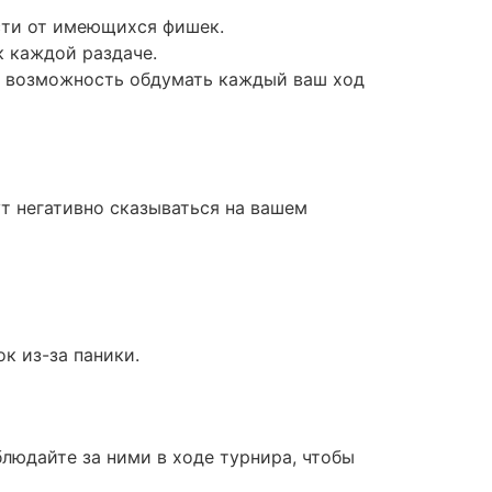
сти от имеющихся фишек.
к каждой раздаче.
ст возможность обдумать каждый ваш ход
т негативно сказываться на вашем
к из-за паники.
людайте за ними в ходе турнира, чтобы