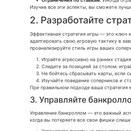
Изучив все эти аспекты, вы сможете лучш
2. Разработайте стра
Эффективная стратегия игры — это ключ к
адаптировать свою игровую тактику в зав
проанализируйте стиль игры ваших сопер
Играйте агрессивно на ранних стадия
Следите за позицией за столом: игра
Не бойтесь сбрасывать карты, если с
Изучайте поведение соперников и ст
При правильном подходе ваша стратегия 
3. Управляйте банкролл
Управление банкроллом — это важный асп
когда вы потеряете все свои фишки слишк