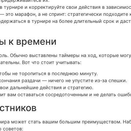
 придерживайтесь их.
в турнире и корректируйте свои действия в зависимо
 — это марафон, а не спринт: стратегически подходите 
одержаться в турнире на более длительный срок и да
ны к времени
оль. Обычно выставлены таймеры на ход, которые могу
ательны. Вот что стоит учитывать:
чтобы не торопиться в последнюю минуту.
ончания раздачи — ничего не упустите из-за спешки.
свои дальнейшие действия и стратегию.
т вам оставаться сосредоточенным и не делать ошибо
астников
рнира может стать вашим большим преимуществом. Наб
о советов: