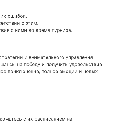
 их ошибок.
етствии с этим.
вия с ними во время турнира.
 стратегии и внимательного управления
 шансы на победу и получить удовольствие
сное приключение, полное эмоций и новых
акомьтесь с их расписанием на