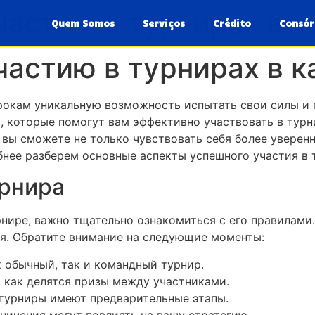
частию в турнирах в к
Quem Somos
Serviços
Crédito
Consór
частию в турнирах в к
грокам уникальную возможность испытать свои силы и 
 которые помогут вам эффективно участвовать в турни
ы сможете не только чувствовать себя более уверенно
обнее разберем основные аспекты успешного участия в 
урнира
рнире, важно тщательно ознакомиться с его правилами.
ся. Обратите внимание на следующие моменты:
 обычный, так и командный турнир.
 как делятся призы между участниками.
турниры имеют предварительные этапы.
ничения могут повлиять на вашу стратегию.