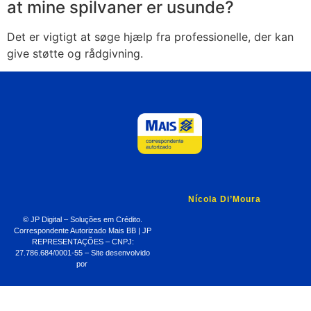
at mine spilvaner er usunde?
Det er vigtigt at søge hjælp fra professionelle, der kan
give støtte og rådgivning.
Nícola Di’Moura
© JP Digital – Soluções em Crédito.
Correspondente Autorizado Mais BB | JP
REPRESENTAÇÕES – CNPJ:
27.786.684/0001-55 – Site desenvolvido
por