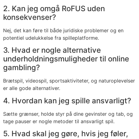
2. Kan jeg omgå RoFUS uden
konsekvenser?
Nej, det kan føre til både juridiske problemer og en
potentiel udelukkelse fra spilleplatforme.
3. Hvad er nogle alternative
underholdningsmuligheder til online
gambling?
Brætspil, videospil, sportsaktiviteter, og naturoplevelser
er alle gode alternativer.
4. Hvordan kan jeg spille ansvarligt?
Sætte grænser, holde styr på dine gevinster og tab, og
tage pauser er nogle metoder til ansvarligt spil.
5. Hvad skal jeg gøre, hvis jeg føler,