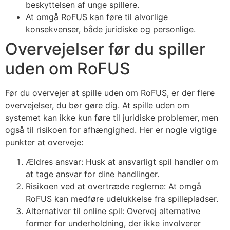
beskyttelsen af unge spillere.
At omgå RoFUS kan føre til alvorlige
konsekvenser, både juridiske og personlige.
Overvejelser før du spiller
uden om RoFUS
Før du overvejer at spille uden om RoFUS, er der flere
overvejelser, du bør gøre dig. At spille uden om
systemet kan ikke kun føre til juridiske problemer, men
også til risikoen for afhængighed. Her er nogle vigtige
punkter at overveje:
Ældres ansvar: Husk at ansvarligt spil handler om
at tage ansvar for dine handlinger.
Risikoen ved at overtræde reglerne: At omgå
RoFUS kan medføre udelukkelse fra spillepladser.
Alternativer til online spil: Overvej alternative
former for underholdning, der ikke involverer