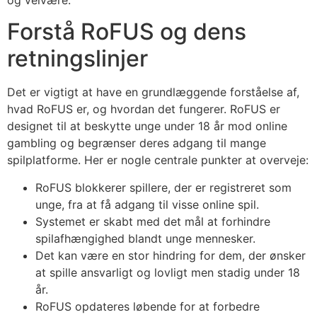
og velvære.
Forstå RoFUS og dens
retningslinjer
Det er vigtigt at have en grundlæggende forståelse af,
hvad RoFUS er, og hvordan det fungerer. RoFUS er
designet til at beskytte unge under 18 år mod online
gambling og begrænser deres adgang til mange
spilplatforme. Her er nogle centrale punkter at overveje:
RoFUS blokkerer spillere, der er registreret som
unge, fra at få adgang til visse online spil.
Systemet er skabt med det mål at forhindre
spilafhængighed blandt unge mennesker.
Det kan være en stor hindring for dem, der ønsker
at spille ansvarligt og lovligt men stadig under 18
år.
RoFUS opdateres løbende for at forbedre