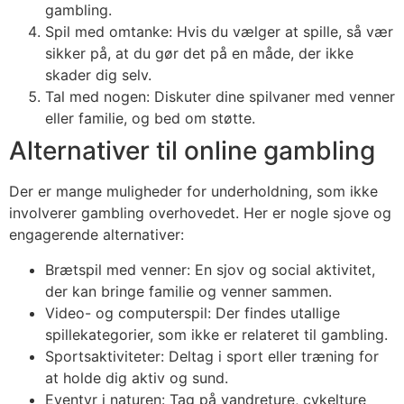
gambling.
Spil med omtanke: Hvis du vælger at spille, så vær
sikker på, at du gør det på en måde, der ikke
skader dig selv.
Tal med nogen: Diskuter dine spilvaner med venner
eller familie, og bed om støtte.
Alternativer til online gambling
Der er mange muligheder for underholdning, som ikke
involverer gambling overhovedet. Her er nogle sjove og
engagerende alternativer:
Brætspil med venner: En sjov og social aktivitet,
der kan bringe familie og venner sammen.
Video- og computerspil: Der findes utallige
spillekategorier, som ikke er relateret til gambling.
Sportsaktiviteter: Deltag i sport eller træning for
at holde dig aktiv og sund.
Eventyr i naturen: Tag på vandreture, cykelture