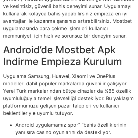
ve kesintisiz, güvenli bahis deneyimi sunar. Uygulamayı
kullanarak kolayca bahis yapabilirsiniz empieza en iyi
avantajlar ile kazanma şansınızı artırabilirsiniz. Mostbet
uygulamasında para çekme işlemleri kullanıcı
memnuniyeti için hızlı ve sorunsuz bir deneyim sunar.
Android’de Mostbet Apk
Indirme Empieza Kurulum
Uygulama Samsung, Huawei, Xiaomi ve OnePlus
modelleri dahil popüler markalarda güvenilir çalışıyor.
Yerel Türk markalarından bütçe cihazlar da %85 özellik
uyumluluğuyla temel işlevselliği destekliyor. Bu yaklaşım
platformumuzu gelişen pazar talepleri ve kullanıcı
beklentileriyle uyumlu tutuyor.
Android uygulamamız spor” “bahis özelliklerinin
yanı sıra casino oyunlarını da destekliyor.