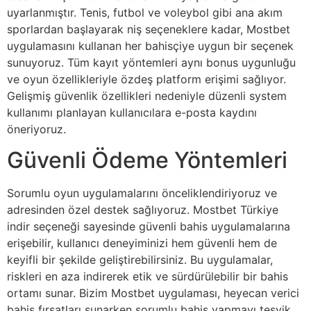
uyarlanmıştır. Tenis, futbol ve voleybol gibi ana akım
sporlardan başlayarak niş seçeneklere kadar, Mostbet
uygulamasını kullanan her bahisçiye uygun bir seçenek
sunuyoruz. Tüm kayıt yöntemleri aynı bonus uygunluğu
ve oyun özellikleriyle özdeş platform erişimi sağlıyor.
Gelişmiş güvenlik özellikleri nedeniyle düzenli system
kullanımı planlayan kullanıcılara e-posta kaydını
öneriyoruz.
Güvenli Ödeme Yöntemleri
Sorumlu oyun uygulamalarını önceliklendiriyoruz ve
adresinden özel destek sağlıyoruz. Mostbet Türkiye
indir seçeneği sayesinde güvenli bahis uygulamalarına
erişebilir, kullanıcı deneyiminizi hem güvenli hem de
keyifli bir şekilde geliştirebilirsiniz. Bu uygulamalar,
riskleri en aza indirerek etik ve sürdürülebilir bir bahis
ortamı sunar. Bizim Mostbet uygulaması, heyecan verici
bahis fırsatları sunarken sorumlu bahis yapmayı teşvik