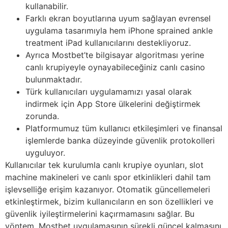
kullanabilir.
Farklı ekran boyutlarına uyum sağlayan evrensel
uygulama tasarımıyla hem iPhone sprained ankle
treatment iPad kullanıcılarını destekliyoruz.
Ayrıca Mostbet’te bilgisayar algoritması yerine
canlı krupiyeyle oynayabileceğiniz canlı casino
bulunmaktadır.
Türk kullanıcıları uygulamamızı yasal olarak
indirmek için App Store ülkelerini değiştirmek
zorunda.
Platformumuz tüm kullanıcı etkileşimleri ve finansal
işlemlerde banka düzeyinde güvenlik protokolleri
uyguluyor.
Kullanıcılar tek kurulumla canlı krupiye oyunları, slot
machine makineleri ve canlı spor etkinlikleri dahil tam
işlevselliğe erişim kazanıyor. Otomatik güncellemeleri
etkinleştirmek, bizim kullanıcıların en son özellikleri ve
güvenlik iyileştirmelerini kaçırmamasını sağlar. Bu
yöntem, Mostbet uygulamasının sürekli güncel kalmasını