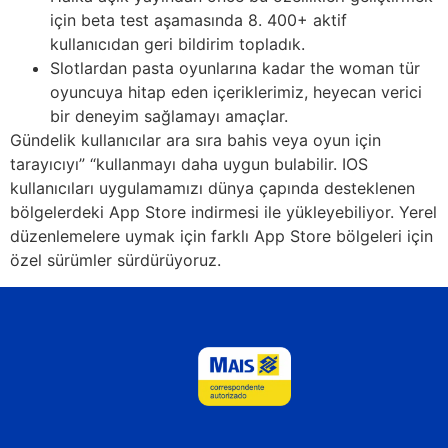
için beta test aşamasında 8. 400+ aktif
kullanıcıdan geri bildirim topladık.
Slotlardan pasta oyunlarına kadar the woman tür
oyuncuya hitap eden içeriklerimiz, heyecan verici
bir deneyim sağlamayı amaçlar.
Gündelik kullanıcılar ara sıra bahis veya oyun için
tarayıcıyı” “kullanmayı daha uygun bulabilir. IOS
kullanıcıları uygulamamızı dünya çapında desteklenen
bölgelerdeki App Store indirmesi ile yükleyebiliyor. Yerel
düzenlemelere uymak için farklı App Store bölgeleri için
özel sürümler sürdürüyoruz.