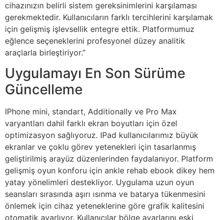
cihazınızın belirli sistem gereksinimlerini karşılaması
gerekmektedir. Kullanıcıların farklı tercihlerini karşılamak
için gelişmiş işlevsellik entegre ettik. Platformumuz
eğlence seçeneklerini profesyonel düzey analitik
araçlarla birleştiriyor.”
Uygulamayı En Son Sürüme
Güncelleme
IPhone mini, standart, Additionally ve Pro Max
varyantları dahil farklı ekran boyutları için özel
optimizasyon sağlıyoruz. IPad kullanıcılarımız büyük
ekranlar ve çoklu görev yetenekleri için tasarlanmış
geliştirilmiş arayüz düzenlerinden faydalanıyor. Platform
gelişmiş oyun konforu için ankle rehab ebook dikey hem
yatay yönelimleri destekliyor. Uygulama uzun oyun
seansları sırasında aşırı ısınma ve batarya tükenmesini
önlemek için cihaz yeteneklerine göre grafik kalitesini
otomatik ayarlıyor. Kullanıcılar bölge ayarlarını eski