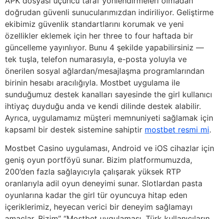
APK dosyası üçüncü taraf yönlendirmeleri olmadan
doğrudan güvenli sunucularımızdan indiriliyor. Geliştirme
ekibimiz güvenlik standartlarını korumak ve yeni
özellikler eklemek için her three to four haftada bir
güncelleme yayınlıyor. Bunu 4 şekilde yapabilirsiniz —
tek tuşla, telefon numarasıyla, e-posta yoluyla ve
önerilen sosyal ağlardan/mesajlaşma programlarından
birinin hesabı aracılığıyla. Mostbet uygulama ile
sunduğumuz destek kanalları sayesinde the girl kullanıcı
ihtiyaç duyduğu anda ve kendi dilinde destek alabilir.
Ayrıca, uygulamamız müşteri memnuniyeti sağlamak için
kapsaml bir destek sistemine sahiptir
mostbet resmi mi
.
Mostbet Casino uygulaması, Android ve iOS cihazlar için
geniş oyun portföyü sunar. Bizim platformumuzda,
200’den fazla sağlayıcıyla çalışarak yüksek RTP
oranlarıyla adil oyun deneyimi sunar. Slotlardan pasta
oyunlarına kadar the girl tür oyuncuya hitap eden
içeriklerimiz, heyecan verici bir deneyim sağlamayı
amaçlar. Bizim” “Mostbet uygulaması, Türk kullanıcıların