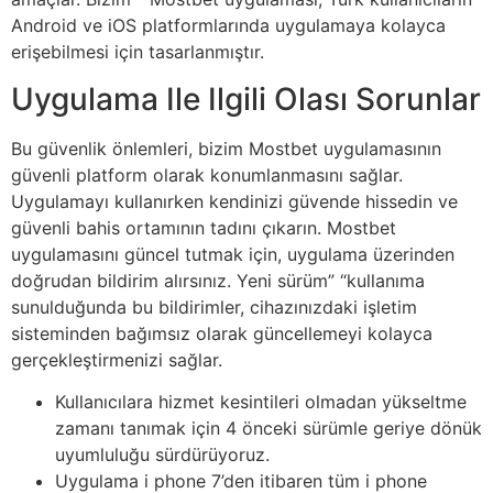
Android ve iOS platformlarında uygulamaya kolayca
erişebilmesi için tasarlanmıştır.
Uygulama Ile Ilgili Olası Sorunlar
Bu güvenlik önlemleri, bizim Mostbet uygulamasının
güvenli platform olarak konumlanmasını sağlar.
Uygulamayı kullanırken kendinizi güvende hissedin ve
güvenli bahis ortamının tadını çıkarın. Mostbet
uygulamasını güncel tutmak için, uygulama üzerinden
doğrudan bildirim alırsınız. Yeni sürüm” “kullanıma
sunulduğunda bu bildirimler, cihazınızdaki işletim
sisteminden bağımsız olarak güncellemeyi kolayca
gerçekleştirmenizi sağlar.
Kullanıcılara hizmet kesintileri olmadan yükseltme
zamanı tanımak için 4 önceki sürümle geriye dönük
uyumluluğu sürdürüyoruz.
Uygulama i phone 7’den itibaren tüm i phone