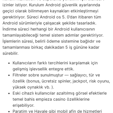
izinler istiyor. Kurulum Android güvenlik ayarlarında
geçici olarak bilinmeyen kaynakları etkinleştirmeyi
gerektiriyor. Süreci Android os 5. 0’dan itibaren tüm
Android sürümleriyle çalışacak şekilde tasarladık.
İndirme süreci herhangi bir Android kullanıcısının
tamamlayabileceği temel sistem adımlar gerektiriyor.
İşlemlerin süresi, belirli ödeme sistemine bağlıdır ve
tamamlanması birkaç dakikadan 5 iş gününe kadar
sürebilir.
Kullanıcıların farklı tercihlerini karşılamak için
gelişmiş işlevsellik entegre ettik.
Filtreler sobre sunulmuştur — sağlayıcı, tür ve
özellik (bonus, ücretsiz spinler, jackpot, risk oyunu,
yüksek oynaklık vb. ).
Eski cihazlı kullanıcılar azaltılmış görsel efektlerle
temel bahis empieza casino özelliklerine
erişebiliyor.
Paratim ve Havale gibi mobil afin de hizmetleri