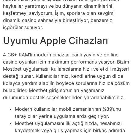
heykeller yaratmayı ve bu dünyanın dinamiklerini
keşfetmeyi seviyorum. İşim, sporlara olan sevgimi
dinamik casino sahnesiyle birleştiriyor, benzersiz
içgörüler sunuyor.
Uyumlu Apple Cihazları
4 GB+ RAM’li modern cihazlar canlı yayın ve on line
casino oyunları için maximum performans yaşıyor. Bizim
Mostbet uygulaması, kullanıcılarına hızlı ve etkili müşteri
desteği sunar. Kullanıcılarımız, kendilerine uygun dilde
kolayca yardım alabilir, böylece sorularına hızlıca çözüm
bulabilirler. Mostbet giriş sorunları yaşamanız
durumunda destek seçeneklerinden yararlanabilirsiniz.
Modern kullanıcılar mobil zamanlarının %89’unu
tarayıcılar yerine uygulamalarda geçiriyor.
Mostbet uygulamasını ilk açtığınızda, hesabınızı
kaydetmek veya giriş yapmak için birkaç adımda