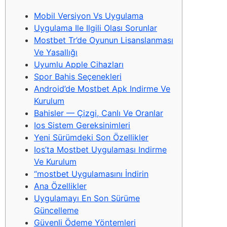
Mobil Versiyon Vs Uygulama
Uygulama Ile Ilgili Olası Sorunlar
Mostbet Tr’de Oyunun Lisanslanması
Ve Yasallığı
Uyumlu Apple Cihazları
Spor Bahis Seçenekleri
Android’de Mostbet Apk Indirme Ve
Kurulum
Bahisler — Çizgi, Canlı Ve Oranlar
Ios Sistem Gereksinimleri
Yeni Sürümdeki Son Özellikler
Ios’ta Mostbet Uygulaması Indirme
Ve Kurulum
“mostbet Uygulamasını İndirin
Ana Özellikler
Uygulamayı En Son Sürüme
Güncelleme
Güvenli Ödeme Yöntemleri