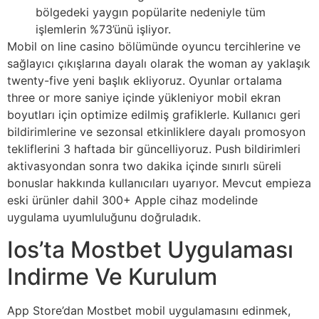
bölgedeki yaygın popülarite nedeniyle tüm
işlemlerin %73’ünü işliyor.
Mobil on line casino bölümünde oyuncu tercihlerine ve
sağlayıcı çıkışlarına dayalı olarak the woman ay yaklaşık
twenty-five yeni başlık ekliyoruz. Oyunlar ortalama
three or more saniye içinde yükleniyor mobil ekran
boyutları için optimize edilmiş grafiklerle. Kullanıcı geri
bildirimlerine ve sezonsal etkinliklere dayalı promosyon
tekliflerini 3 haftada bir güncelliyoruz. Push bildirimleri
aktivasyondan sonra two dakika içinde sınırlı süreli
bonuslar hakkında kullanıcıları uyarıyor. Mevcut empieza
eski ürünler dahil 300+ Apple cihaz modelinde
uygulama uyumluluğunu doğruladık.
Ios’ta Mostbet Uygulaması
Indirme Ve Kurulum
App Store’dan Mostbet mobil uygulamasını edinmek,