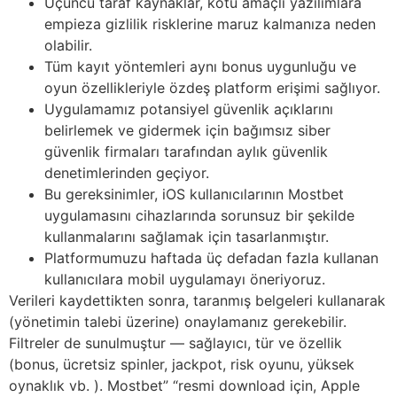
Üçüncü taraf kaynaklar, kötü amaçlı yazılımlara
empieza gizlilik risklerine maruz kalmanıza neden
olabilir.
Tüm kayıt yöntemleri aynı bonus uygunluğu ve
oyun özellikleriyle özdeş platform erişimi sağlıyor.
Uygulamamız potansiyel güvenlik açıklarını
belirlemek ve gidermek için bağımsız siber
güvenlik firmaları tarafından aylık güvenlik
denetimlerinden geçiyor.
Bu gereksinimler, iOS kullanıcılarının Mostbet
uygulamasını cihazlarında sorunsuz bir şekilde
kullanmalarını sağlamak için tasarlanmıştır.
Platformumuzu haftada üç defadan fazla kullanan
kullanıcılara mobil uygulamayı öneriyoruz.
Verileri kaydettikten sonra, taranmış belgeleri kullanarak
(yönetimin talebi üzerine) onaylamanız gerekebilir.
Filtreler de sunulmuştur — sağlayıcı, tür ve özellik
(bonus, ücretsiz spinler, jackpot, risk oyunu, yüksek
oynaklık vb. ). Mostbet” “resmi download için, Apple