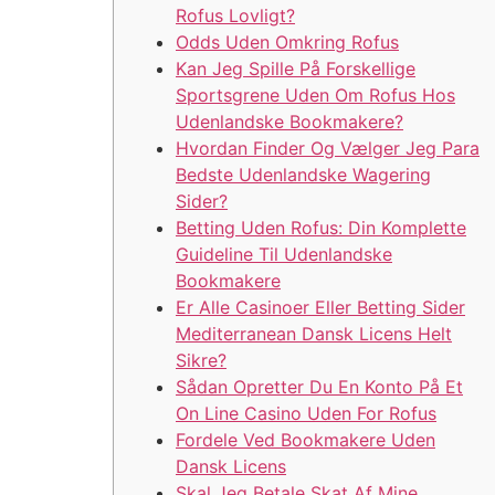
Rofus Lovligt?
Odds Uden Omkring Rofus
Kan Jeg Spille På Forskellige
Sportsgrene Uden Om Rofus Hos
Udenlandske Bookmakere?
Hvordan Finder Og Vælger Jeg Para
Bedste Udenlandske Wagering
Sider?
Betting Uden Rofus: Din Komplette
Guideline Til Udenlandske
Bookmakere
Er Alle Casinoer Eller Betting Sider
Mediterranean Dansk Licens Helt
Sikre?
Sådan Opretter Du En Konto På Et
On Line Casino Uden For Rofus
Fordele Ved Bookmakere Uden
Dansk Licens
Skal Jeg Betale Skat Af Mine