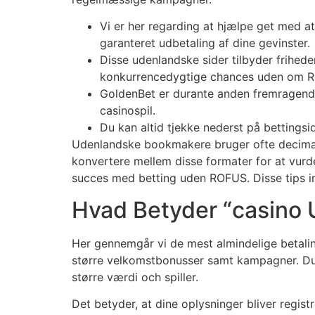
Vi er her regarding at hjælpe get med at
garanteret udbetaling af dine gevinster.
Disse udenlandske sider tilbyder frihede
konkurrencedygtige chances uden om R
GoldenBet er durante anden fremragend
casinospil.
Du kan altid tjekke nederst på bettings
Udenlandske bookmakere bruger ofte decimal 
konvertere mellem disse formater for at vurde
succes med betting uden ROFUS. Disse tips im
Hvad Betyder “casino 
Her gennemgår vi de mest almindelige betalin
større velkomstbonusser samt kampagner. Du h
større værdi och spiller.
Det betyder, at dine oplysninger bliver regist