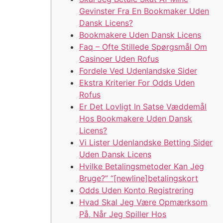
Gevinster Fra En Bookmaker Uden
Dansk Licens?
Bookmakere Uden Dansk Licens
Faq – Ofte Stillede Spørgsmål Om
Casinoer Uden Rofus
Fordele Ved Udenlandske Sider
Ekstra Kriterier For Odds Uden
Rofus
Er Det Lovligt In Satse Væddemål
Hos Bookmakere Uden Dansk
Licens?
Vi Lister Udenlandske Betting Sider
Uden Dansk Licens
Hvilke Betalingsmetoder Kan Jeg
Bruge?” “[newline]betalingskort
Odds Uden Konto Registrering
Hvad Skal Jeg Være Opmærksom
På, Når Jeg Spiller Hos