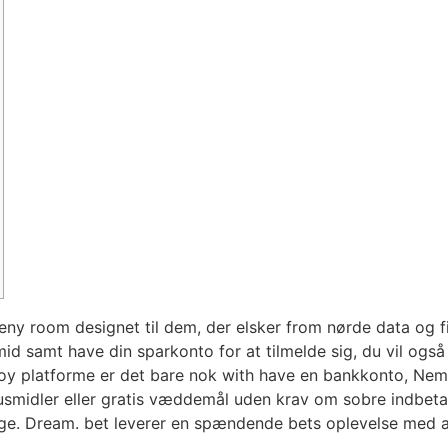
y room designet til dem, der elsker from nørde data og 
mid samt have din sparkonto for at tilmelde sig, du vil og
oy platforme er det bare nok with have en bankkonto, Nem
nusmidler eller gratis væddemål uden krav om sobre indbetal
nge. Dream. bet leverer en spændende bets oplevelse med al