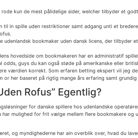
 rode kun de mest pålidelige sider, welcher tilbyder et go
n til in spille uden restriktioner samt adgang unti et brede
ofus.
e udenlandsk bookmaker uden dansk licens, der tilbyder e
idens hovedside om bookmakeren har en administratif spillel
odds, guys du kan også støde på amerikanske eller britisk
re værdien korrekt. Som erfaren betting ekspert vil jeg del
 or her baseret på rigtig mange års erfaring samt grundig
Uden Rofus” Egentlig?
gsløsninger for danske spillere hos udenlandske operatøre
ar mulighed for frit vælge mellem flere bookmakere og udn
reret, og myndighederne har ain overblik over, hvad du laver