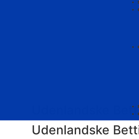
Udenlandske Bett
Udenlandske Betti