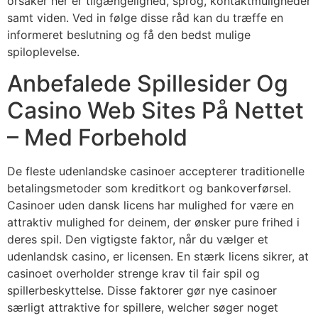
orsaker her er tilgængelighed, sprog, kontaktmuligheder
samt viden. Ved in følge disse råd kan du træffe en
informeret beslutning og få den bedst mulige
spiloplevelse.
Anbefalede Spillesider Og
Casino Web Sites På Nettet
– Med Forbehold
De fleste udenlandske casinoer accepterer traditionelle
betalingsmetoder som kreditkort og bankoverførsel.
Casinoer uden dansk licens har mulighed for være en
attraktiv mulighed for deinem, der ønsker pure frihed i
deres spil. Den vigtigste faktor, når du vælger et
udenlandsk casino, er licensen. En stærk licens sikrer, at
casinoet overholder strenge krav til fair spil og
spillerbeskyttelse. Disse faktorer gør nye casinoer
særligt attraktive for spillere, welcher søger noget