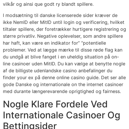
vilkår og ainsi que godt ry blandt spillere.
I modsætning til danske licenserede sider kræver de
ikke NemID eller MitID until login og verificering, hvilket
tiltaler spillere, der foretrækker hurtigere registrering og
større privatliv. Negative oplevelser, som andre spillere
har haft, kan være en indikator for” “potentielle
problemer. Ved at lægge mærke til disse røde flag kan
du undgå at blive fanget i en uheldig situation på on-
line casinoer uden MitID. Du kan vælge at benytte nogle
af de billigste udenlandske casino anbefalinger du
finder your ex på denne online casino guide. Det ser alle
gode Danske og internationale on the internet casinoer
med durante længerevarende oprigtighed og fairness.
Nogle Klare Fordele Ved
Internationale Casinoer Og
Bettingsider