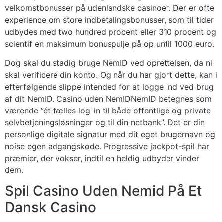
velkomstbonusser på udenlandske casinoer. Der er ofte
experience om store indbetalingsbonusser, som til tider
udbydes med two hundred procent eller 310 procent og
scientif en maksimum bonuspulje på op until 1000 euro.
Dog skal du stadig bruge NemID ved oprettelsen, da ni
skal verificere din konto. Og når du har gjort dette, kan i
efterfølgende slippe intended for at logge ind ved brug
af dit NemID. Casino uden NemIDNemID betegnes som
værende ”ét fælles log-in til både offentlige og private
selvbetjeningsløsninger og til din netbank”. Det er din
personlige digitale signatur med dit eget brugernavn og
noise egen adgangskode. Progressive jackpot-spil har
præmier, der vokser, indtil en heldig udbyder vinder
dem.
Spil Casino Uden Nemid På Et
Dansk Casino​