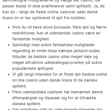
sammenligne mulighederne og vælge det casino, der
passer bedst til dine præferencer samt spillestil. Ja, de
kan du – langt de fleste online casinoer uden dansk
licens im or her optimeret til spil fra mobilen.
Hvis du vil have store bonusser, flere spil og færre
restriktioner, kan et udenlandsk casino være en
fantastisk mulighed.
Samtidigt med sobre fantastiske muligheder
regarding at vinde disse kæmpe jackpot-puljer,
tilbyder de bedste casino sites meget høje og
meget attraktive udbetalingsprocenter på sobre
populæreste spiltyper.
Vi går langt intended for at finde det bedste online
on line casino uden dansk licens til de danske
spillere.
Flere udenlandske casinoer har bemærket denne
efterspørgsel og tilpasser sig for at tiltrække
danske spillere.
Det anbefales with du udelukkende tilmelder dig