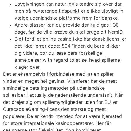
Lovgivningen kan naturligvis ændre sig over dar,
men på nuværende tidspunkt er e ikke ulovligt in
vælge udenlandske platforme frem for danske.
Andre plasser kan du provide den fuld gas i 30
dage, før de ville kræve du skal bruge dit NemID.
Blot fordi et online casino ikke har dansk licens, er
det ikke” error code: 504 “inden du bare klikker
dig videre, bør du læse para forskellige
anmeldelser with regard to at se, hvad spillerne
klager over.
Det er eksempelvis i forbindelse med, at en spiller
vinder en meget høj gevinst. Vi anfører her de mest
almindelige betalingsmetoder på udenlandske
spillesider i actually de nedenstående underafsnit. Når
det drejer sig om spillemyndigheder uden for EU, er
Curacaos eGaming-licens den største og mest
populære. De er kendt intended for at være hjemsted
for store internationale kasinooperatører. Her får
casinoerne stor fleksibilitet, dog kombineret