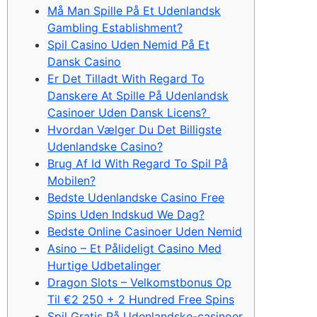
Må Man Spille På Et Udenlandsk
Gambling Establishment?
Spil Casino Uden Nemid På Et
Dansk Casino​
Er Det Tilladt With Regard To
Danskere At Spille På Udenlandsk
Casinoer Uden Dansk Licens? ​
Hvordan Vælger Du Det Billigste
Udenlandske Casino?
Brug Af Id With Regard To Spil På
Mobilen?
Bedste Udenlandske Casino Free
Spins Uden Indskud We Dag?
Bedste Online Casinoer Uden Nemid
Asino – Et Pålideligt Casino Med
Hurtige Udbetalinger
Dragon Slots – Velkomstbonus Op
Til €2 250 + 2 Hundred Free Spins
Spil Gratis På Udenlandske-casinoer