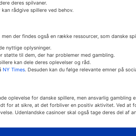
dere deres spilvaner.
kan rådgive spillere ved behov.
g, men der findes også en række ressourcer, som danske spi
e nyttige oplysninger.
 støtte til dem, der har problemer med gambling.
illere kan dele deres oplevelser og råd.
på
NY Times
. Desuden kan du følge relevante emner på soc
e oplevelse for danske spillere, men ansvarlig gambling er
for at sikre, at det forbliver en positiv aktivitet. Ved at
evelse. Udenlandske casinoer skal også tage deres del af an