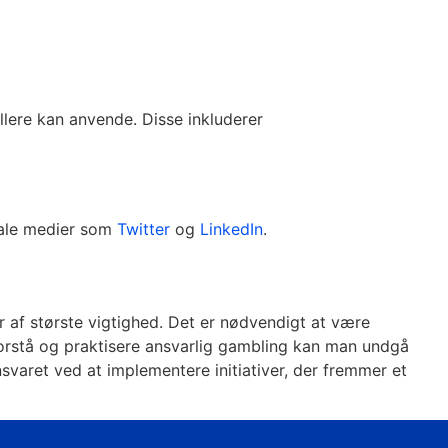
llere kan anvende. Disse inkluderer
iale medier som
Twitter
og
LinkedIn
.
 af største vigtighed. Det er nødvendigt at være
 forstå og praktisere ansvarlig gambling kan man undgå
svaret ved at implementere initiativer, der fremmer et