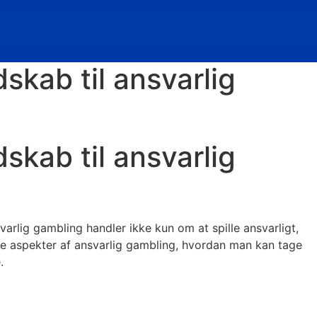
skab til ansvarlig
skab til ansvarlig
varlig gambling handler ikke kun om at spille ansvarligt,
lige aspekter af ansvarlig gambling, hvordan man kan tage
.