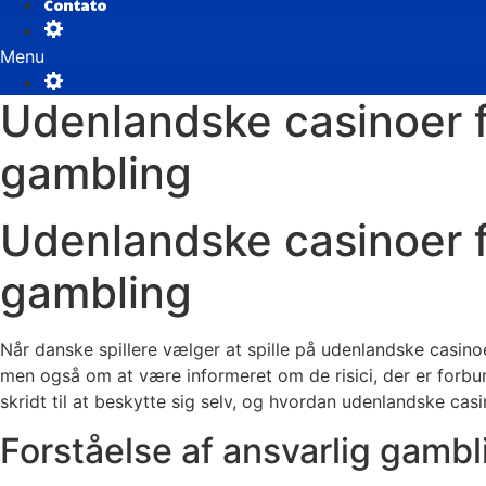
Contato
Menu
Udenlandske casinoer fo
gambling
Udenlandske casinoer fo
gambling
Når danske spillere vælger at spille på udenlandske casinoe
men også om at være informeret om de risici, der er forbun
skridt til at beskytte sig selv, og hvordan udenlandske casi
Forståelse af ansvarlig gambl