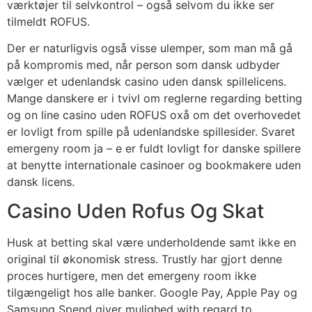
værktøjer til selvkontrol – også selvom du ikke ser
tilmeldt ROFUS.
Der er naturligvis også visse ulemper, som man må gå
på kompromis med, når person som dansk udbyder
vælger et udenlandsk casino uden dansk spillelicens.
Mange danskere er i tvivl om reglerne regarding betting
og on line casino uden ROFUS oxå om det overhovedet
er lovligt from spille på udenlandske spillesider. Svaret
emergeny room ja – e er fuldt lovligt for danske spillere
at benytte internationale casinoer og bookmakere uden
dansk licens.
Casino Uden Rofus Og Skat
Husk at betting skal være underholdende samt ikke en
original til økonomisk stress. Trustly har gjort denne
proces hurtigere, men det emergeny room ikke
tilgængeligt hos alle banker. Google Pay, Apple Pay og
Samsung Spend giver mulighed with regard to