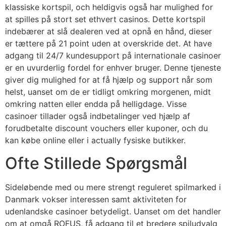
klassiske kortspil, och heldigvis også har mulighed for
at spilles på stort set ethvert casinos. Dette kortspil
indebærer at slå dealeren ved at opnå en hånd, dieser
er tættere på 21 point uden at overskride det. At have
adgang til 24/7 kundesupport på internationale casinoer
er en uvurderlig fordel for enhver bruger. Denne tjeneste
giver dig mulighed for at få hjælp og support når som
helst, uanset om de er tidligt omkring morgenen, midt
omkring natten eller endda på helligdage. Visse
casinoer tillader også indbetalinger ved hjælp af
forudbetalte discount vouchers eller kuponer, och du
kan købe online eller i actually fysiske butikker.
Ofte Stillede Spørgsmål
Sideløbende med ou mere strengt reguleret spilmarked i
Danmark vokser interessen samt aktiviteten for
udenlandske casinoer betydeligt. Uanset om det handler
om at omgå ROFUS, få adgang til et bredere spiludvalg