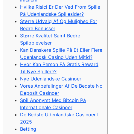
Hvilke Risici Er Der Ved From Spille
På Udenlandske Spillesider?
Større Udvalg Af Og Mulighed For
Bedre Bonusser
Større Kvalitet Samt Bedre
Spiloplevelser
Kan Danskere Spille På Et Eller Flere
Udenlandsk Casino Uden Mitid?
Hvor Kan Person Få Gratis Reward
Til Nye Spillere?
Nye Udenlandske Casinoer
Vores Anbefalinger Af De Bedste No
Deposit Casinoer
Spil Anonymt Med Bitcoin På
Internationale Casinoer
De Bedste Udenlandske Casinoer I
2025
Betting