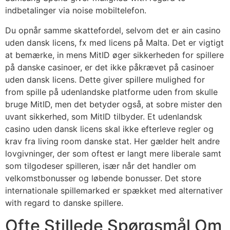
indbetalinger via noise mobiltelefon.
Du opnår samme skattefordel, selvom det er ain casino
uden dansk licens, fx med licens på Malta. Det er vigtigt
at bemærke, in mens MitID øger sikkerheden for spillere
på danske casinoer, er det ikke påkrævet på casinoer
uden dansk licens. Dette giver spillere mulighed for
from spille på udenlandske platforme uden from skulle
bruge MitID, men det betyder også, at sobre mister den
uvant sikkerhed, som MitID tilbyder. Et udenlandsk
casino uden dansk licens skal ikke efterleve regler og
krav fra living room danske stat. Her gælder helt andre
lovgivninger, der som oftest er langt mere liberale samt
som tilgodeser spilleren, især når det handler om
velkomstbonusser og løbende bonusser. Det store
internationale spillemarked er spækket med alternativer
with regard to danske spillere.
Ofte Stillede Spørgsmål Om