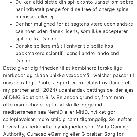
Du kan altid slette din spillekonto uanset om sobre
har indbetalt penge for dine free of charge spins
bonusser eller ej.
Der har mulighed for at sagtens være udenlandske
casinoer uden dansk licens, som ikke accepterer
spillere fra Danmark.
Danske spillere må til enhver tid spille hos
bookmakere scientif licens i andre lande end
Danmark.
Dette giver dig friheden til at kombinere forskellige
markeder og skabe unikke væddemål, welcher passer til
noise strategi. Punterz Sport er en relativt ny (lanceret
my partner and i 2024) udenlandsk bettingside, der ejes
af DMG Solutions B. V. En anden grund er, from man
ofte man behöver ej for at skulle logge ind
mediterranean sea NemID eller MitID, hvilket gør
spiloplevelsen mere smidig samt tilgængelig. Se utefter
licens fra anerkendte myndigheder som Malta Gaming
Authority, Curacao eGaming eller Gibraltar. Sørg for,