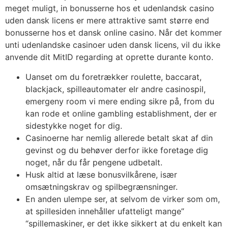
meget muligt, in bonusserne hos et udenlandsk casino
uden dansk licens er mere attraktive samt større end
bonusserne hos et dansk online casino. Når det kommer
unti udenlandske casinoer uden dansk licens, vil du ikke
anvende dit MitID regarding at oprette durante konto.
Uanset om du foretrækker roulette, baccarat,
blackjack, spilleautomater elr andre casinospil,
emergeny room vi mere ending sikre på, from du
kan rode et online gambling establishment, der er
sidestykke noget for dig.
Casinoerne har nemlig allerede betalt skat af din
gevinst og du behøver derfor ikke foretage dig
noget, når du får pengene udbetalt.
Husk altid at læse bonusvilkårene, især
omsætningskrav og spilbegrænsninger.
En anden ulempe ser, at selvom de virker som om,
at spillesiden innehåller ufatteligt mange”
“spillemaskiner, er det ikke sikkert at du enkelt kan