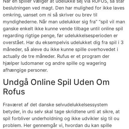
Når en spiller vælger at udelukke sej via ROFUS, så står
beslutningen ved magt. Den har mulighed for ikke laves
omkring, uanset om ni så skriver ou brev til
myndighederne. Når man udelukker sig fra” “spil vil man
ganske enkelt ikke kunne vende tilbage until online spil
regarding rigtige penge, før udelukkelsesperioden er
overstået. Har du eksempelvis udelukket dig fra spil i 3
måneder, så aleve du ikke kunne spille overhovedet i
actually de tre måneder. Rufus er et program der
hjælper ludomaner og andre spille og wagering
afhængige personer.
Undgå Online Spil Uden Om
Rofus
Fraværet af det danske selvudelukkelsessystem
betyder, in du selv skal tage skridtene unti at sikre, at
spil forbliver underholdning og ikke udvikler sig til ou
problem. Her gennemgår vi, hvordan du kan spille