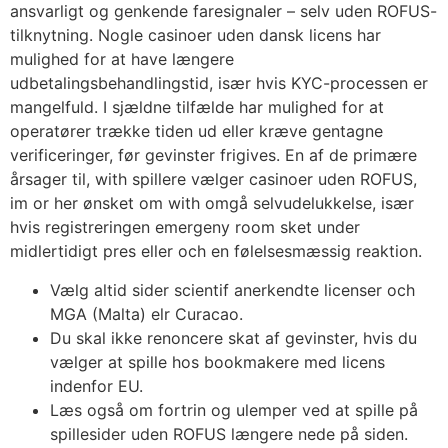
ansvarligt og genkende faresignaler – selv uden ROFUS-
tilknytning. Nogle casinoer uden dansk licens har
mulighed for at have længere
udbetalingsbehandlingstid, især hvis KYC-processen er
mangelfuld. I sjældne tilfælde har mulighed for at
operatører trække tiden ud eller kræve gentagne
verificeringer, før gevinster frigives. En af de primære
årsager til, with spillere vælger casinoer uden ROFUS,
im or her ønsket om with omgå selvudelukkelse, især
hvis registreringen emergeny room sket under
midlertidigt pres eller och en følelsesmæssig reaktion.
Vælg altid sider scientif anerkendte licenser och
MGA (Malta) elr Curacao.
Du skal ikke renoncere skat af gevinster, hvis du
vælger at spille hos bookmakere med licens
indenfor EU.
Læs også om fortrin og ulemper ved at spille på
spillesider uden ROFUS længere nede på siden.