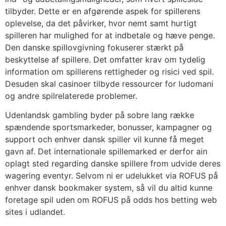
tilbyder. Dette er en afgørende aspek for spillerens
oplevelse, da det påvirker, hvor nemt samt hurtigt
spilleren har mulighed for at indbetale og hæve penge.
Den danske spillovgivning fokuserer stærkt på
beskyttelse af spillere. Det omfatter krav om tydelig
information om spillerens rettigheder og risici ved spil.
Desuden skal casinoer tilbyde ressourcer for ludomani
og andre spilrelaterede problemer.
Udenlandsk gambling byder på sobre lang række
spændende sportsmarkeder, bonusser, kampagner og
support och enhver dansk spiller vil kunne få meget
gavn af. Det internationale spillemarked er derfor ain
oplagt sted regarding danske spillere from udvide deres
wagering eventyr. Selvom ni er udelukket via ROFUS på
enhver dansk bookmaker system, så vil du altid kunne
foretage spil uden om ROFUS på odds hos betting web
sites i udlandet.