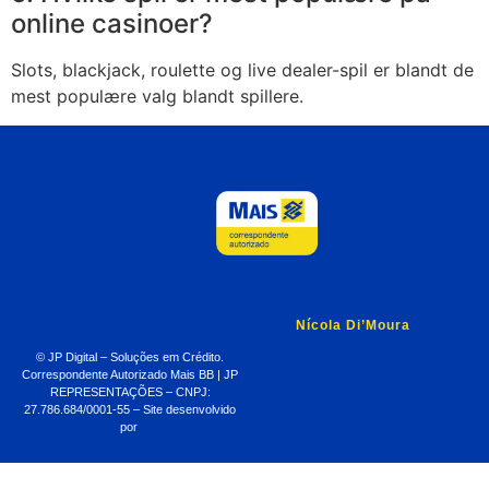
online casinoer?
Slots, blackjack, roulette og live dealer-spil er blandt de
mest populære valg blandt spillere.
Nícola Di’Moura
© JP Digital – Soluções em Crédito.
Correspondente Autorizado Mais BB | JP
REPRESENTAÇÕES – CNPJ:
27.786.684/0001-55 – Site desenvolvido
por