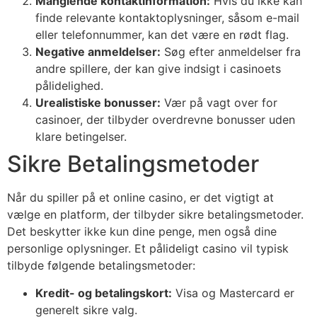
Manglende kontaktinformation:
Hvis du ikke kan
finde relevante kontaktoplysninger, såsom e-mail
eller telefonnummer, kan det være en rødt flag.
Negative anmeldelser:
Søg efter anmeldelser fra
andre spillere, der kan give indsigt i casinoets
pålidelighed.
Urealistiske bonusser:
Vær på vagt over for
casinoer, der tilbyder overdrevne bonusser uden
klare betingelser.
Sikre Betalingsmetoder
Når du spiller på et online casino, er det vigtigt at
vælge en platform, der tilbyder sikre betalingsmetoder.
Det beskytter ikke kun dine penge, men også dine
personlige oplysninger. Et pålideligt casino vil typisk
tilbyde følgende betalingsmetoder:
Kredit- og betalingskort:
Visa og Mastercard er
generelt sikre valg.