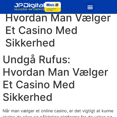
Undgå Rufus:
Quem Somos
Seja Parceiro
Hvordan Man Vælger
Et Casino Med
Sikkerhed
Undgå Rufus:
Hvordan Man Vælger
Et Casino Med
Sikkerhed
Når man vælger et online casino, er det vigtigt at kunne